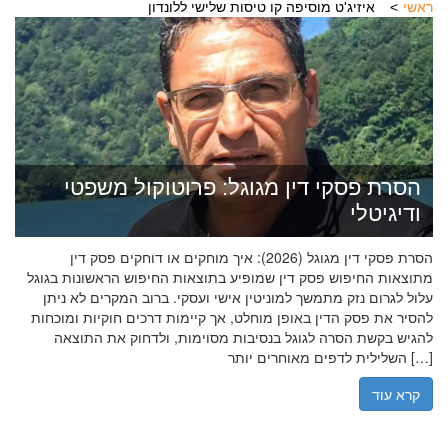
ראשי
איזיג'ט מוסיפה קו טיסות שלישי ללונדון
הסרת פסקי דין מגוגל: פרוטוקול משפטי
ודיגיטלי
הסרת פסקי דין מגוגל (2026): איך מוחקים או דוחקים פסק דין
מתוצאות החיפוש פסק דין שמופיע בתוצאות החיפוש הראשונות בגוגל
עלול לגרום נזק מתמשך למוניטין אישי ועסקי. ברוב המקרים לא ניתן
להסיר את פסק הדין באופן מוחלט, אך קיימות דרכים חוקיות ומוכחות
להגיש בקשת הסרה לגוגל בנסיבות מסוימות, ולדחוק את התוצאה
השלילית לדפים מאוחרים יותר […]
קרא עוד