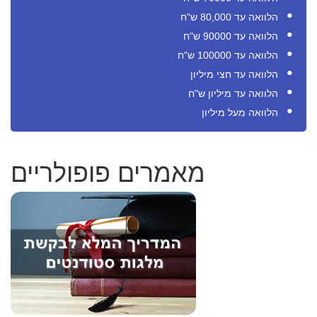
הלוואה עד 80,000 ש"ח
הלוואה עד 90000 ש"ח
הלוואה עד 100000 ש"ח
הלוואה עד חצי מיליון
הלוואה עד מיליון ש"ח
הלוואה מעל מיליון
מאמרים פופולריים