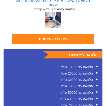
הלוואה באישור מיידי – קבלת הלוואה תוך 24
שעות
הלוואה באישור מיידי – קבלת...
צפה בכל הפוסטים
הלוואה לפי סכום
הלוואה עד 10000 שקל
הלוואה עד 20000 שקל
הלוואה עד 30000 ש"ח
הלוואה עד 40000 ש"ח
הלוואה עד 50000 ש"ח
הלוואה עד 60,000 ש"ח
הלוואה עד 70000 ש"ח