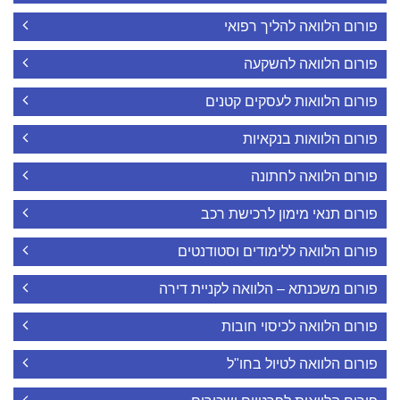
פורום הלוואה להליך רפואי
פורום הלוואה להשקעה
פורום הלוואות לעסקים קטנים
פורום הלוואות בנקאיות
פורום הלוואה לחתונה
פורום תנאי מימון לרכישת רכב
פורום הלוואה ללימודים וסטודנטים
פורום משכנתא – הלוואה לקניית דירה
פורום הלוואה לכיסוי חובות
פורום הלוואה לטיול בחו"ל