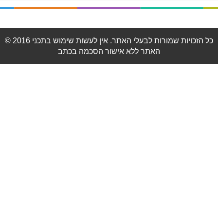
© 2016 כל הזכויות שמורות לבעלי האתר. אין לעשות שימוש בתכני
האתר ללא אישור הסכמה בכתב