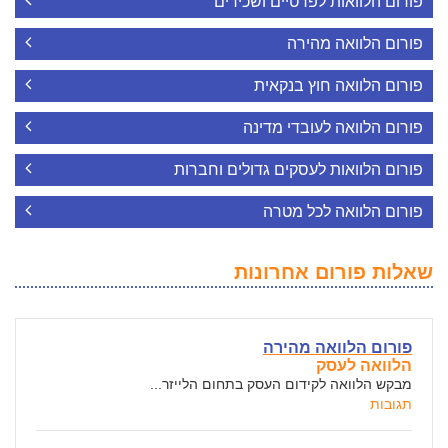
פורום הלוואות לפרטיים ושכירים
פורום הלוואה מהירה
פורום הלוואה חוץ בנקאית
פורום הלוואה לעובדי מדינה
פורום הלוואות לעסקים גדולים וחברות
פורום הלוואה לכל מטרה
שאלות פורום אחרונות
פורום הלוואה מהירה
הלוואה לעסק
מבקש הלוואה לקידום העסק בתחום הלייזר...
תגובות