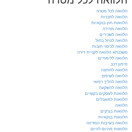
הלוואה לכל מטרה
הלוואה לחברות
הלוואות חוץ בנקאיות
הלוואה מהירה
הלוואה לשכירים
הלוואה לטיול בחול
הלוואה לכיסוי חובות
משכנתא הלוואה לקניית דירה
הלוואה ללימודים
מימון רכב
הלוואה לחתונה
הלוואה לשיפוץ
הלוואה להליך רפואי
הלוואה להשקעה
הלוואות לעסקים בקשיים
הלוואות למוגבלים
הלוואה
הלוואות בצ'קים
הלוואות בנקאיות
הלוואה בערבות המדינה
הלוואות מהיום להיום