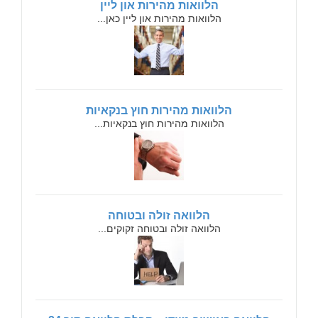
הלוואות מהירות און ליין
הלוואות מהירות און ליין כאן...
הלוואות מהירות חוץ בנקאיות
הלוואות מהירות חוץ בנקאיות...
הלוואה זולה ובטוחה
הלוואה זולה ובטוחה זקוקים...