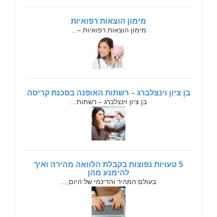
מימון הוצאות רפואיות
מימון הוצאות רפואיות –...
בן ציון וינצלברג – רשתות האופנה בסכנת קריסה
בן ציון וינצלברג – רשתות...
5 טעויות נפוצות בקבלת הלוואה מהירה ואיך
להימנע מהן
בעולם המהיר והדינמי של היום,...