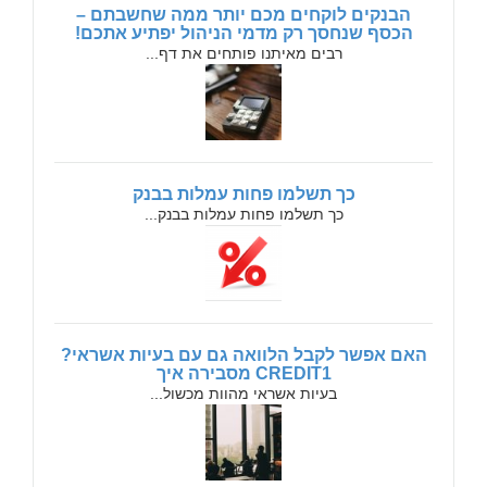
הבנקים לוקחים מכם יותר ממה שחשבתם –
הכסף שנחסך רק מדמי הניהול יפתיע אתכם!
רבים מאיתנו פותחים את דף...
כך תשלמו פחות עמלות בבנק
כך תשלמו פחות עמלות בבנק...
האם אפשר לקבל הלוואה גם עם בעיות אשראי?
CREDIT1 מסבירה איך
בעיות אשראי מהוות מכשול...