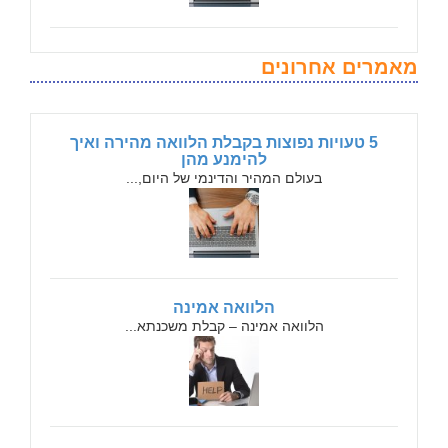
מאמרים אחרונים
5 טעויות נפוצות בקבלת הלוואה מהירה ואיך
להימנע מהן
בעולם המהיר והדינמי של היום,...
הלוואה אמינה
הלוואה אמינה – קבלת משכנתא...