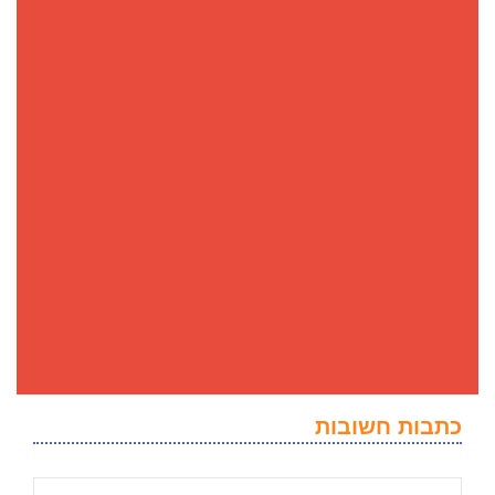
כתבות חשובות