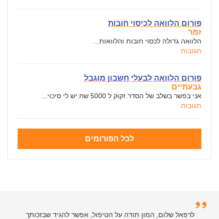
פורום הלוואה לכיסוי חובות
זמר
הלוואה גדולה לכסוי חובות והלוואות...
תגובות
פורום הלוואה לבעלי חשבון מוגבל
גבעתיים
אני בפשר בשלב של הסדר.זקוק ל 5000 שח.יש לי סיכוי...
תגובות
לכל הפורומים
לרפאל שלום, המון תודה על הטיפול, אפשר להגיד שבזכותך