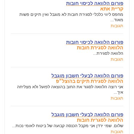
פורום הלוואה לכיסוי חובות
קריית אתא
מחפס ליווי כלכלי לסגירת חובות לא מוגבל ואין תיקים פשות
מאוד...
תגובות
פורום הלוואה לכיסוי חובות
הלוואה לסגירת חובות
הלוואה לסגירת...
תגובות
פורום הלוואה לבעלי חשבון מוגבל
הלוואה לסגירת תיקים בהוצל״פ
אני רוצה הלוואה לסגור את החוב בהוצאה לפועל ולא מצליחה
איך...
תגובות
פורום הלוואה לבעלי חשבון מוגבל
הלוואה לסגרית חובות
שלום. שמי ירדן אני מקבל הכנסה קבועה של ביטוח לאומי נכות...
תגובות