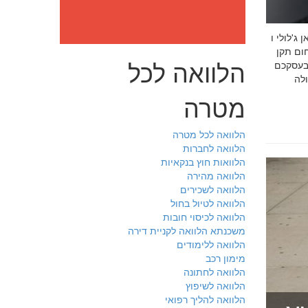
: מה חובה לדעת לפני שבוחרים יועץ איכות לעסק שלכם חמדאן
 ניסיון מוכח
הלוואה לכל
 בעסקכם
מטרה
הלוואה לכל מטרה
הלוואה לחברות
הלוואות חוץ בנקאיות
הלוואה מהירה
הלוואה לשכירים
הלוואה לטיול בחול
הלוואה לכיסוי חובות
משכנתא הלוואה לקניית דירה
הלוואה ללימודים
מימון רכב
הלוואה לחתונה
הלוואה לשיפוץ
הלוואה להליך רפואי