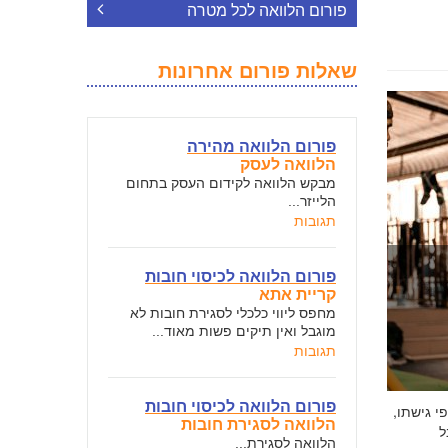
פורום הלוואה לכל מטרה
שאלות פורום אחרונות
פורום הלוואה מהירה
הלוואה לעסק
מבקש הלוואה לקידום העסק בתחום
הלייזר...
תגובות
פורום הלוואה לכיסוי חובות
קריית אתא
מחפס ליווי כלכלי לסגירת חובות לא
מוגבל ואין תיקים פשות מאוד...
תגובות
פורום הלוואה לכיסוי חובות
י גישתו,
הלוואה לסגירת חובות
ל
הלוואה לסגירת...