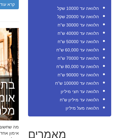
קרא עוד
הלוואה עד 10000 שקל
הלוואה עד 20000 שקל
הלוואה עד 30000 ש"ח
הלוואה עד 40000 ש"ח
הלוואה עד 50000 ש"ח
הלוואה עד 60,000 ש"ח
הלוואה עד 70000 ש"ח
הלוואה עד 80,000 ש"ח
הלוואה עד 90000 ש"ח
בתק
הלוואה עד 100000 ש"ח
הלוואה עד חצי מיליון
אומ
הלוואה עד מיליון ש"ח
מלה
הלוואה מעל מיליון
מה שחשוב ל
מאמרים
אימון אחד