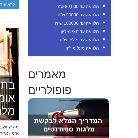
קרא עוד
הלוואה עד 80,000 ש"ח
הלוואה עד 90000 ש"ח
הלוואה עד 100000 ש"ח
הלוואה עד חצי מיליון
הלוואה עד מיליון ש"ח
הלוואה מעל מיליון
מאמרים
בתק
פופולריים
אומ
מלה
מה שחשוב ל
אימון אחד