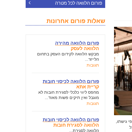
פורום הלוואה לכל מטרה
שאלות פורום אחרונות
פורום הלוואה מהירה
הלוואה לעסק
מבקש הלוואה לקידום העסק בתחום
הלייזר...
תגובות
פורום הלוואה לכיסוי חובות
קריית אתא
מחפס ליווי כלכלי לסגירת חובות לא
מוגבל ואין תיקים פשות מאוד...
תגובות
פורום הלוואה לכיסוי חובות
י גישתו,
הלוואה לסגירת חובות
ל
הלוואה לסגירת...