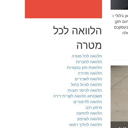
: מה חובה לדעת לפני שבוחרים יועץ איכות לעסק שלכם חמדאן
 ניסיון מוכח
הלוואה לכל
 בעסקכם
מטרה
הלוואה לכל מטרה
הלוואה לחברות
הלוואות חוץ בנקאיות
הלוואה מהירה
הלוואה לשכירים
הלוואה לטיול בחול
הלוואה לכיסוי חובות
משכנתא הלוואה לקניית דירה
הלוואה ללימודים
מימון רכב
הלוואה לחתונה
הלוואה לשיפוץ
הלוואה להליך רפואי