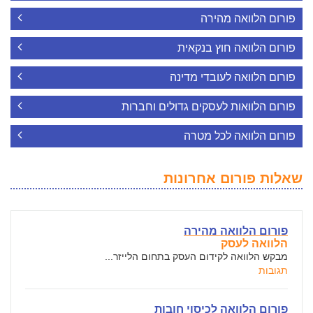
פורום הלוואה מהירה
פורום הלוואה חוץ בנקאית
פורום הלוואה לעובדי מדינה
פורום הלוואות לעסקים גדולים וחברות
פורום הלוואה לכל מטרה
שאלות פורום אחרונות
פורום הלוואה מהירה
הלוואה לעסק
מבקש הלוואה לקידום העסק בתחום הלייזר...
תגובות
פורום הלוואה לכיסוי חובות