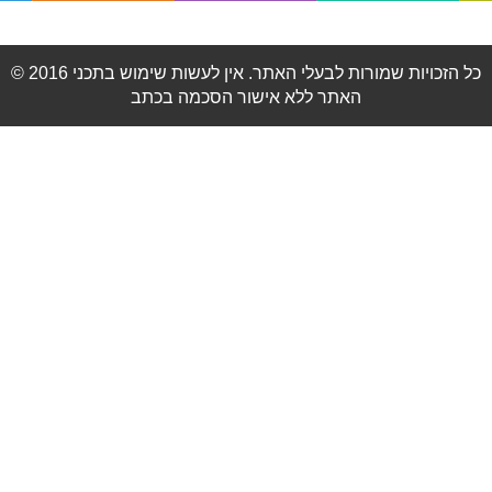
© 2016 כל הזכויות שמורות לבעלי האתר. אין לעשות שימוש בתכני
האתר ללא אישור הסכמה בכתב