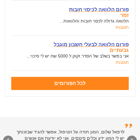
פורום הלוואה לכיסוי חובות
זמר
הלוואה גדולה לכסוי חובות והלוואות...
תגובות
פורום הלוואה לבעלי חשבון מוגבל
גבעתיים
אני בפשר בשלב של הסדר.זקוק ל 5000 שח.יש לי סיכוי...
תגובות
לכל הפורומים
לרפאל שלום, המון תודה על הטיפול, אפשר להגיד שבזכותך
יש לי המון ידע וכלים פיננסים. אני לא יודעת אם אנשים