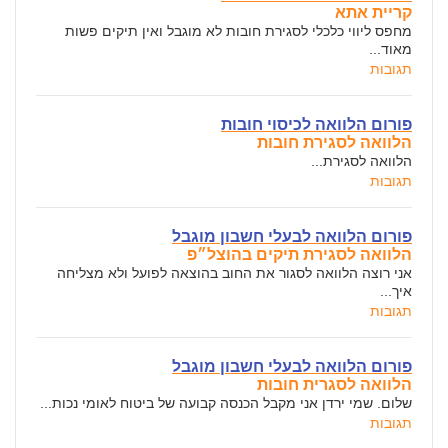
קריית אתא
מחפס ליווי כלכלי לסגירת חובות לא מוגבל ואין תיקים פשות
מאוד...
תגובות
פורום הלוואה לכיסוי חובות
הלוואה לסגירת חובות
הלוואה לסגירת...
תגובות
פורום הלוואה לבעלי חשבון מוגבל
הלוואה לסגירת תיקים בהוצל״פ
אני רוצה הלוואה לסגור את החוב בהוצאה לפועל ולא מצליחה
איך...
תגובות
פורום הלוואה לבעלי חשבון מוגבל
הלוואה לסגרית חובות
שלום. שמי ירדן אני מקבל הכנסה קבועה של ביטוח לאומי נכות...
תגובות