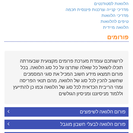
הלוואות לסטודנטים
מדריכי קנייה וצרכנות פיננסית חכמה
מדריכי הלוואות
טיפים להלוואות
הלוואה מיידית
פורומים
לרשותכם עומדת מערכת פרומים מקצועית שבעזרתה
תוכלו לשאול כל שאלה שתרצו על כל סוג הלוואה. בכל
פורום תמצאו מידע חשוב המכיל את סוגי המסמכים
שחשוב להכין לכל סוג של הלוואה, מהם תנאי הפריסה
ומהי הריבית הכדאית לכל סוג של הלוואה וכמו כן להתייעץ
וללמוד מניסיוננו ומניסיון הגולשים
פורום הלוואה לשיפוצים
פורום הלוואה לבעלי חשבון מוגבל