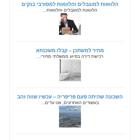
הלוואות למוגבלים והלוואות למסורבי בנקים
הלוואות למוגבלים והלוואות...
מחיר למשתכן – קבלו משכנתא
רכישת דירה בסיוע ממשלתי מחירי...
השכונה שהיתה פעם פריפריה – עכשיו שווה זהב
בעשורים האחרונים, אנו עדים...