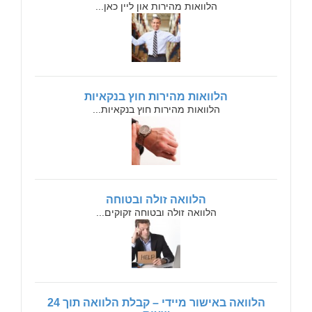
הלוואות מהירות און ליין כאן...
הלוואות מהירות חוץ בנקאיות
הלוואות מהירות חוץ בנקאיות...
הלוואה זולה ובטוחה
הלוואה זולה ובטוחה זקוקים...
הלוואה באישור מיידי – קבלת הלוואה תוך 24