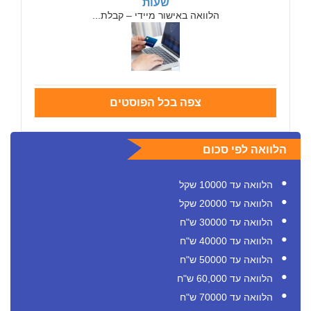
שעות
הלוואה באישור מיידי – קבלת...
צפה בכל הפוסטים
הלוואה לפי סכום
הלוואה עד 10000 שקל
הלוואה עד 20000 שקל
הלוואה עד 30000 ש"ח
הלוואה עד 40000 ש"ח
הלוואה עד 50000 ש"ח
הלוואה עד 60,000 ש"ח
הלוואה עד 70000 ש"ח