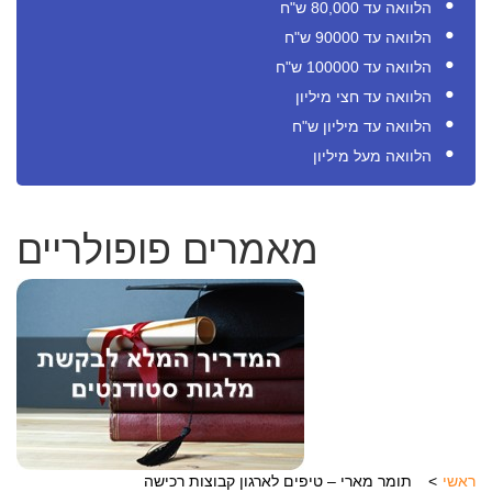
הלוואה עד 80,000 ש"ח
הלוואה עד 90000 ש"ח
הלוואה עד 100000 ש"ח
הלוואה עד חצי מיליון
הלוואה עד מיליון ש"ח
הלוואה מעל מיליון
מאמרים פופולריים
ראשי
תומר מארי – טיפים לארגון קבוצות רכישה