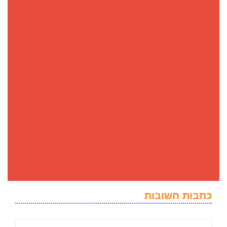
כתבות חשובות