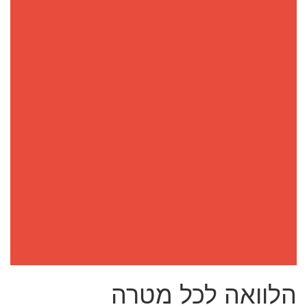
הלוואה לכל מטרה