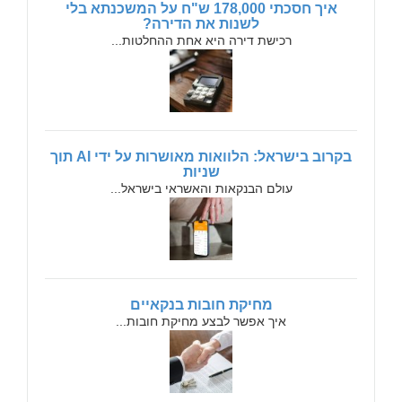
איך חסכתי 178,000 ש"ח על המשכנתא בלי
לשנות את הדירה?
רכישת דירה היא אחת ההחלטות...
בקרוב בישראל: הלוואות מאושרות על ידי AI תוך
שניות
עולם הבנקאות והאשראי בישראל...
מחיקת חובות בנקאיים
איך אפשר לבצע מחיקת חובות...