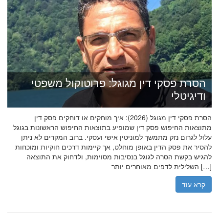
הסרת פסקי דין מגוגל: פרוטוקול משפטי
ודיגיטלי
הסרת פסקי דין מגוגל (2026): איך מוחקים או דוחקים פסק דין
מתוצאות החיפוש פסק דין שמופיע בתוצאות החיפוש הראשונות בגוגל
עלול לגרום נזק מתמשך למוניטין אישי ועסקי. ברוב המקרים לא ניתן
להסיר את פסק הדין באופן מוחלט, אך קיימות דרכים חוקיות ומוכחות
להגיש בקשת הסרה לגוגל בנסיבות מסוימות, ולדחוק את התוצאה
השלילית לדפים מאוחרים יותר […]
קרא עוד