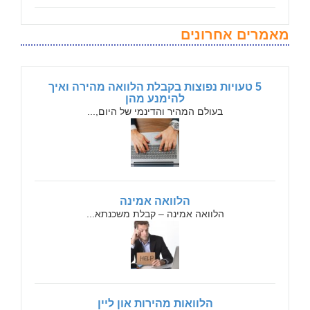
מאמרים אחרונים
5 טעויות נפוצות בקבלת הלוואה מהירה ואיך
להימנע מהן
בעולם המהיר והדינמי של היום,...
הלוואה אמינה
הלוואה אמינה – קבלת משכנתא...
הלוואות מהירות און ליין