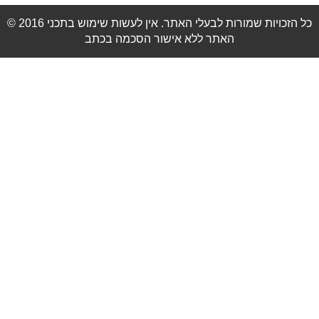
© 2016 כל הזכויות שמורות לבעלי האתר. אין לעשות שימוש בתכני
האתר ללא אישור הסכמה בכתב