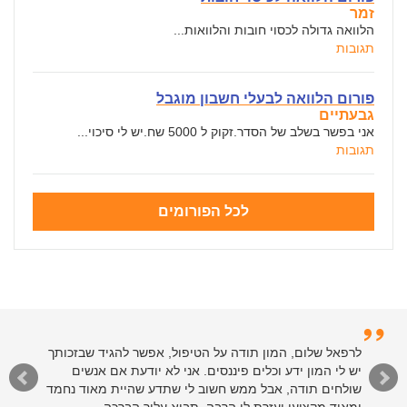
זמר
הלוואה גדולה לכסוי חובות והלוואות...
תגובות
פורום הלוואה לבעלי חשבון מוגבל
גבעתיים
אני בפשר בשלב של הסדר.זקוק ל 5000 שח.יש לי סיכוי...
תגובות
לכל הפורומים
לרפאל שלום, המון תודה על הטיפול, אפשר להגיד שבזכותך
יש לי המון ידע וכלים פיננסים. אני לא יודעת אם אנשים
שולחים תודה, אבל ממש חשוב לי שתדע שהיית מאוד נחמד