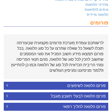
מדריכי הלוואות
טיפים להלוואות
הלוואה מיידית
פורומים
לרשותכם עומדת מערכת פרומים מקצועית שבעזרתה
תוכלו לשאול כל שאלה שתרצו על כל סוג הלוואה. בכל
פורום תמצאו מידע חשוב המכיל את סוגי המסמכים
שחשוב להכין לכל סוג של הלוואה, מהם תנאי הפריסה
ומהי הריבית הכדאית לכל סוג של הלוואה וכמו כן להתייעץ
וללמוד מניסיוננו ומניסיון הגולשים
פורום הלוואה לשיפוצים
פורום הלוואה לבעלי חשבון מוגבל
פורום הלוואה להליך רפואי