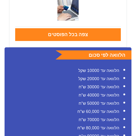
צפה בכל הפוסטים
הלוואה לפי סכום
הלוואה עד 10000 שקל
הלוואה עד 20000 שקל
הלוואה עד 30000 ש"ח
הלוואה עד 40000 ש"ח
הלוואה עד 50000 ש"ח
הלוואה עד 60,000 ש"ח
הלוואה עד 70000 ש"ח
הלוואה עד 80,000 ש"ח