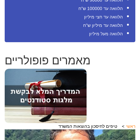
הלוואה עד 90000 ש"ח
הלוואה עד 100000 ש"ח
הלוואה עד חצי מיליון
הלוואה עד מיליון ש"ח
הלוואה מעל מיליון
מאמרים פופולריים
ראשי
טיפים לחיסכון בהוצאות המשרד