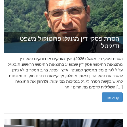
הסרת פסקי דין מגוגל: פרוטוקול משפטי
ודיגיטלי
הסרת פסקי דין מגוגל (2026): איך מוחקים או דוחקים פסק דין
מתוצאות החיפוש פסק דין שמופיע בתוצאות החיפוש הראשונות בגוגל
עלול לגרום נזק מתמשך למוניטין אישי ועסקי. ברוב המקרים לא ניתן
להסיר את פסק הדין באופן מוחלט, אך קיימות דרכים חוקיות ומוכחות
להגיש בקשת הסרה לגוגל בנסיבות מסוימות, ולדחוק את התוצאה
השלילית לדפים מאוחרים יותר […]
קרא עוד