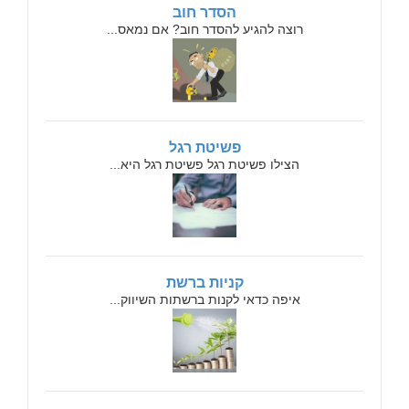
הסדר חוב
רוצה להגיע להסדר חוב? אם נמאס...
פשיטת רגל
הצילו פשיטת רגל פשיטת רגל היא...
קניות ברשת
איפה כדאי לקנות ברשתות השיווק...