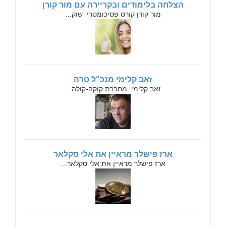
הצלחה בלימודים ובקריירה עם מור קורן
מור קורן קורס פסיכומטרי שוק...
זאב קלימי מנכ"ל טרה
זאב קלימי: מחברת קוקה-קולה...
ארז פישלר מראיין את אלי סקלאר
ארז פישלר מראיין את אלי סקלאר...