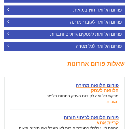
פורום הלוואה חוץ בנקאית
פורום הלוואה לעובדי מדינה
פורום הלוואות לעסקים גדולים וחברות
פורום הלוואה לכל מטרה
שאלות פורום אחרונות
פורום הלוואה מהירה
הלוואה לעסק
מבקש הלוואה לקידום העסק בתחום הלייזר...
תגובות
פורום הלוואה לכיסוי חובות
קריית אתא
מחפס ליווי כלכלי לסגירת חובות לא מוגבל ואין תיקים פשות