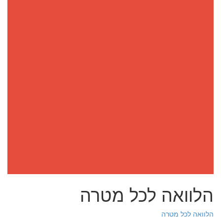
הלוואה לכל מטרה
הלוואה לכל מטרה