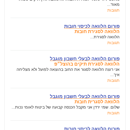
מאוד...
תגובות
פורום הלוואה לכיסוי חובות
הלוואה לסגירת חובות
הלוואה לסגירת...
תגובות
פורום הלוואה לבעלי חשבון מוגבל
הלוואה לסגירת תיקים בהוצל״פ
אני רוצה הלוואה לסגור את החוב בהוצאה לפועל ולא מצליחה
איך...
תגובות
פורום הלוואה לבעלי חשבון מוגבל
הלוואה לסגרית חובות
שלום. שמי ירדן אני מקבל הכנסה קבועה של ביטוח לאומי נכות...
תגובות
פורום הלוואה לכיסוי חובות