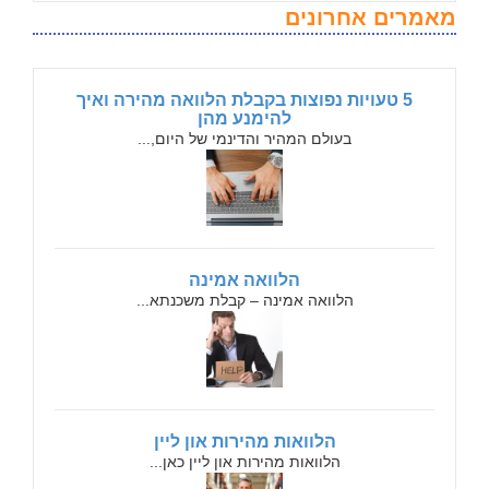
מאמרים אחרונים
5 טעויות נפוצות בקבלת הלוואה מהירה ואיך
להימנע מהן
בעולם המהיר והדינמי של היום,...
הלוואה אמינה
הלוואה אמינה – קבלת משכנתא...
הלוואות מהירות און ליין
הלוואות מהירות און ליין כאן...