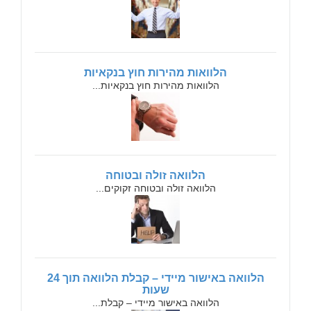
הלוואות מהירות חוץ בנקאיות
הלוואות מהירות חוץ בנקאיות...
הלוואה זולה ובטוחה
הלוואה זולה ובטוחה זקוקים...
הלוואה באישור מיידי – קבלת הלוואה תוך 24
שעות
הלוואה באישור מיידי – קבלת...