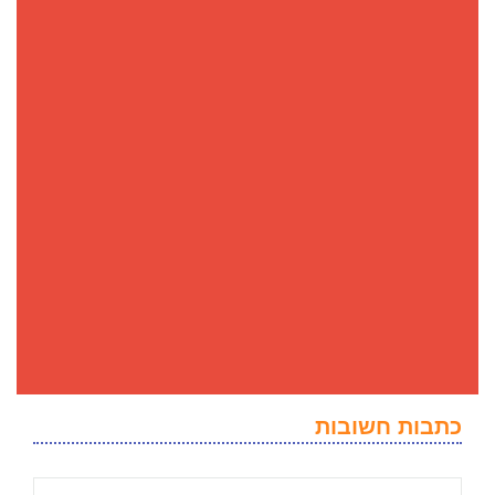
כתבות חשובות