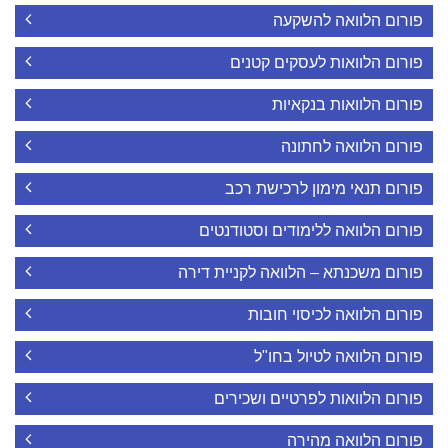
פורום הלוואה להשקעה
פורום הלוואות לעסקים קטנים
פורום הלוואות בנקאיות
פורום הלוואה לחתונה
פורום תנאי מימון לרכישת רכב
פורום הלוואה ללימודים וסטודנטים
פורום משכנתא – הלוואה לקניית דירה
פורום הלוואה לכיסוי חובות
פורום הלוואה לטיול בחו"ל
פורום הלוואות לפרטיים ושכירים
פורום הלוואה מהירה