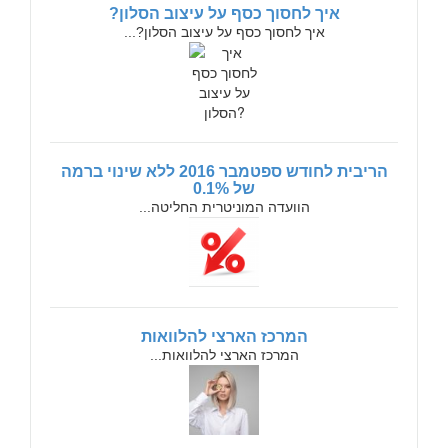
איך לחסוך כסף על עיצוב הסלון?
איך לחסוך כסף על עיצוב הסלון?...
הריבית לחודש ספטמבר 2016 ללא שינוי ברמה
של 0.1%
הוועדה המוניטרית החליטה...
המרכז הארצי להלוואות
המרכז הארצי להלוואות...