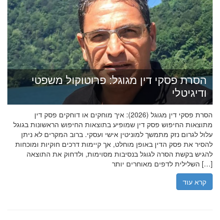
הסרת פסקי דין מגוגל: פרוטוקול משפטי
ודיגיטלי
הסרת פסקי דין מגוגל (2026): איך מוחקים או דוחקים פסק דין
מתוצאות החיפוש פסק דין שמופיע בתוצאות החיפוש הראשונות בגוגל
עלול לגרום נזק מתמשך למוניטין אישי ועסקי. ברוב המקרים לא ניתן
להסיר את פסק הדין באופן מוחלט, אך קיימות דרכים חוקיות ומוכחות
להגיש בקשת הסרה לגוגל בנסיבות מסוימות, ולדחוק את התוצאה
השלילית לדפים מאוחרים יותר […]
קרא עוד