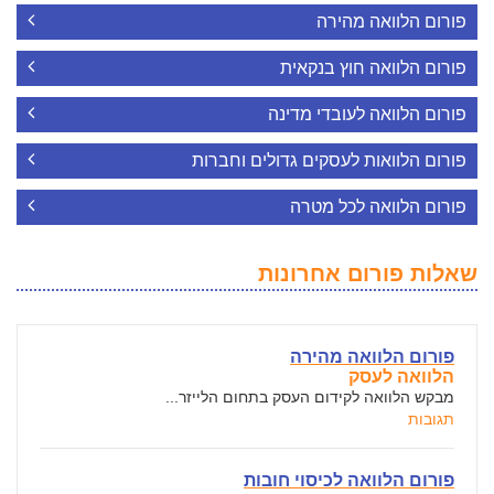
פורום הלוואה מהירה
פורום הלוואה חוץ בנקאית
פורום הלוואה לעובדי מדינה
פורום הלוואות לעסקים גדולים וחברות
פורום הלוואה לכל מטרה
שאלות פורום אחרונות
פורום הלוואה מהירה
הלוואה לעסק
מבקש הלוואה לקידום העסק בתחום הלייזר...
תגובות
פורום הלוואה לכיסוי חובות