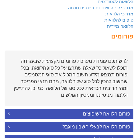
הלוואות לסטודנטים
מדריכי קנייה וצרכנות פיננסית חכמה
מדריכי הלוואות
טיפים להלוואות
הלוואה מיידית
פורומים
לרשותכם עומדת מערכת פרומים מקצועית שבעזרתה
תוכלו לשאול כל שאלה שתרצו על כל סוג הלוואה. בכל
פורום תמצאו מידע חשוב המכיל את סוגי המסמכים
שחשוב להכין לכל סוג של הלוואה, מהם תנאי הפריסה
ומהי הריבית הכדאית לכל סוג של הלוואה וכמו כן להתייעץ
וללמוד מניסיוננו ומניסיון הגולשים
פורום הלוואה לשיפוצים
פורום הלוואה לבעלי חשבון מוגבל