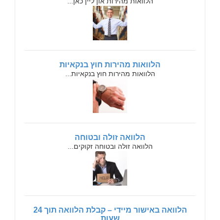
הלוואות מהירות און ליין כאן...
הלוואות מהירות חוץ בנקאיות
הלוואות מהירות חוץ בנקאיות...
הלוואה זולה ובטוחה
הלוואה זולה ובטוחה זקוקים...
הלוואה באישור מיידי – קבלת הלוואה תוך 24
שעות