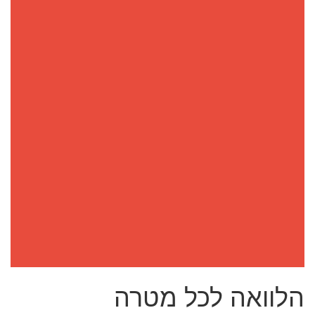
הלוואה לכל מטרה