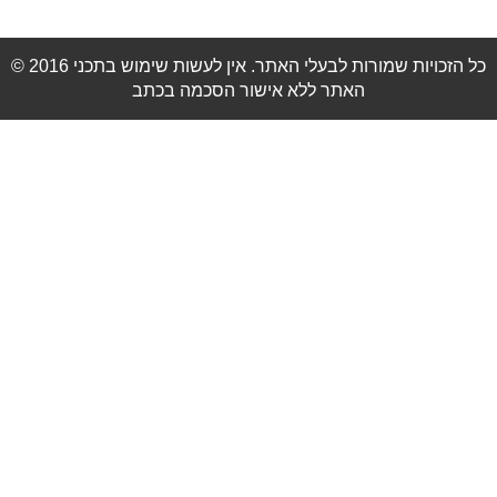
© 2016 כל הזכויות שמורות לבעלי האתר. אין לעשות שימוש בתכני
האתר ללא אישור הסכמה בכתב