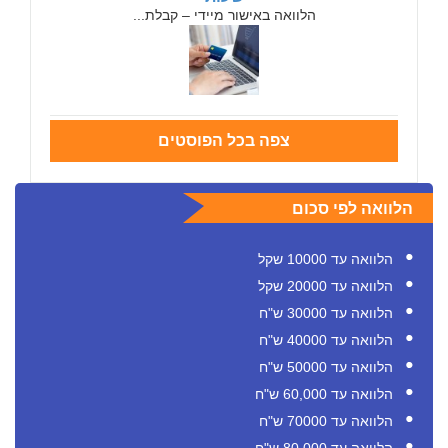
הלוואה באישור מיידי – קבלת...
צפה בכל הפוסטים
הלוואה לפי סכום
הלוואה עד 10000 שקל
הלוואה עד 20000 שקל
הלוואה עד 30000 ש"ח
הלוואה עד 40000 ש"ח
הלוואה עד 50000 ש"ח
הלוואה עד 60,000 ש"ח
הלוואה עד 70000 ש"ח