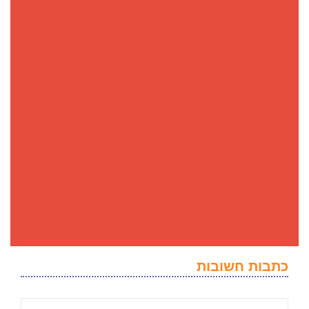
כתבות חשובות