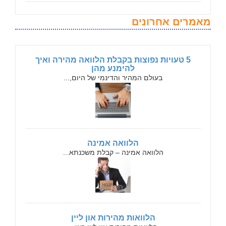
מאמרים אחרונים
5 טעויות נפוצות בקבלת הלוואה מהירה ואיך
להימנע מהן
בעולם המהיר והדינמי של היום,...
הלוואה אמינה
הלוואה אמינה – קבלת משכנתא...
הלוואות מהירות און ליין