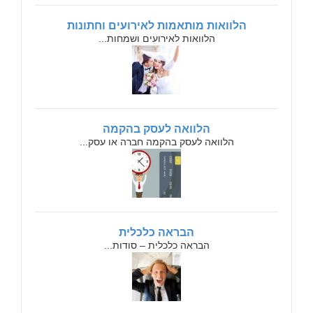
הלוואות מותאמות לאירועים וחתונות
הלוואות לאירועים ושמחות...
הלוואה לעסק בהקמה
הלוואה לעסק בהקמה חברה או עסק...
הבראה כלכלית
הבראה כלכלית – סודות...