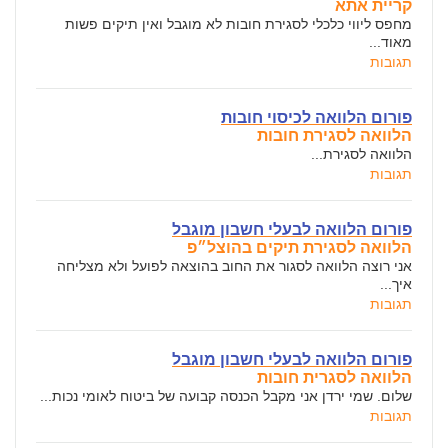
קריית אתא
מחפס ליווי כלכלי לסגירת חובות לא מוגבל ואין תיקים פשות
מאוד...
תגובות
פורום הלוואה לכיסוי חובות
הלוואה לסגירת חובות
הלוואה לסגירת...
תגובות
פורום הלוואה לבעלי חשבון מוגבל
הלוואה לסגירת תיקים בהוצל״פ
אני רוצה הלוואה לסגור את החוב בהוצאה לפועל ולא מצליחה
איך...
תגובות
פורום הלוואה לבעלי חשבון מוגבל
הלוואה לסגרית חובות
שלום. שמי ירדן אני מקבל הכנסה קבועה של ביטוח לאומי נכות...
תגובות