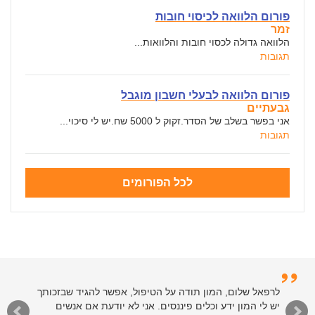
פורום הלוואה לכיסוי חובות
זמר
הלוואה גדולה לכסוי חובות והלוואות...
תגובות
פורום הלוואה לבעלי חשבון מוגבל
גבעתיים
אני בפשר בשלב של הסדר.זקוק ל 5000 שח.יש לי סיכוי...
תגובות
לכל הפורומים
לרפאל שלום, המון תודה על הטיפול, אפשר להגיד שבזכותך
יש לי המון ידע וכלים פיננסים. אני לא יודעת אם אנשים