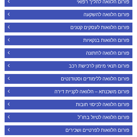
פורום הלוואה להליך רפואי
פורום הלוואה להשקעה
פורום הלוואות לעסקים קטנים
פורום הלוואות בנקאיות
פורום הלוואה לחתונה
פורום תנאי מימון לרכישת רכב
פורום הלוואה ללימודים וסטודנטים
פורום משכנתא – הלוואה לקניית דירה
פורום הלוואה לכיסוי חובות
פורום הלוואה לטיול בחו"ל
פורום הלוואות לפרטיים ושכירים