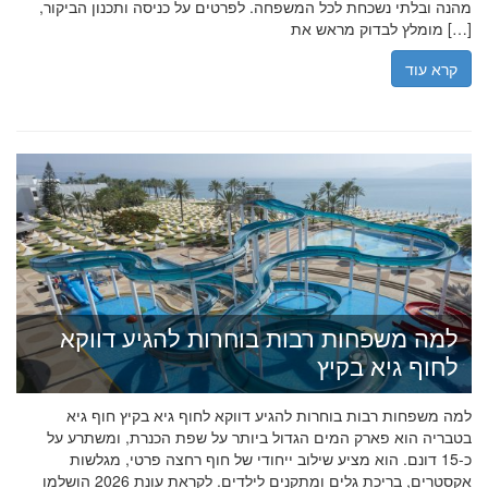
מהנה ובלתי נשכחת לכל המשפחה. לפרטים על כניסה ותכנון הביקור,
מומלץ לבדוק מראש את […]
קרא עוד
למה משפחות רבות בוחרות להגיע דווקא
לחוף גיא בקיץ
למה משפחות רבות בוחרות להגיע דווקא לחוף גיא בקיץ חוף גיא
בטבריה הוא פארק המים הגדול ביותר על שפת הכנרת, ומשתרע על
כ-15 דונם. הוא מציע שילוב ייחודי של חוף רחצה פרטי, מגלשות
אקסטרים, בריכת גלים ומתקנים לילדים. לקראת עונת 2026 הושלמו