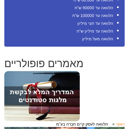
הלוואה עד 80,000 ש"ח
הלוואה עד 90000 ש"ח
הלוואה עד 100000 ש"ח
הלוואה עד חצי מיליון
הלוואה עד מיליון ש"ח
הלוואה מעל מיליון
מאמרים פופולריים
ראשי
הלוואה לעסק קיים חברה בע"מ