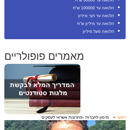
הלוואה עד 90000 ש"ח
הלוואה עד 100000 ש"ח
הלוואה עד חצי מיליון
הלוואה עד מיליון ש"ח
הלוואה מעל מיליון
מאמרים פופולריים
ראשי
מימון לחברות -פתרונות אשראי לעסקים