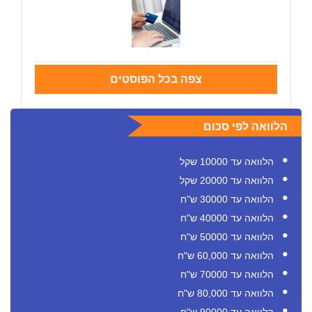
צפה בכל הפוסטים
הלוואה לפי סכום
הלוואה עד 10000 שקל
הלוואה עד 20000 שקל
הלוואה עד 30000 ש"ח
הלוואה עד 40000 ש"ח
הלוואה עד 50000 ש"ח
הלוואה עד 60,000 ש"ח
הלוואה עד 70000 ש"ח
הלוואה עד 80,000 ש"ח