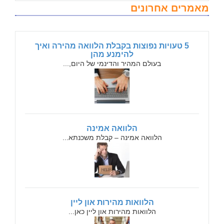
מאמרים אחרונים
5 טעויות נפוצות בקבלת הלוואה מהירה ואיך
להימנע מהן
בעולם המהיר והדינמי של היום,...
הלוואה אמינה
הלוואה אמינה – קבלת משכנתא...
הלוואות מהירות און ליין
הלוואות מהירות און ליין כאן...