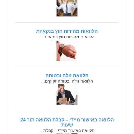
הלוואות מהירות חוץ בנקאיות
הלוואות מהירות חוץ בנקאיות...
הלוואה זולה ובטוחה
הלוואה זולה ובטוחה זקוקים...
הלוואה באישור מיידי – קבלת הלוואה תוך 24
שעות
הלוואה באישור מיידי – קבלת...