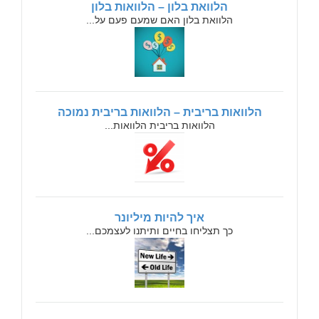
הלוואת בלון – הלוואות בלון
הלוואת בלון האם שמעם פעם על...
הלוואות בריבית – הלוואות בריבית נמוכה
הלוואות בריבית הלוואות...
איך להיות מיליונר
כך תצליחו בחיים ותיתנו לעצמכם...