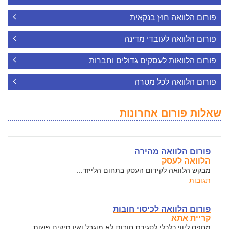
פורום הלוואה חוץ בנקאית
פורום הלוואה לעובדי מדינה
פורום הלוואות לעסקים גדולים וחברות
פורום הלוואה לכל מטרה
שאלות פורום אחרונות
פורום הלוואה מהירה
הלוואה לעסק
מבקש הלוואה לקידום העסק בתחום הלייזר...
תגובות
פורום הלוואה לכיסוי חובות
קריית אתא
מחפס ליווי כלכלי לסגירת חובות לא מוגבל ואין תיקים פשות