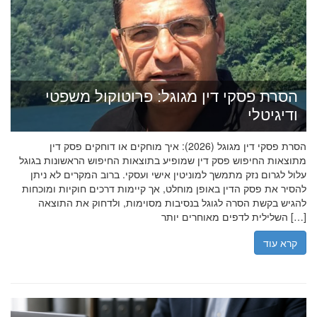
הסרת פסקי דין מגוגל: פרוטוקול משפטי
ודיגיטלי
הסרת פסקי דין מגוגל (2026): איך מוחקים או דוחקים פסק דין
מתוצאות החיפוש פסק דין שמופיע בתוצאות החיפוש הראשונות בגוגל
עלול לגרום נזק מתמשך למוניטין אישי ועסקי. ברוב המקרים לא ניתן
להסיר את פסק הדין באופן מוחלט, אך קיימות דרכים חוקיות ומוכחות
להגיש בקשת הסרה לגוגל בנסיבות מסוימות, ולדחוק את התוצאה
השלילית לדפים מאוחרים יותר […]
קרא עוד