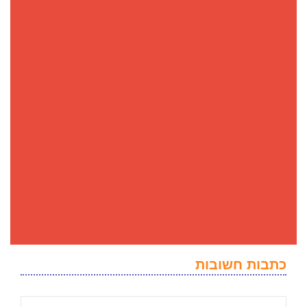
כתבות חשובות