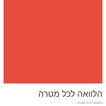
הלוואה לכל מטרה
הלוואה לכל מטרה