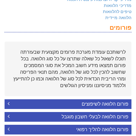
מדריכי הלוואות
טיפים להלוואות
הלוואה מיידית
פורומים
לרשותכם עומדת מערכת פרומים מקצועית שבעזרתה
תוכלו לשאול כל שאלה שתרצו על כל סוג הלוואה. בכל
פורום תמצאו מידע חשוב המכיל את סוגי המסמכים
שחשוב להכין לכל סוג של הלוואה, מהם תנאי הפריסה
ומהי הריבית הכדאית לכל סוג של הלוואה וכמו כן להתייעץ
וללמוד מניסיוננו ומניסיון הגולשים
פורום הלוואה לשיפוצים
פורום הלוואה לבעלי חשבון מוגבל
פורום הלוואה להליך רפואי