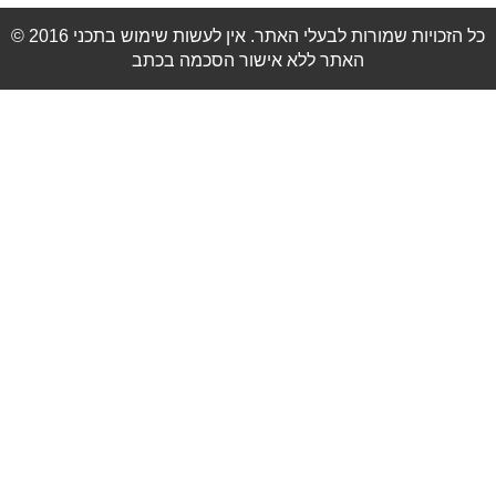
© 2016 כל הזכויות שמורות לבעלי האתר. אין לעשות שימוש בתכני
האתר ללא אישור הסכמה בכתב