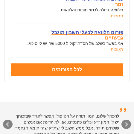
זמר
הלוואה גדולה לכסוי חובות והלוואות...
תגובות
פורום הלוואה לבעלי חשבון מוגבל
גבעתיים
אני בפשר בשלב של הסדר.זקוק ל 5000 שח.יש לי סיכוי...
תגובות
לכל הפורומים
לרפאל שלום, המון תודה על הטיפול, אפשר להגיד שבזכותך
יש לי המון ידע וכלים פיננסים. אני לא יודעת אם אנשים
שולחים תודה, אבל ממש חשוב לי שתדע שהיית מאוד נחמד