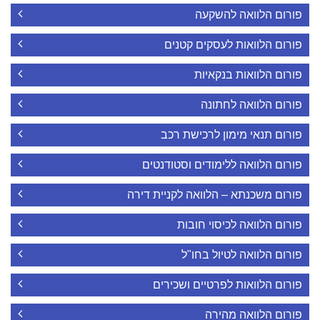
פורום הלוואה להשקעה
פורום הלוואות לעסקים קטנים
פורום הלוואות בנקאיות
פורום הלוואה לחתונה
פורום תנאי מימון לרכישת רכב
פורום הלוואה ללימודים וסטודנטים
פורום משכנתא – הלוואה לקניית דירה
פורום הלוואה לכיסוי חובות
פורום הלוואה לטיול בחו"ל
פורום הלוואות לפרטיים ושכירים
פורום הלוואה מהירה