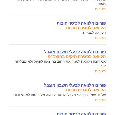
מאוד...
תגובות
פורום הלוואה לכיסוי חובות
הלוואה לסגירת חובות
הלוואה לסגירת...
תגובות
פורום הלוואה לבעלי חשבון מוגבל
הלוואה לסגירת תיקים בהוצל״פ
אני רוצה הלוואה לסגור את החוב בהוצאה לפועל ולא מצליחה
איך...
תגובות
פורום הלוואה לבעלי חשבון מוגבל
הלוואה לסגרית חובות
שלום. שמי ירדן אני מקבל הכנסה קבועה של ביטוח לאומי נכות...
תגובות
פורום הלוואה לכיסוי חובות