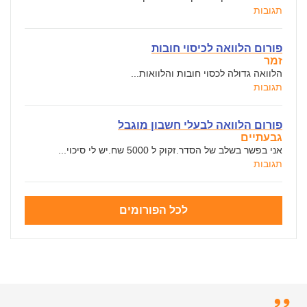
תגובות
פורום הלוואה לכיסוי חובות
זמר
הלוואה גדולה לכסוי חובות והלוואות...
תגובות
פורום הלוואה לבעלי חשבון מוגבל
גבעתיים
אני בפשר בשלב של הסדר.זקוק ל 5000 שח.יש לי סיכוי...
תגובות
לכל הפורומים