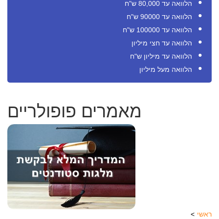
הלוואה עד 80,000 ש"ח
הלוואה עד 90000 ש"ח
הלוואה עד 100000 ש"ח
הלוואה עד חצי מיליון
הלוואה עד מיליון ש"ח
הלוואה מעל מיליון
מאמרים פופולריים
ראשי