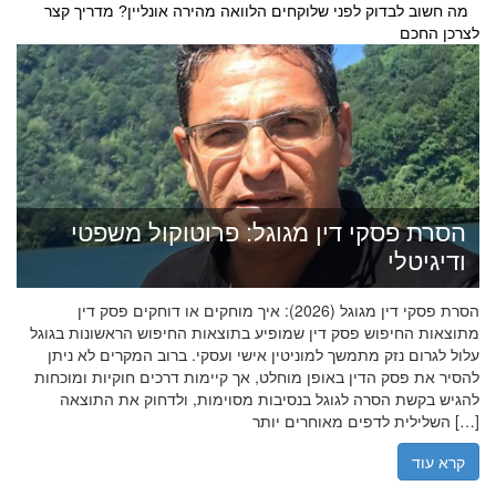
מה חשוב לבדוק לפני שלוקחים הלוואה מהירה אונליין? מדריך קצר
לצרכן החכם
הסרת פסקי דין מגוגל: פרוטוקול משפטי
ודיגיטלי
הסרת פסקי דין מגוגל (2026): איך מוחקים או דוחקים פסק דין
מתוצאות החיפוש פסק דין שמופיע בתוצאות החיפוש הראשונות בגוגל
עלול לגרום נזק מתמשך למוניטין אישי ועסקי. ברוב המקרים לא ניתן
להסיר את פסק הדין באופן מוחלט, אך קיימות דרכים חוקיות ומוכחות
להגיש בקשת הסרה לגוגל בנסיבות מסוימות, ולדחוק את התוצאה
השלילית לדפים מאוחרים יותר […]
קרא עוד