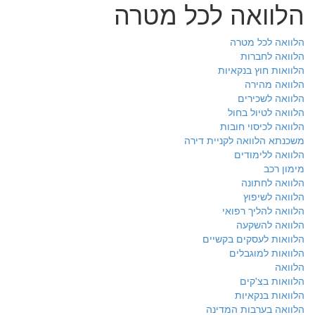
הלוואה לכל מטרה
הלוואה לכל מטרה
הלוואה לחברות
הלוואות חוץ בנקאיות
הלוואה מהירה
הלוואה לשכירים
הלוואה לטיול בחול
הלוואה לכיסוי חובות
משכנתא הלוואה לקניית דירה
הלוואה ללימודים
מימון רכב
הלוואה לחתונה
הלוואה לשיפוץ
הלוואה להליך רפואי
הלוואה להשקעה
הלוואות לעסקים בקשיים
הלוואות למוגבלים
הלוואה
הלוואות בצ'קים
הלוואות בנקאיות
הלוואה בערבות המדינה