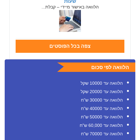
שעות
הלוואה באישור מיידי – קבלת...
צפה בכל הפוסטים
הלוואה לפי סכום
הלוואה עד 10000 שקל
הלוואה עד 20000 שקל
הלוואה עד 30000 ש"ח
הלוואה עד 40000 ש"ח
הלוואה עד 50000 ש"ח
הלוואה עד 60,000 ש"ח
הלוואה עד 70000 ש"ח