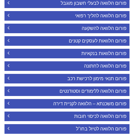
פורום הלוואה לבעלי חשבון מוגבל
פורום הלוואה להליך רפואי
פורום הלוואה להשקעה
פורום הלוואות לעסקים קטנים
פורום הלוואות בנקאיות
פורום הלוואה לחתונה
פורום תנאי מימון לרכישת רכב
פורום הלוואה ללימודים וסטודנטים
פורום משכנתא – הלוואה לקניית דירה
פורום הלוואה לכיסוי חובות
פורום הלוואה לטיול בחו"ל