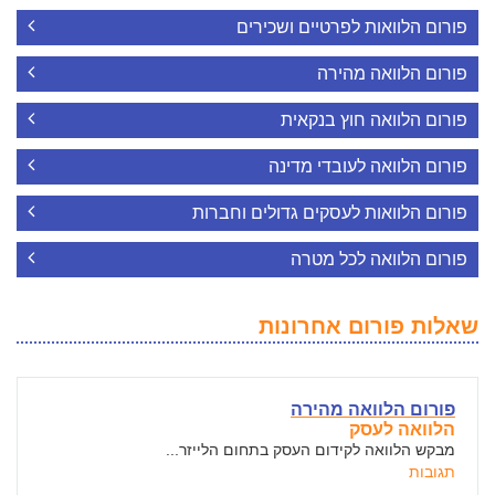
פורום הלוואות לפרטיים ושכירים
פורום הלוואה מהירה
פורום הלוואה חוץ בנקאית
פורום הלוואה לעובדי מדינה
פורום הלוואות לעסקים גדולים וחברות
פורום הלוואה לכל מטרה
שאלות פורום אחרונות
פורום הלוואה מהירה
הלוואה לעסק
מבקש הלוואה לקידום העסק בתחום הלייזר...
תגובות