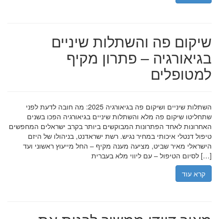
שיקום פה והשתלות שיניים
בגיאורגיה – פתרון מקיף
למטופלים
השתלות שיניים ושיקום פה בגיאורגיה 2025: מה חובה לדעת לפני
שתחליטו שיקום פה מלא והשתלות שיניים בגיאורגיה הפכו בשנים
האחרונות לאחד הפתרונות המבוקשים ביותר בקרב ישראלים המחפשים
טיפול דנטלי איכותי במחיר נגיש. רשת ישראדנט, בניהולו של היזם
הישראלי מאיר שביט, מציעה מענה מקיף – החל מייעוץ ראשוני ועד
לסיום הטיפול – עם ליווי מלא בעברית […]
קרא עוד