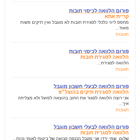
פורום הלוואה לכיסוי חובות
קריית אתא
מחפס ליווי כלכלי לסגירת חובות לא מוגבל ואין תיקים פשות
מאוד...
תגובות
פורום הלוואה לכיסוי חובות
הלוואה לסגירת חובות
הלוואה לסגירת...
תגובות
פורום הלוואה לבעלי חשבון מוגבל
הלוואה לסגירת תיקים בהוצל״פ
אני רוצה הלוואה לסגור את החוב בהוצאה לפועל ולא מצליחה
איך...
תגובות
פורום הלוואה לבעלי חשבון מוגבל
הלוואה לסגרית חובות
שלום. שמי ירדן אני מקבל הכנסה קבועה של ביטוח לאומי נכות...