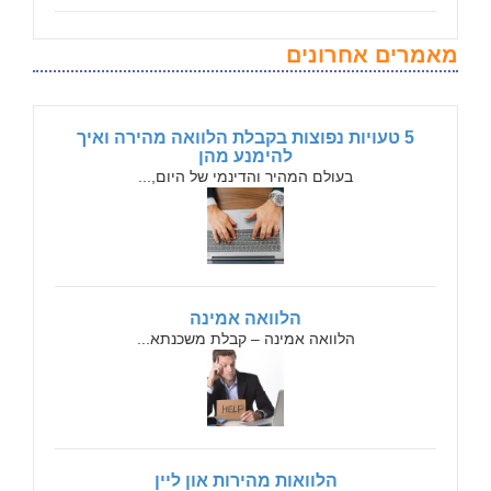
מאמרים אחרונים
5 טעויות נפוצות בקבלת הלוואה מהירה ואיך
להימנע מהן
בעולם המהיר והדינמי של היום,...
הלוואה אמינה
הלוואה אמינה – קבלת משכנתא...
הלוואות מהירות און ליין