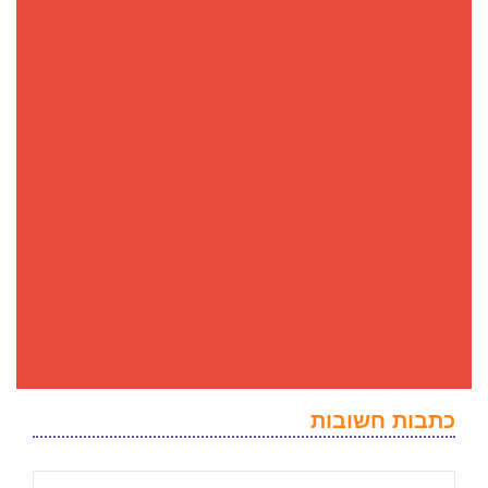
כתבות חשובות