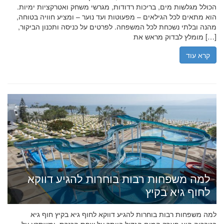
הכולל מגלשות מים, בריכות רדודות, מגרשי משחק ואטרקציות ימיות.
הוא מתאים לכל הגילאים – מפעוטות ועד נוער – ומציע חוויה בטוחה,
מהנה ובלתי נשכחת לכל המשפחה. לפרטים על כניסה ותכנון הביקור,
מומלץ לבדוק מראש את […]
קרא עוד
למה משפחות רבות בוחרות להגיע דווקא
לחוף גיא בקיץ
למה משפחות רבות בוחרות להגיע דווקא לחוף גיא בקיץ חוף גיא