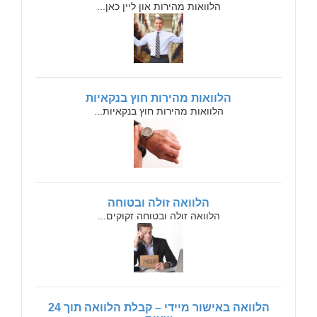
הלוואות מהירות און ליין כאן...
הלוואות מהירות חוץ בנקאיות
הלוואות מהירות חוץ בנקאיות...
הלוואה זולה ובטוחה
הלוואה זולה ובטוחה זקוקים...
הלוואה באישור מיידי – קבלת הלוואה תוך 24