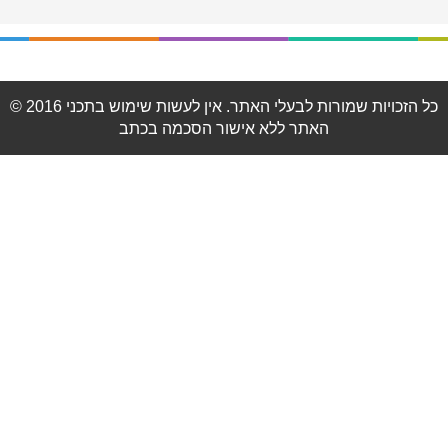
© 2016 כל הזכויות שמורות לבעלי האתר. אין לעשות שימוש בתכני
האתר ללא אישור הסכמה בכתב