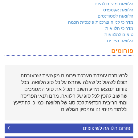
הלוואות מהיום להיום
הלוואת אקספרס
הלוואות לסטודנטים
מדריכי קנייה וצרכנות פיננסית חכמה
מדריכי הלוואות
טיפים להלוואות
הלוואה מיידית
פורומים
לרשותכם עומדת מערכת פרומים מקצועית שבעזרתה
תוכלו לשאול כל שאלה שתרצו על כל סוג הלוואה. בכל
פורום תמצאו מידע חשוב המכיל את סוגי המסמכים
שחשוב להכין לכל סוג של הלוואה, מהם תנאי הפריסה
ומהי הריבית הכדאית לכל סוג של הלוואה וכמו כן להתייעץ
וללמוד מניסיוננו ומניסיון הגולשים
פורום הלוואה לשיפוצים