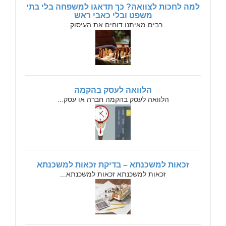
למה לחכות לצוואה? כך תדאגו למשפחה בלי בתי
משפט ובלי כאבי ראש
רבים מאיתנו דוחים את העיסוק...
הלוואה לעסק בהקמה
הלוואה לעסק בהקמה חברה או עסק...
זכאות למשכנתא – בדיקת זכאות למשכנתא
זכאות למשכנתא זכאות למשכנתא...