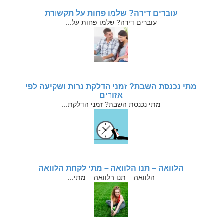
עוברים דירה? שלמו פחות על תקשורת
עוברים דירה? שלמו פחות על...
מתי נכנסת השבת? זמני הדלקת נרות ושקיעה לפי
אזורים
מתי נכנסת השבת? זמני הדלקת...
הלוואה – תנו הלוואה – מתי לקחת הלוואה
הלוואה – תנו הלוואה – מתי...