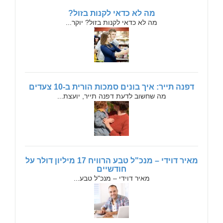
מה לא כדאי לקנות בזול?
מה לא כדאי לקנות בזול? יוקר...
דפנה תייר: איך בונים סמכות הורית ב-10 צעדים
מה שחשוב לדעת דפנה תייר, יועצת...
מאיר דוידי – מנכ"ל טבע הרוויח 17 מיליון דולר על
חודשיים
מאיר דוידי – מנכ"ל טבע...