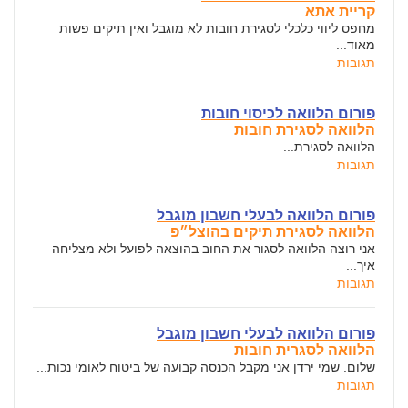
קריית אתא
מחפס ליווי כלכלי לסגירת חובות לא מוגבל ואין תיקים פשות
מאוד...
תגובות
פורום הלוואה לכיסוי חובות
הלוואה לסגירת חובות
הלוואה לסגירת...
תגובות
פורום הלוואה לבעלי חשבון מוגבל
הלוואה לסגירת תיקים בהוצל״פ
אני רוצה הלוואה לסגור את החוב בהוצאה לפועל ולא מצליחה
איך...
תגובות
פורום הלוואה לבעלי חשבון מוגבל
הלוואה לסגרית חובות
שלום. שמי ירדן אני מקבל הכנסה קבועה של ביטוח לאומי נכות...
תגובות