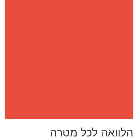
הלוואה לכל מטרה