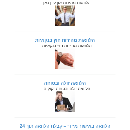
הלוואות מהירות און ליין כאן...
הלוואות מהירות חוץ בנקאיות
הלוואות מהירות חוץ בנקאיות...
הלוואה זולה ובטוחה
הלוואה זולה ובטוחה זקוקים...
הלוואה באישור מיידי – קבלת הלוואה תוך 24