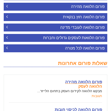
פורום הלוואה מהירה
פורום הלוואה חוץ בנקאית
פורום הלוואה לעובדי מדינה
פורום הלוואות לעסקים גדולים וחברות
פורום הלוואה לכל מטרה
שאלות פורום אחרונות
פורום הלוואה מהירה
הלוואה לעסק
מבקש הלוואה לקידום העסק בתחום הלייזר...
תגובות
פורום הלוואה לכיסוי חובות