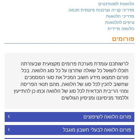
הלוואות לסטודנטים
מדריכי קנייה וצרכנות פיננסית חכמה
מדריכי הלוואות
טיפים להלוואות
הלוואה מיידית
פורומים
לרשותכם עומדת מערכת פרומים מקצועית שבעזרתה
תוכלו לשאול כל שאלה שתרצו על כל סוג הלוואה. בכל
פורום תמצאו מידע חשוב המכיל את סוגי המסמכים
שחשוב להכין לכל סוג של הלוואה, מהם תנאי הפריסה
ומהי הריבית הכדאית לכל סוג של הלוואה וכמו כן להתייעץ
וללמוד מניסיוננו ומניסיון הגולשים
פורום הלוואה לשיפוצים
פורום הלוואה לבעלי חשבון מוגבל