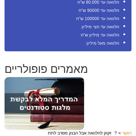
הלוואה עד 80,000 ש"ח
הלוואה עד 90000 ש"ח
הלוואה עד 100000 ש"ח
הלוואה עד חצי מיליון
הלוואה עד מיליון ש"ח
הלוואה מעל מיליון
מאמרים פופולריים
ראשי
זקוק להלוואה אבל הבנק מסרב לתת?