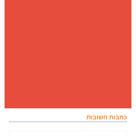
כתבות חשובות