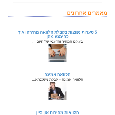
מאמרים אחרונים
5 טעויות נפוצות בקבלת הלוואה מהירה ואיך
להימנע מהן
בעולם המהיר והדינמי של היום,...
הלוואה אמינה
הלוואה אמינה – קבלת משכנתא...
הלוואות מהירות און ליין