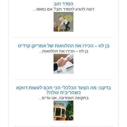
הסדר חוב
רוצה להגיע להסדר חוב? אם נמאס...
בן לוז – הכירו את ההלוואות של אמריקן קרדיט
בן לוז – הכירו את ההלוואות...
בדקנו: מה הצעד הכלכלי הכי חכם לעשות דווקא
כשהריבית עולה?
בתקופה האחרונה, אנו עדים...