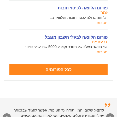
פורום הלוואה לכיסוי חובות
זמר
הלוואה גדולה לכסוי חובות והלוואות...
תגובות
פורום הלוואה לבעלי חשבון מוגבל
גבעתיים
אני בפשר בשלב של הסדר.זקוק ל 5000 שח.יש לי סיכוי...
תגובות
לכל הפורומים
לרפאל שלום, המון תודה על הטיפול, אפשר להגיד שבזכותך
יש לי המון ידע וכלים פיננסים. אני לא יודעת אם אנשים