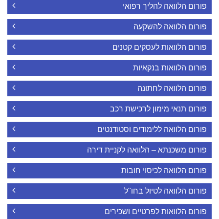
פורום הלוואה להליך רפואי
פורום הלוואה להשקעה
פורום הלוואות לעסקים קטנים
פורום הלוואות בנקאיות
פורום הלוואה לחתונה
פורום תנאי מימון לרכישת רכב
פורום הלוואה ללימודים וסטודנטים
פורום משכנתא – הלוואה לקניית דירה
פורום הלוואה לכיסוי חובות
פורום הלוואה לטיול בחו"ל
פורום הלוואות לפרטיים ושכירים