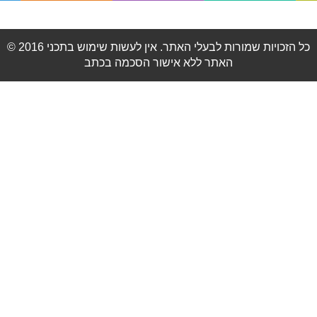
© 2016 כל הזכויות שמורות לבעלי האתר. אין לעשות שימוש בתכני
האתר ללא אישור הסכמה בכתב