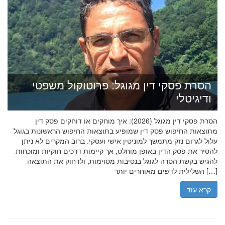
הסרת פסקי דין מגוגל: פרוטוקול משפטי
ודיגיטלי
הסרת פסקי דין מגוגל (2026): איך מוחקים או דוחקים פסק דין
מתוצאות החיפוש פסק דין שמופיע בתוצאות החיפוש הראשונות בגוגל
עלול לגרום נזק מתמשך למוניטין אישי ועסקי. ברוב המקרים לא ניתן
להסיר את פסק הדין באופן מוחלט, אך קיימות דרכים חוקיות ומוכחות
להגיש בקשת הסרה לגוגל בנסיבות מסוימות, ולדחוק את התוצאה
השלילית לדפים מאוחרים יותר […]
קרא עוד