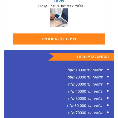
שעות
הלוואה באישור מיידי – קבלת...
צפה בכל הפוסטים
הלוואה לפי סכום
הלוואה עד 10000 שקל
הלוואה עד 20000 שקל
הלוואה עד 30000 ש"ח
הלוואה עד 40000 ש"ח
הלוואה עד 50000 ש"ח
הלוואה עד 60,000 ש"ח
הלוואה עד 70000 ש"ח