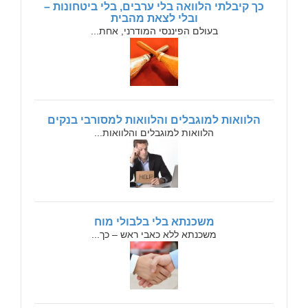
כך קיבלתי הלוואה בלי ערבים, בלי ביטחונות –
ובלי לצאת מהבית
בעולם הפיננסי המודרני, אחת...
הלוואות למוגבלים והלוואות למסורבי בנקים
הלוואות למוגבלים והלוואות...
משכנתא בלי בלבולי מוח
משכנתא ללא כאבי ראש – כך...