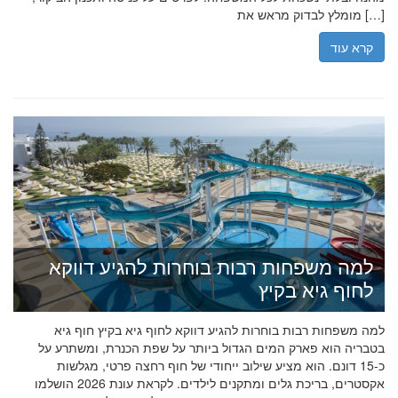
מומלץ לבדוק מראש את […]
קרא עוד
למה משפחות רבות בוחרות להגיע דווקא
לחוף גיא בקיץ
למה משפחות רבות בוחרות להגיע דווקא לחוף גיא בקיץ חוף גיא
בטבריה הוא פארק המים הגדול ביותר על שפת הכנרת, ומשתרע על
כ-15 דונם. הוא מציע שילוב ייחודי של חוף רחצה פרטי, מגלשות
אקסטרים, בריכת גלים ומתקנים לילדים. לקראת עונת 2026 הושלמו