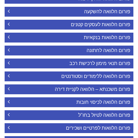
פורום הלוואה להשקעה
פורום הלוואות לעסקים קטנים
פורום הלוואות בנקאיות
פורום הלוואה לחתונה
פורום תנאי מימון לרכישת רכב
פורום הלוואה ללימודים וסטודנטים
פורום משכנתא – הלוואה לקניית דירה
פורום הלוואה לכיסוי חובות
פורום הלוואה לטיול בחו"ל
פורום הלוואות לפרטיים ושכירים