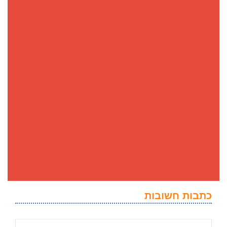
כתבות חשובות