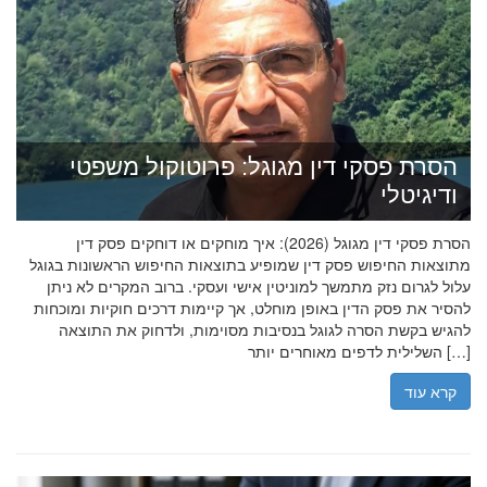
הסרת פסקי דין מגוגל: פרוטוקול משפטי
ודיגיטלי
הסרת פסקי דין מגוגל (2026): איך מוחקים או דוחקים פסק דין
מתוצאות החיפוש פסק דין שמופיע בתוצאות החיפוש הראשונות בגוגל
עלול לגרום נזק מתמשך למוניטין אישי ועסקי. ברוב המקרים לא ניתן
להסיר את פסק הדין באופן מוחלט, אך קיימות דרכים חוקיות ומוכחות
להגיש בקשת הסרה לגוגל בנסיבות מסוימות, ולדחוק את התוצאה
השלילית לדפים מאוחרים יותר […]
קרא עוד