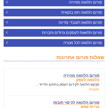
פורום הלוואה מהירה
פורום הלוואה חוץ בנקאית
פורום הלוואה לעובדי מדינה
פורום הלוואות לעסקים גדולים וחברות
פורום הלוואה לכל מטרה
שאלות פורום אחרונות
פורום הלוואה מהירה
הלוואה לעסק
מבקש הלוואה לקידום העסק בתחום הלייזר...
תגובות
פורום הלוואה לכיסוי חובות
קריית אתא