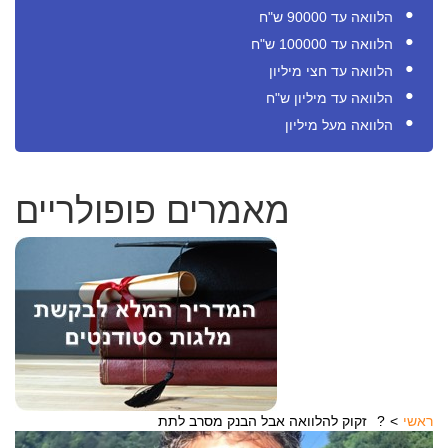
הלוואה עד 90000 ש"ח
הלוואה עד 100000 ש"ח
הלוואה עד חצי מיליון
הלוואה עד מיליון ש"ח
הלוואה מעל מיליון
מאמרים פופולריים
ראשי
זקוק להלוואה אבל הבנק מסרב לתת?