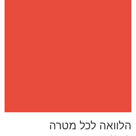
הלוואה לכל מטרה