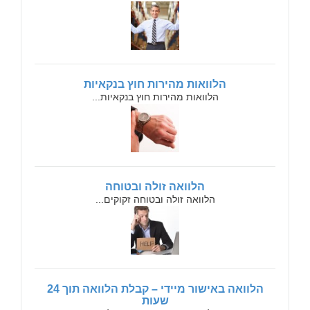
הלוואות מהירות חוץ בנקאיות
הלוואות מהירות חוץ בנקאיות...
הלוואה זולה ובטוחה
הלוואה זולה ובטוחה זקוקים...
הלוואה באישור מיידי – קבלת הלוואה תוך 24
שעות