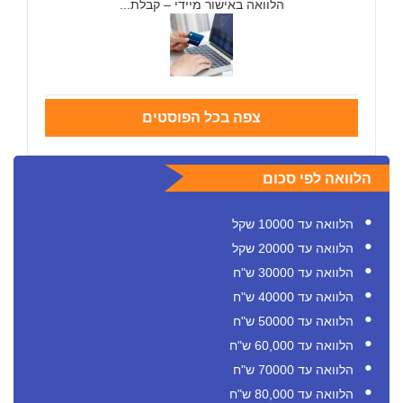
הלוואה באישור מיידי – קבלת...
צפה בכל הפוסטים
הלוואה לפי סכום
הלוואה עד 10000 שקל
הלוואה עד 20000 שקל
הלוואה עד 30000 ש"ח
הלוואה עד 40000 ש"ח
הלוואה עד 50000 ש"ח
הלוואה עד 60,000 ש"ח
הלוואה עד 70000 ש"ח
הלוואה עד 80,000 ש"ח