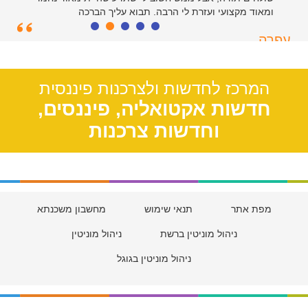
ומאוד מקצועי ועזרת לי הרבה. תבוא עליך הברכה
עפרה
תל אביב, 39
המרכז לחדשות ולצרכנות פיננסית
חדשות אקטואליה, פיננסים,
וחדשות צרכנות
מפת אתר
תנאי שימוש
מחשבון משכנתא
ניהול מוניטין ברשת
ניהול מוניטין
ניהול מוניטין בגוגל