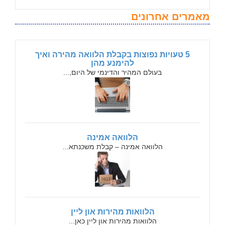
מאמרים אחרונים
5 טעויות נפוצות בקבלת הלוואה מהירה ואיך
להימנע מהן
בעולם המהיר והדינמי של היום,...
הלוואה אמינה
הלוואה אמינה – קבלת משכנתא...
הלוואות מהירות און ליין
הלוואות מהירות און ליין כאן...