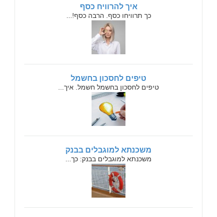
איך להרוויח כסף
כך תרוויחו כסף. הרבה כסף!...
טיפים לחסכון בחשמל
טיפים לחסכון בחשמל חשמל. איך...
משכנתא למוגבלים בבנק
משכנתא למוגבלים בבנק: כך...