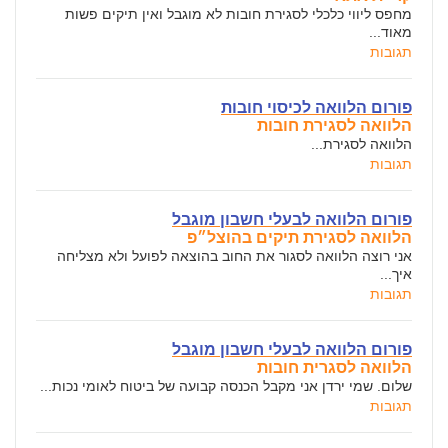
מחפס ליווי כלכלי לסגירת חובות לא מוגבל ואין תיקים פשות
מאוד...
תגובות
פורום הלוואה לכיסוי חובות
הלוואה לסגירת חובות
הלוואה לסגירת...
תגובות
פורום הלוואה לבעלי חשבון מוגבל
הלוואה לסגירת תיקים בהוצל״פ
אני רוצה הלוואה לסגור את החוב בהוצאה לפועל ולא מצליחה
איך...
תגובות
פורום הלוואה לבעלי חשבון מוגבל
הלוואה לסגרית חובות
שלום. שמי ירדן אני מקבל הכנסה קבועה של ביטוח לאומי נכות...
תגובות