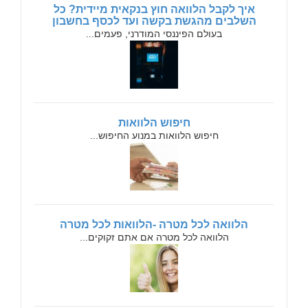
איך לקבל הלוואה חוץ בנקאית מיידית? כל
השלבים מהגשת בקשה ועד לכסף בחשבון
בעולם הפיננסי המודרני, פעמים...
חיפוש הלוואות
חיפוש הלוואות במנוע החיפוש...
הלוואה לכל מטרה -הלוואות לכל מטרה
הלוואה לכל מטרה אם אתם זקוקים...