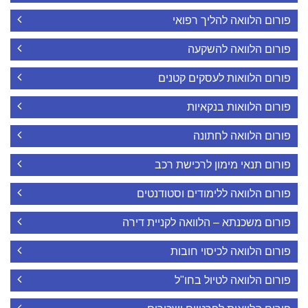
פורום הלוואה להליך רפואי
פורום הלוואה להשקעה
פורום הלוואות לעסקים קטנים
פורום הלוואות בנקאיות
פורום הלוואה לחתונה
פורום תנאי מימון לרכישת רכב
פורום הלוואה ללימודים וסטודנטים
פורום משכנתא – הלוואה לקניית דירה
פורום הלוואה לכיסוי חובות
פורום הלוואה לטיול בחו"ל