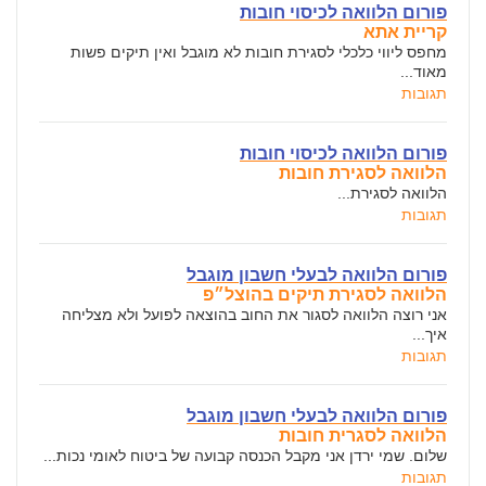
פורום הלוואה לכיסוי חובות
קריית אתא
מחפס ליווי כלכלי לסגירת חובות לא מוגבל ואין תיקים פשות
מאוד...
תגובות
פורום הלוואה לכיסוי חובות
הלוואה לסגירת חובות
הלוואה לסגירת...
תגובות
פורום הלוואה לבעלי חשבון מוגבל
הלוואה לסגירת תיקים בהוצל״פ
אני רוצה הלוואה לסגור את החוב בהוצאה לפועל ולא מצליחה
איך...
תגובות
פורום הלוואה לבעלי חשבון מוגבל
הלוואה לסגרית חובות
שלום. שמי ירדן אני מקבל הכנסה קבועה של ביטוח לאומי נכות...
תגובות