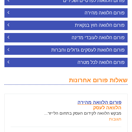
פורום הלוואות לפרטיים ושכירים
פורום הלוואה מהירה
פורום הלוואה חוץ בנקאית
פורום הלוואה לעובדי מדינה
פורום הלוואות לעסקים גדולים וחברות
פורום הלוואה לכל מטרה
שאלות פורום אחרונות
פורום הלוואה מהירה
הלוואה לעסק
מבקש הלוואה לקידום העסק בתחום הלייזר...
תגובות