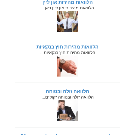
הלוואות מהירות און ליין
הלוואות מהירות און ליין כאן...
הלוואות מהירות חוץ בנקאיות
הלוואות מהירות חוץ בנקאיות...
הלוואה זולה ובטוחה
הלוואה זולה ובטוחה זקוקים...