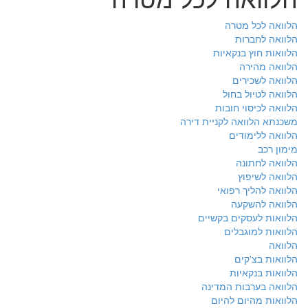
הלוואה לכל מטרה
הלוואה לחברות
הלוואות חוץ בנקאיות
הלוואה מהירה
הלוואה לשכירים
הלוואה לטיול בחול
הלוואה לכיסוי חובות
משכנתא הלוואה לקניית דירה
הלוואה ללימודים
מימון רכב
הלוואה לחתונה
הלוואה לשיפוץ
הלוואה להליך רפואי
הלוואה להשקעה
הלוואות לעסקים בקשיים
הלוואות למוגבלים
הלוואה
הלוואות בצ'קים
הלוואות בנקאיות
הלוואה בערבות המדינה
הלוואות מהיום להיום