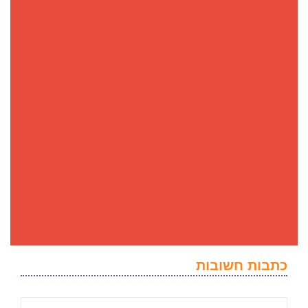
כתבות חשובות