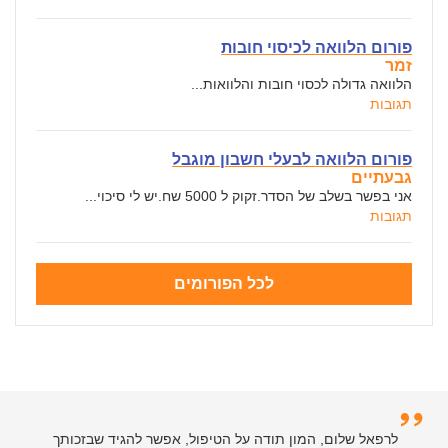
פורום הלוואה לכיסוי חובות
זמר
הלוואה גדולה לכסוי חובות והלוואות...
תגובות
פורום הלוואה לבעלי חשבון מוגבל
גבעתיים
אני בפשר בשלב של הסדר.זקוק ל 5000 שח.יש לי סיכוי...
תגובות
לכל הפורומים
לרפאל שלום, המון תודה על הטיפול, אפשר להגיד שבזכותך