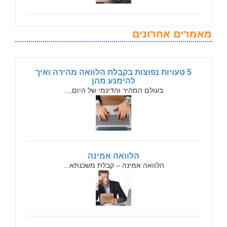
מאמרים אחרונים
5 טעויות נפוצות בקבלת הלוואה מהירה ואיך
להימנע מהן
בעולם המהיר והדינמי של היום,...
הלוואה אמינה
הלוואה אמינה – קבלת משכנתא...