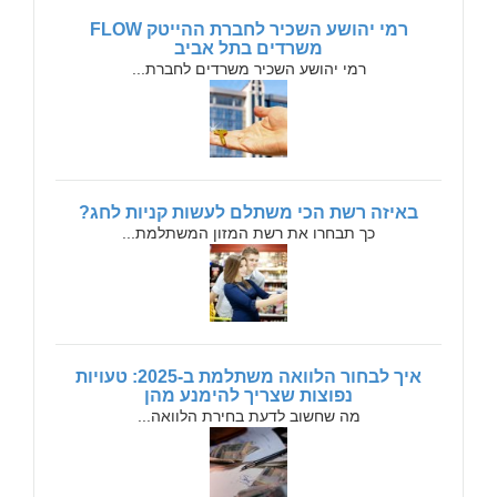
רמי יהושע השכיר לחברת ההייטק FLOW
משרדים בתל אביב
רמי יהושע השכיר משרדים לחברת...
באיזה רשת הכי משתלם לעשות קניות לחג?
כך תבחרו את רשת המזון המשתלמת...
איך לבחור הלוואה משתלמת ב-2025: טעויות
נפוצות שצריך להימנע מהן
מה שחשוב לדעת בחירת הלוואה...