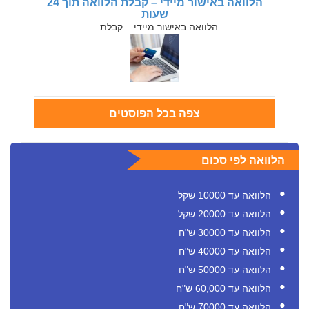
הלוואה באישור מיידי – קבלת הלוואה תוך 24
שעות
הלוואה באישור מיידי – קבלת...
צפה בכל הפוסטים
הלוואה לפי סכום
הלוואה עד 10000 שקל
הלוואה עד 20000 שקל
הלוואה עד 30000 ש"ח
הלוואה עד 40000 ש"ח
הלוואה עד 50000 ש"ח
הלוואה עד 60,000 ש"ח
הלוואה עד 70000 ש"ח