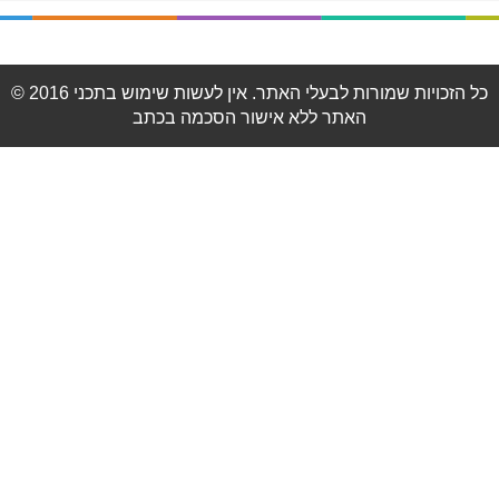
© 2016 כל הזכויות שמורות לבעלי האתר. אין לעשות שימוש בתכני
האתר ללא אישור הסכמה בכתב