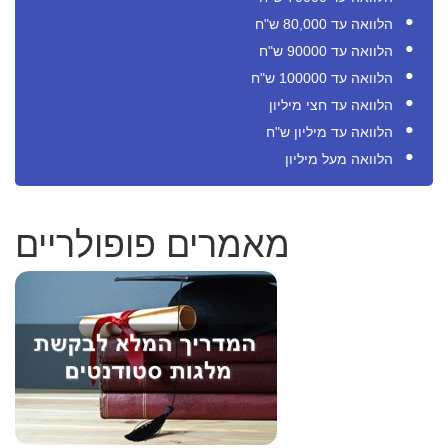
הלוואה עד 80,000 ש"ח
הלוואה עד 90000 ש"ח
הלוואה עד 100000 ש"ח
הלוואה עד חצי מיליון
הלוואה עד מיליון ש"ח
הלוואה מעל מיליון
מאמרים פופולריים