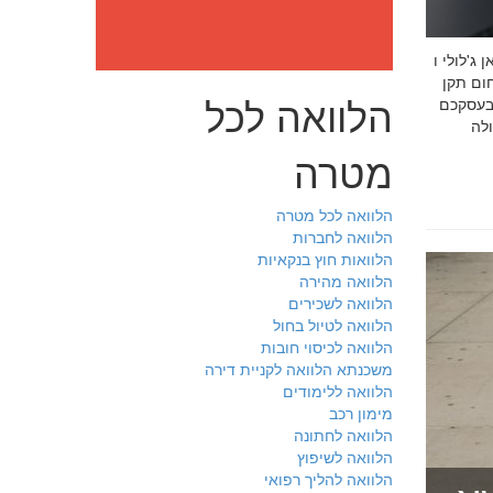
: מה חובה לדעת לפני שבוחרים יועץ איכות לעסק שלכם חמדאן
 ניסיון מוכח
הלוואה לכל
 בעסקכם
מטרה
הלוואה לכל מטרה
הלוואה לחברות
הלוואות חוץ בנקאיות
הלוואה מהירה
הלוואה לשכירים
הלוואה לטיול בחול
הלוואה לכיסוי חובות
משכנתא הלוואה לקניית דירה
הלוואה ללימודים
מימון רכב
הלוואה לחתונה
הלוואה לשיפוץ
הלוואה להליך רפואי