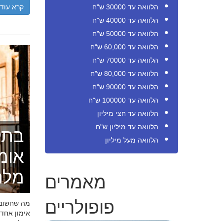
קרא עוד
הלוואה עד 30000 ש"ח
הלוואה עד 40000 ש"ח
הלוואה עד 50000 ש"ח
הלוואה עד 60,000 ש"ח
הלוואה עד 70000 ש"ח
הלוואה עד 80,000 ש"ח
הלוואה עד 90000 ש"ח
הלוואה עד 100000 ש"ח
הלוואה עד חצי מיליון
הלוואה עד מיליון ש"ח
בתק
הלוואה מעל מיליון
אומ
מלה
מאמרים
פופולריים
מה שחשוב ל
אימון אחד