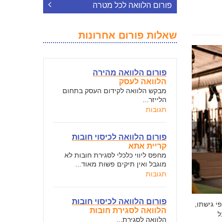
פורום הלוואה לכל מטרה
שאלות פורום אחרונות
פורום הלוואה מהירה
הלוואה לעסק
מבקש הלוואה לקידום העסק בתחום
הלייזר...
תגובות
פורום הלוואה לכיסוי חובות
קריית אתא
מחפס ליווי כלכלי לסגירת חובות לא
מוגבל ואין תיקים פשות מאוד...
תגובות
פורום הלוואה לכיסוי חובות
י גישתו,
הלוואה לסגירת חובות
ל
הלוואה לסגירת...