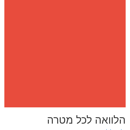
הלוואה לכל מטרה