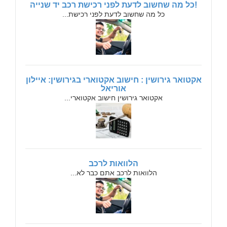
!כל מה שחשוב לדעת לפני רכישת רכב יד שנייה
כל מה שחשוב לדעת לפני רכישת...
אקטואר גירושין : חישוב אקטוארי בגירושין: איילון
אוריאל
אקטואר גירושין חישוב אקטוארי...
הלוואות לרכב
הלוואות לרכב אתם כבר לא...