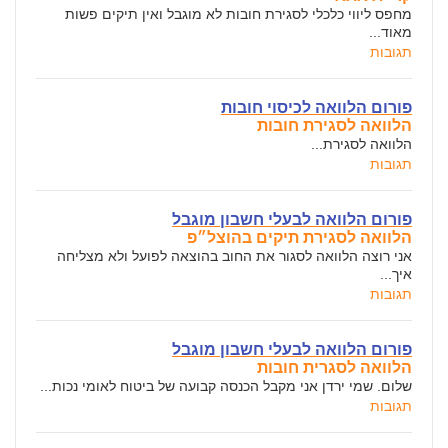
מחפס ליווי כלכלי לסגירת חובות לא מוגבל ואין תיקים פשות
מאוד...
תגובות
פורום הלוואה לכיסוי חובות
הלוואה לסגירת חובות
הלוואה לסגירת...
תגובות
פורום הלוואה לבעלי חשבון מוגבל
הלוואה לסגירת תיקים בהוצל״פ
אני רוצה הלוואה לסגור את החוב בהוצאה לפועל ולא מצליחה
איך...
תגובות
פורום הלוואה לבעלי חשבון מוגבל
הלוואה לסגרית חובות
שלום. שמי ירדן אני מקבל הכנסה קבועה של ביטוח לאומי נכות...
תגובות