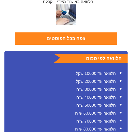
הלוואה באישור מיידי – קבלת...
צפה בכל הפוסטים
הלוואה לפי סכום
הלוואה עד 10000 שקל
הלוואה עד 20000 שקל
הלוואה עד 30000 ש"ח
הלוואה עד 40000 ש"ח
הלוואה עד 50000 ש"ח
הלוואה עד 60,000 ש"ח
הלוואה עד 70000 ש"ח
הלוואה עד 80,000 ש"ח