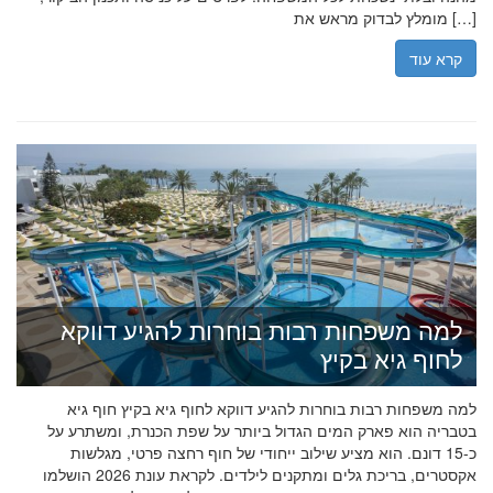
מומלץ לבדוק מראש את […]
קרא עוד
למה משפחות רבות בוחרות להגיע דווקא
לחוף גיא בקיץ
למה משפחות רבות בוחרות להגיע דווקא לחוף גיא בקיץ חוף גיא
בטבריה הוא פארק המים הגדול ביותר על שפת הכנרת, ומשתרע על
כ-15 דונם. הוא מציע שילוב ייחודי של חוף רחצה פרטי, מגלשות
אקסטרים, בריכת גלים ומתקנים לילדים. לקראת עונת 2026 הושלמו