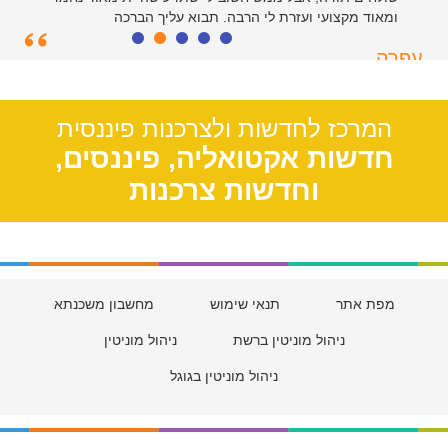
ומאוד מקצועי ועזרת לי הרבה. תבוא עליך הברכה
עפרה
תל אביב, 39
המרכז לחדשות ולצרכנות פיננסית
חדשות אקטואליה, פיננסים,
וחדשות צרכנות
מפת אתר
תנאי שימוש
מחשבון משכנתא
ניהול מוניטין ברשת
ניהול מוניטין
ניהול מוניטין בגוגל