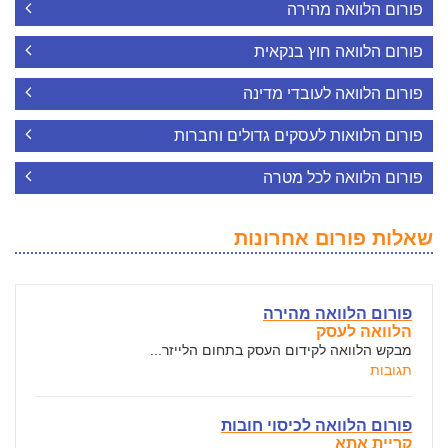
פורום הלוואה מהירה
פורום הלוואה חוץ בנקאית
פורום הלוואה לעובדי מדינה
פורום הלוואות לעסקים גדולים וחברות
פורום הלוואה לכל מטרה
שאלות פורום אחרונות
פורום הלוואה מהירה
הלוואה לעסק
מבקש הלוואה לקידום העסק בתחום הלייזר...
תגובות
פורום הלוואה לכיסוי חובות
קריית אתא