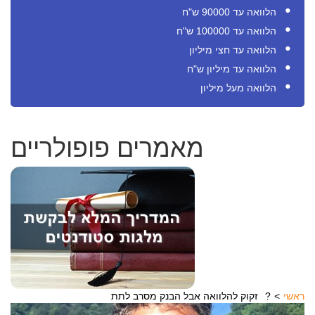
הלוואה עד 90000 ש"ח
הלוואה עד 100000 ש"ח
הלוואה עד חצי מיליון
הלוואה עד מיליון ש"ח
הלוואה מעל מיליון
מאמרים פופולריים
ראשי
זקוק להלוואה אבל הבנק מסרב לתת?