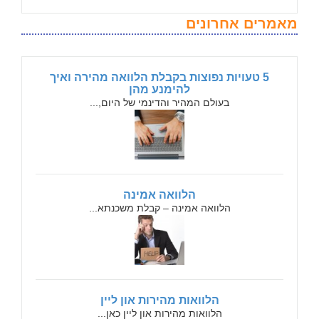
מאמרים אחרונים
5 טעויות נפוצות בקבלת הלוואה מהירה ואיך
להימנע מהן
בעולם המהיר והדינמי של היום,...
הלוואה אמינה
הלוואה אמינה – קבלת משכנתא...
הלוואות מהירות און ליין
הלוואות מהירות און ליין כאן...