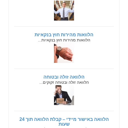
הלוואות מהירות חוץ בנקאיות
הלוואות מהירות חוץ בנקאיות...
הלוואה זולה ובטוחה
הלוואה זולה ובטוחה זקוקים...
הלוואה באישור מיידי – קבלת הלוואה תוך 24
שעות