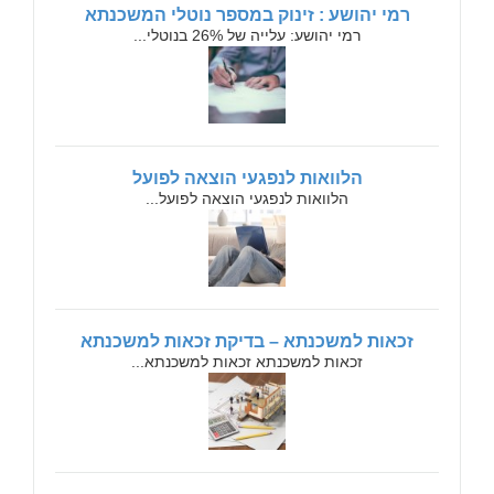
רמי יהושע : זינוק במספר נוטלי המשכנתא
רמי יהושע: עלייה של 26% בנוטלי...
הלוואות לנפגעי הוצאה לפועל
הלוואות לנפגעי הוצאה לפועל...
זכאות למשכנתא – בדיקת זכאות למשכנתא
זכאות למשכנתא זכאות למשכנתא...