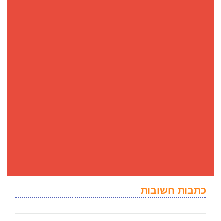
כתבות חשובות