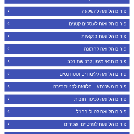
פורום הלוואה להשקעה
פורום הלוואות לעסקים קטנים
פורום הלוואות בנקאיות
פורום הלוואה לחתונה
פורום תנאי מימון לרכישת רכב
פורום הלוואה ללימודים וסטודנטים
פורום משכנתא – הלוואה לקניית דירה
פורום הלוואה לכיסוי חובות
פורום הלוואה לטיול בחו"ל
פורום הלוואות לפרטיים ושכירים