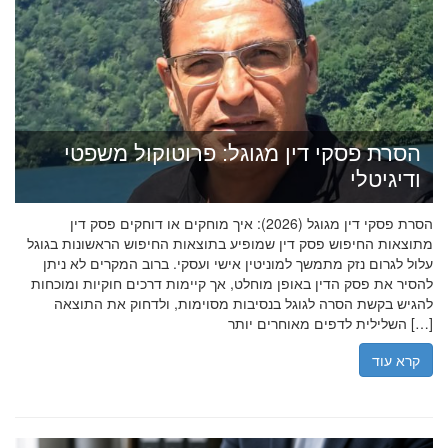
הסרת פסקי דין מגוגל: פרוטוקול משפטי
ודיגיטלי
הסרת פסקי דין מגוגל (2026): איך מוחקים או דוחקים פסק דין
מתוצאות החיפוש פסק דין שמופיע בתוצאות החיפוש הראשונות בגוגל
עלול לגרום נזק מתמשך למוניטין אישי ועסקי. ברוב המקרים לא ניתן
להסיר את פסק הדין באופן מוחלט, אך קיימות דרכים חוקיות ומוכחות
להגיש בקשת הסרה לגוגל בנסיבות מסוימות, ולדחוק את התוצאה
השלילית לדפים מאוחרים יותר […]
קרא עוד