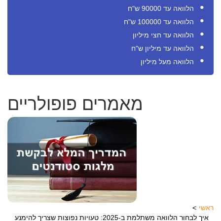
הלוואה עד 90000 ש"ח
הלוואה עד 100000 ש"ח
הלוואה עד חצי מיליון
הלוואה עד מיליון ש"ח
הלוואה מעל מיליון
מאמרים פופולריים
ראשי
איך לבחור הלוואה משתלמת ב-2025: טעויות נפוצות שצריך להימנע