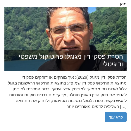
מהן
הסרת פסקי דין מגוגל: פרוטוקול משפטי
ודיגיטלי
הסרת פסקי דין מגוגל (2026): איך מוחקים או דוחקים פסק דין
מתוצאות החיפוש פסק דין שמופיע בתוצאות החיפוש הראשונות בגוגל
עלול לגרום נזק מתמשך למוניטין אישי ועסקי. ברוב המקרים לא ניתן
להסיר את פסק הדין באופן מוחלט, אך קיימות דרכים חוקיות ומוכחות
להגיש בקשת הסרה לגוגל בנסיבות מסוימות, ולדחוק את התוצאה
השלילית לדפים מאוחרים יותר […]
קרא עוד