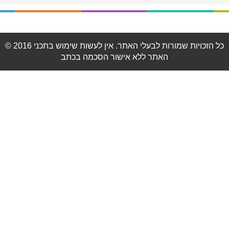
© 2016 כל הזכויות שמורות לבעלי האתר. אין לעשות שימוש בתכני
האתר ללא אישור הסכמה בכתב