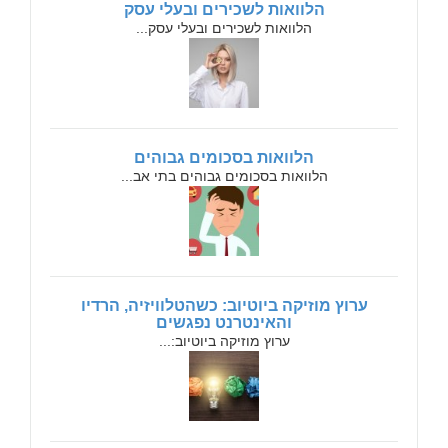
הלוואות לשכירים ובעלי עסק
הלוואות לשכירים ובעלי עסק...
הלוואות בסכומים גבוהים
הלוואות בסכומים גבוהים בתי אב...
ערוץ מוזיקה ביוטיוב: כשהטלוויזיה, הרדיו
והאינטרנט נפגשים
ערוץ מוזיקה ביוטיוב:...