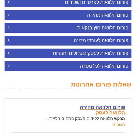
פורום הלוואות לפרטיים ושכירים
פורום הלוואה מהירה
פורום הלוואה חוץ בנקאית
פורום הלוואה לעובדי מדינה
פורום הלוואות לעסקים גדולים וחברות
פורום הלוואה לכל מטרה
שאלות פורום אחרונות
פורום הלוואה מהירה
הלוואה לעסק
מבקש הלוואה לקידום העסק בתחום הלייזר...
תגובות