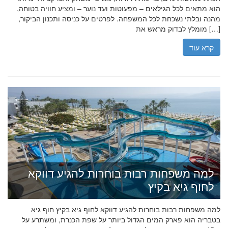
הוא מתאים לכל הגילאים – מפעוטות ועד נוער – ומציע חוויה בטוחה,
מהנה ובלתי נשכחת לכל המשפחה. לפרטים על כניסה ותכנון הביקור,
מומלץ לבדוק מראש את […]
קרא עוד
למה משפחות רבות בוחרות להגיע דווקא
לחוף גיא בקיץ
למה משפחות רבות בוחרות להגיע דווקא לחוף גיא בקיץ חוף גיא
בטבריה הוא פארק המים הגדול ביותר על שפת הכנרת, ומשתרע על