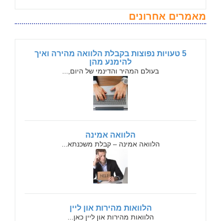
מאמרים אחרונים
5 טעויות נפוצות בקבלת הלוואה מהירה ואיך
להימנע מהן
בעולם המהיר והדינמי של היום,...
הלוואה אמינה
הלוואה אמינה – קבלת משכנתא...
הלוואות מהירות און ליין
הלוואות מהירות און ליין כאן...