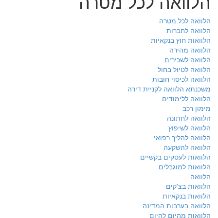
הלוואה לכל מטרה
הלוואה לכל מטרה
הלוואה לחברות
הלוואות חוץ בנקאיות
הלוואה מהירה
הלוואה לשכירים
הלוואה לטיול בחול
הלוואה לכיסוי חובות
משכנתא הלוואה לקניית דירה
הלוואה ללימודים
מימון רכב
הלוואה לחתונה
הלוואה לשיפוץ
הלוואה להליך רפואי
הלוואה להשקעה
הלוואות לעסקים בקשיים
הלוואות למוגבלים
הלוואה
הלוואות בצ'קים
הלוואות בנקאיות
הלוואה בערבות המדינה
הלוואות מהיום להיום