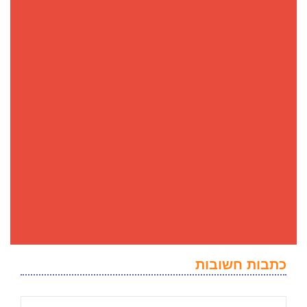
כתבות חשובות