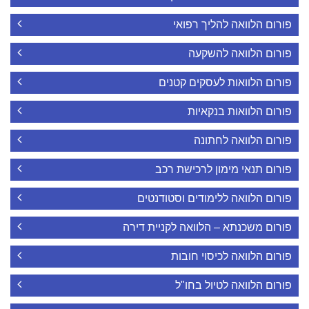
פורום הלוואה להליך רפואי
פורום הלוואה להשקעה
פורום הלוואות לעסקים קטנים
פורום הלוואות בנקאיות
פורום הלוואה לחתונה
פורום תנאי מימון לרכישת רכב
פורום הלוואה ללימודים וסטודנטים
פורום משכנתא – הלוואה לקניית דירה
פורום הלוואה לכיסוי חובות
פורום הלוואה לטיול בחו"ל