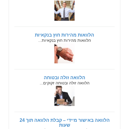
הלוואות מהירות חוץ בנקאיות
הלוואות מהירות חוץ בנקאיות...
הלוואה זולה ובטוחה
הלוואה זולה ובטוחה זקוקים...
הלוואה באישור מיידי – קבלת הלוואה תוך 24
שעות