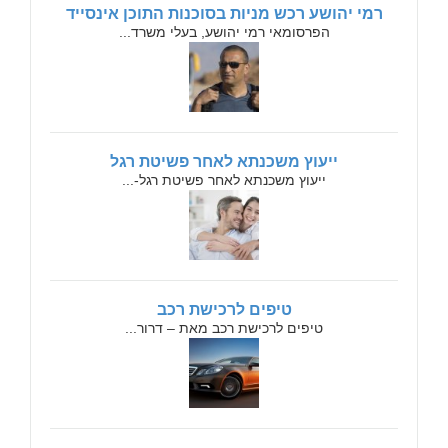
רמי יהושע רכש מניות בסוכנות התוכן אינסייד
הפרסומאי רמי יהושע, בעלי משרד...
ייעוץ משכנתא לאחר פשיטת רגל
ייעוץ משכנתא לאחר פשיטת רגל-...
טיפים לרכישת רכב
טיפים לרכישת רכב מאת – דרור...