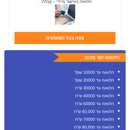
הלוואה באישור מיידי – קבלת...
צפה בכל הפוסטים
הלוואה לפי סכום
הלוואה עד 10000 שקל
הלוואה עד 20000 שקל
הלוואה עד 30000 ש"ח
הלוואה עד 40000 ש"ח
הלוואה עד 50000 ש"ח
הלוואה עד 60,000 ש"ח
הלוואה עד 70000 ש"ח
הלוואה עד 80,000 ש"ח