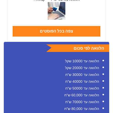
צפה בכל הפוסטים
הלוואה לפי סכום
הלוואה עד 10000 שקל
הלוואה עד 20000 שקל
הלוואה עד 30000 ש"ח
הלוואה עד 40000 ש"ח
הלוואה עד 50000 ש"ח
הלוואה עד 60,000 ש"ח
הלוואה עד 70000 ש"ח
הלוואה עד 80,000 ש"ח