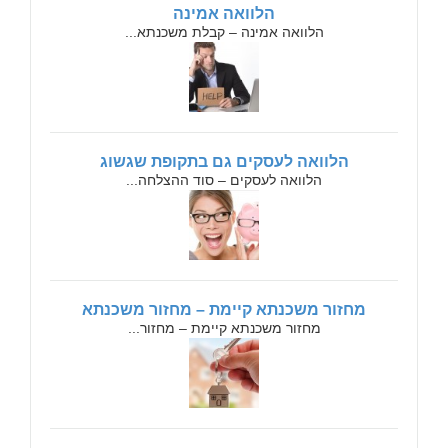
הלוואה אמינה
הלוואה אמינה – קבלת משכנתא...
הלוואה לעסקים גם בתקופת שגשוג
הלוואה לעסקים – סוד ההצלחה...
מחזור משכנתא קיימת – מחזור משכנתא
מחזור משכנתא קיימת – מחזור...