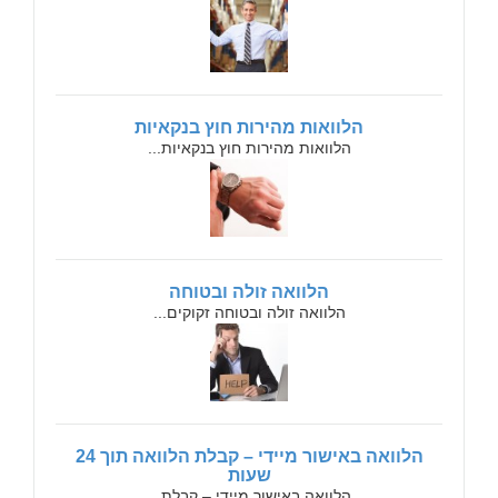
הלוואות מהירות חוץ בנקאיות
הלוואות מהירות חוץ בנקאיות...
הלוואה זולה ובטוחה
הלוואה זולה ובטוחה זקוקים...
הלוואה באישור מיידי – קבלת הלוואה תוך 24
שעות
הלוואה באישור מיידי – קבלת...