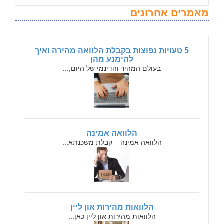
מאמרים אחרונים
5 טעויות נפוצות בקבלת הלוואה מהירה ואיך
להימנע מהן
בעולם המהיר והדינמי של היום,...
הלוואה אמינה
הלוואה אמינה – קבלת משכנתא...
הלוואות מהירות און ליין
הלוואות מהירות און ליין כאן...