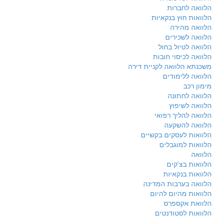
הלוואה לחברות
הלוואות חוץ בנקאיות
הלוואה מהירה
הלוואה לשכירים
הלוואה לטיול בחול
הלוואה לכיסוי חובות
משכנתא הלוואה לקניית דירה
הלוואה ללימודים
מימון רכב
הלוואה לחתונה
הלוואה לשיפוץ
הלוואה להליך רפואי
הלוואה להשקעה
הלוואות לעסקים בקשיים
הלוואות למוגבלים
הלוואה
הלוואות בצ'קים
הלוואות בנקאיות
הלוואה בערבות המדינה
הלוואות מהיום להיום
הלוואת אקספרס
הלוואות לסטודנטים