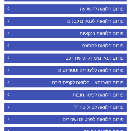
פורום הלוואה להשקעה
פורום הלוואות לעסקים קטנים
פורום הלוואות בנקאיות
פורום הלוואה לחתונה
פורום תנאי מימון לרכישת רכב
פורום הלוואה ללימודים וסטודנטים
פורום משכנתא – הלוואה לקניית דירה
פורום הלוואה לכיסוי חובות
פורום הלוואה לטיול בחו"ל
פורום הלוואות לפרטיים ושכירים