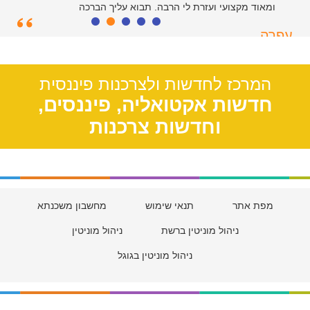
ומאוד מקצועי ועזרת לי הרבה. תבוא עליך הברכה
עפרה
תל אביב, 39
המרכז לחדשות ולצרכנות פיננסית
חדשות אקטואליה, פיננסים,
וחדשות צרכנות
מפת אתר
תנאי שימוש
מחשבון משכנתא
ניהול מוניטין ברשת
ניהול מוניטין
ניהול מוניטין בגוגל