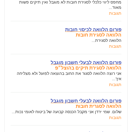
מחפס ליווי כלכלי לסגירת חובות לא מוגבל ואין תיקים פשות
מאוד...
תגובות
פורום הלוואה לכיסוי חובות
הלוואה לסגירת חובות
הלוואה לסגירת...
תגובות
פורום הלוואה לבעלי חשבון מוגבל
הלוואה לסגירת תיקים בהוצל״פ
אני רוצה הלוואה לסגור את החוב בהוצאה לפועל ולא מצליחה
איך...
תגובות
פורום הלוואה לבעלי חשבון מוגבל
הלוואה לסגרית חובות
שלום. שמי ירדן אני מקבל הכנסה קבועה של ביטוח לאומי נכות...
תגובות