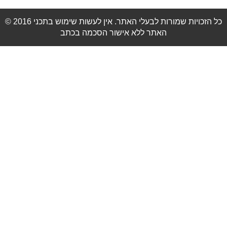
© 2016 כל הזכויות שמורות לבעלי האתר. אין לעשות שימוש בתכני
האתר ללא אישור הסכמה בכתב