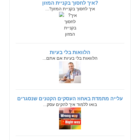
?איך לחסוך בקניית המזון
איך לחסוך בקניית המזון?...
הלוואות בלי בעיות
הלוואות בלי בעיות אם אתם...
עלייה מתמדת באחוז העסקים הקטנים שנסגרים
בואו ללמוד איך להקים עסק...