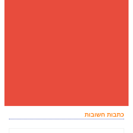
כתבות חשובות