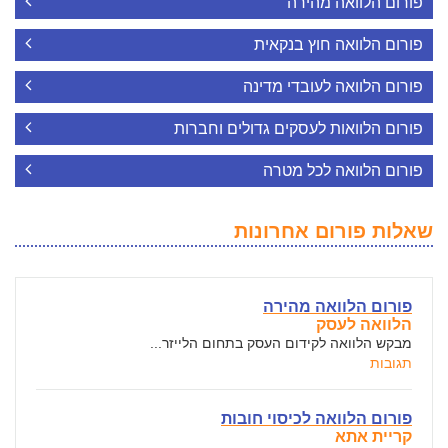
פורום הלוואה מהירה
פורום הלוואה חוץ בנקאית
פורום הלוואה לעובדי מדינה
פורום הלוואות לעסקים גדולים וחברות
פורום הלוואה לכל מטרה
שאלות פורום אחרונות
פורום הלוואה מהירה
הלוואה לעסק
מבקש הלוואה לקידום העסק בתחום הלייזר...
תגובות
פורום הלוואה לכיסוי חובות
קריית אתא