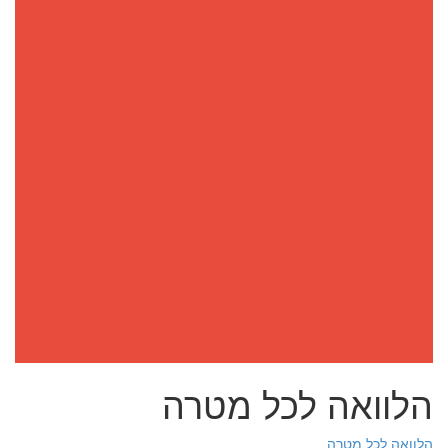
הלוואה לכל מטרה
הלוואה לכל מטרה