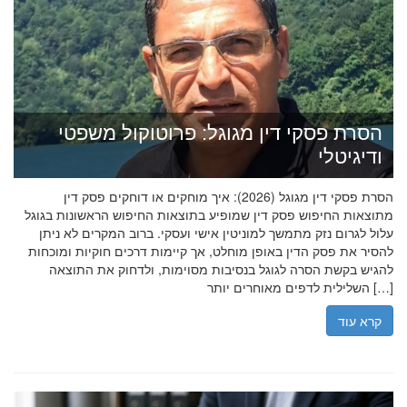
הסרת פסקי דין מגוגל: פרוטוקול משפטי
ודיגיטלי
הסרת פסקי דין מגוגל (2026): איך מוחקים או דוחקים פסק דין
מתוצאות החיפוש פסק דין שמופיע בתוצאות החיפוש הראשונות בגוגל
עלול לגרום נזק מתמשך למוניטין אישי ועסקי. ברוב המקרים לא ניתן
להסיר את פסק הדין באופן מוחלט, אך קיימות דרכים חוקיות ומוכחות
להגיש בקשת הסרה לגוגל בנסיבות מסוימות, ולדחוק את התוצאה
השלילית לדפים מאוחרים יותר […]
קרא עוד