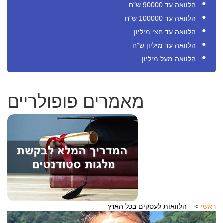
הלוואה עד 90000 ש"ח
הלוואה עד 100000 ש"ח
הלוואה עד חצי מיליון
הלוואה עד מיליון ש"ח
הלוואה מעל מיליון
מאמרים פופולריים
ראשי
הלוואות לעסקים בכל הארץ