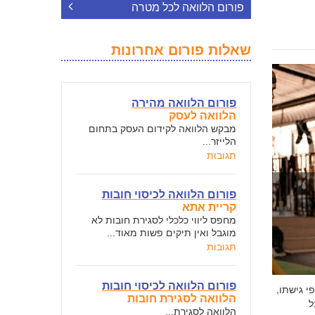
פורום הלוואה לכל מטרה
שאלות פורום אחרונות
פורום הלוואה מהירה
הלוואה לעסק
מבקש הלוואה לקידום העסק בתחום
הלייזר...
תגובות
פורום הלוואה לכיסוי חובות
קריית אתא
מחפס ליווי כלכלי לסגירת חובות לא
מוגבל ואין תיקים פשות מאוד...
תגובות
פורום הלוואה לכיסוי חובות
י גישתו,
הלוואה לסגירת חובות
ל
הלוואה לסגירת...