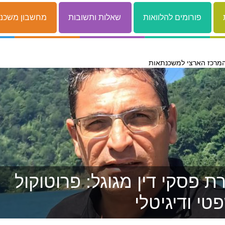
פורומים להלוואות
שאלות ותשובות
מחשבון משכנ
מרכז הארצי למשכנתאות
 פסקי דין מגוגל: פרוטוקול
טי ודיגיטלי