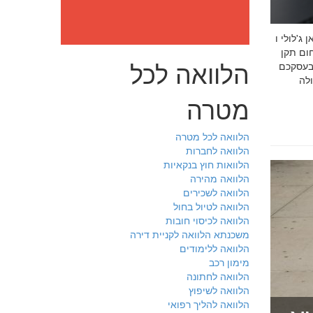
: מה חובה לדעת לפני שבוחרים יועץ איכות לעסק שלכם חמדאן
 ניסיון מוכח
הלוואה לכל
 בעסקכם
מטרה
הלוואה לכל מטרה
הלוואה לחברות
הלוואות חוץ בנקאיות
הלוואה מהירה
הלוואה לשכירים
הלוואה לטיול בחול
הלוואה לכיסוי חובות
משכנתא הלוואה לקניית דירה
הלוואה ללימודים
מימון רכב
הלוואה לחתונה
הלוואה לשיפוץ
הלוואה להליך רפואי