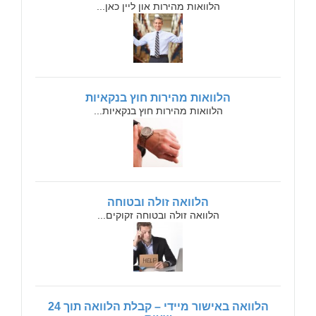
הלוואות מהירות און ליין כאן...
הלוואות מהירות חוץ בנקאיות
הלוואות מהירות חוץ בנקאיות...
הלוואה זולה ובטוחה
הלוואה זולה ובטוחה זקוקים...
הלוואה באישור מיידי – קבלת הלוואה תוך 24