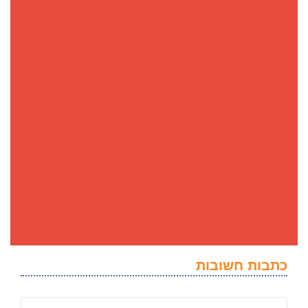
כתבות חשובות