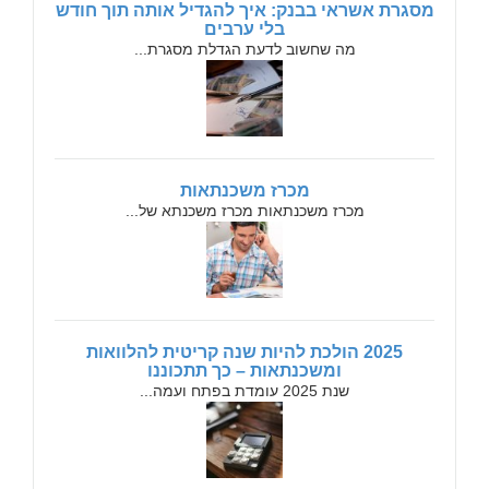
מסגרת אשראי בבנק: איך להגדיל אותה תוך חודש
בלי ערבים
מה שחשוב לדעת הגדלת מסגרת...
מכרז משכנתאות
מכרז משכנתאות מכרז משכנתא של...
2025 הולכת להיות שנה קריטית להלוואות
ומשכנתאות – כך תתכוננו
שנת 2025 עומדת בפתח ועמה...