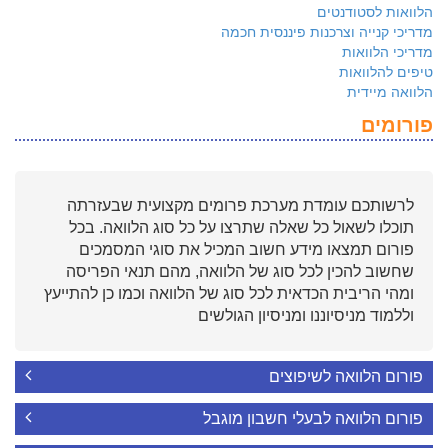
הלוואות לסטודנטים
מדריכי קנייה וצרכנות פיננסית חכמה
מדריכי הלוואות
טיפים להלוואות
הלוואה מיידית
פורומים
לרשותכם עומדת מערכת פרומים מקצועית שבעזרתה
תוכלו לשאול כל שאלה שתרצו על כל סוג הלוואה. בכל
פורום תמצאו מידע חשוב המכיל את סוגי המסמכים
שחשוב להכין לכל סוג של הלוואה, מהם תנאי הפריסה
ומהי הריבית הכדאית לכל סוג של הלוואה וכמו כן להתייעץ
וללמוד מניסיוננו ומניסיון הגולשים
פורום הלוואה לשיפוצים
פורום הלוואה לבעלי חשבון מוגבל