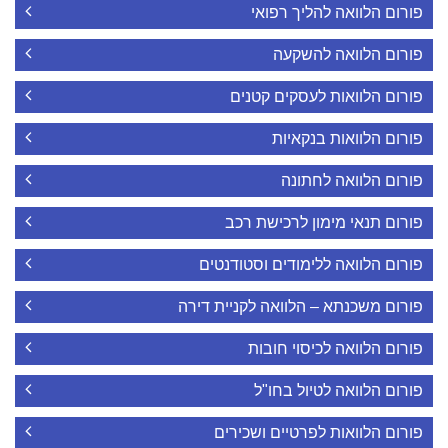
פורום הלוואה להליך רפואי
פורום הלוואה להשקעה
פורום הלוואות לעסקים קטנים
פורום הלוואות בנקאיות
פורום הלוואה לחתונה
פורום תנאי מימון לרכישת רכב
פורום הלוואה ללימודים וסטודנטים
פורום משכנתא – הלוואה לקניית דירה
פורום הלוואה לכיסוי חובות
פורום הלוואה לטיול בחו"ל
פורום הלוואות לפרטיים ושכירים