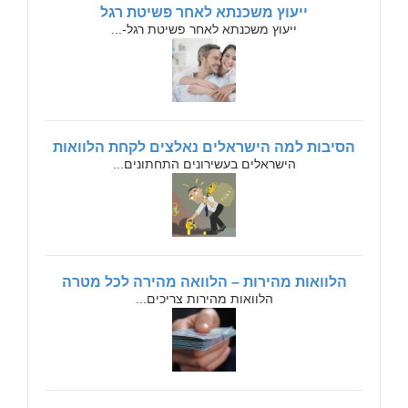
ייעוץ משכנתא לאחר פשיטת רגל
ייעוץ משכנתא לאחר פשיטת רגל-...
הסיבות למה הישראלים נאלצים לקחת הלוואות
הישראלים בעשירונים התחתונים...
הלוואות מהירות – הלוואה מהירה לכל מטרה
הלוואות מהירות צריכים...