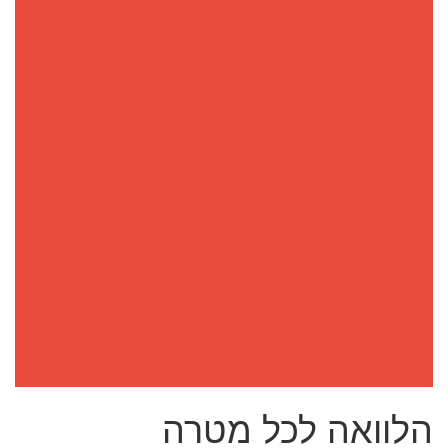
הלוואה לכל מטרה