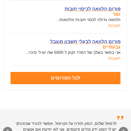
פורום הלוואה לכיסוי חובות
זמר
הלוואה גדולה לכסוי חובות והלוואות...
תגובות
פורום הלוואה לבעלי חשבון מוגבל
גבעתיים
אני בפשר בשלב של הסדר.זקוק ל 5000 שח.יש לי סיכוי...
תגובות
לכל הפורומים
לרפאל שלום, המון תודה על הטיפול, אפשר להגיד שבזכותך
יש לי המון ידע וכלים פיננסים. אני לא יודעת אם אנשים