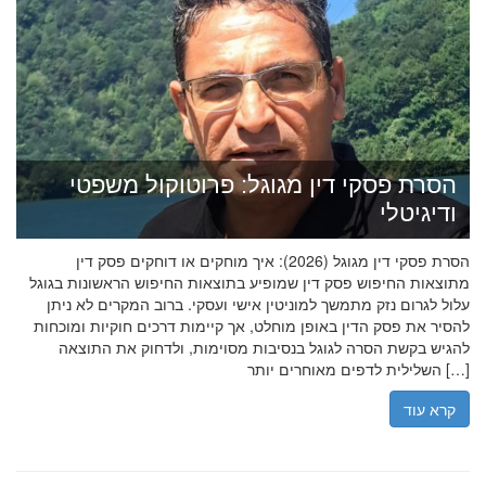
הסרת פסקי דין מגוגל: פרוטוקול משפטי
ודיגיטלי
הסרת פסקי דין מגוגל (2026): איך מוחקים או דוחקים פסק דין
מתוצאות החיפוש פסק דין שמופיע בתוצאות החיפוש הראשונות בגוגל
עלול לגרום נזק מתמשך למוניטין אישי ועסקי. ברוב המקרים לא ניתן
להסיר את פסק הדין באופן מוחלט, אך קיימות דרכים חוקיות ומוכחות
להגיש בקשת הסרה לגוגל בנסיבות מסוימות, ולדחוק את התוצאה
השלילית לדפים מאוחרים יותר […]
קרא עוד