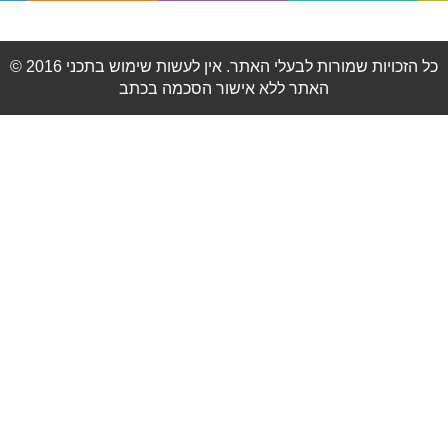
© 2016 כל הזכויות שמורות לבעלי האתר. אין לעשות שימוש בתכני
האתר ללא אישור הסכמה בכתב