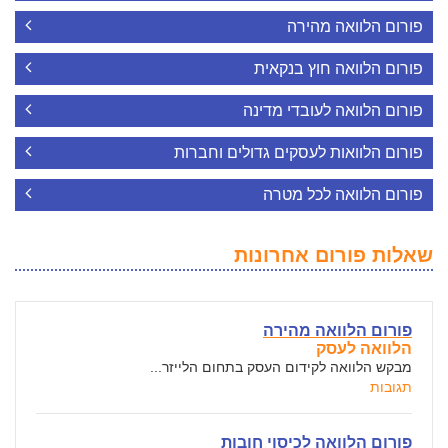
פורום הלוואה מהירה
פורום הלוואה חוץ בנקאית
פורום הלוואה לעובדי מדינה
פורום הלוואות לעסקים גדולים וחברות
פורום הלוואה לכל מטרה
שאלות פורום אחרונות
פורום הלוואה מהירה
הלוואה לעסק
מבקש הלוואה לקידום העסק בתחום הלייזר...
תגובות
פורום הלוואה לכיסוי חובות