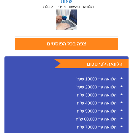
שעות
הלוואה באישור מיידי – קבלת...
צפה בכל הפוסטים
הלוואה לפי סכום
הלוואה עד 10000 שקל
הלוואה עד 20000 שקל
הלוואה עד 30000 ש"ח
הלוואה עד 40000 ש"ח
הלוואה עד 50000 ש"ח
הלוואה עד 60,000 ש"ח
הלוואה עד 70000 ש"ח