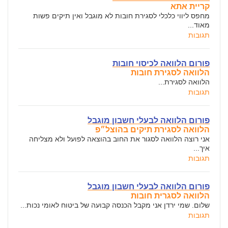
קריית אתא
מחפס ליווי כלכלי לסגירת חובות לא מוגבל ואין תיקים פשות
מאוד...
תגובות
פורום הלוואה לכיסוי חובות
הלוואה לסגירת חובות
הלוואה לסגירת...
תגובות
פורום הלוואה לבעלי חשבון מוגבל
הלוואה לסגירת תיקים בהוצל״פ
אני רוצה הלוואה לסגור את החוב בהוצאה לפועל ולא מצליחה
איך...
תגובות
פורום הלוואה לבעלי חשבון מוגבל
הלוואה לסגרית חובות
שלום. שמי ירדן אני מקבל הכנסה קבועה של ביטוח לאומי נכות...
תגובות