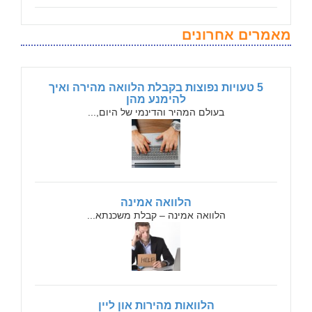
מאמרים אחרונים
5 טעויות נפוצות בקבלת הלוואה מהירה ואיך
להימנע מהן
בעולם המהיר והדינמי של היום,...
הלוואה אמינה
הלוואה אמינה – קבלת משכנתא...
הלוואות מהירות און ליין