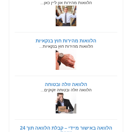
הלוואות מהירות און ליין כאן...
הלוואות מהירות חוץ בנקאיות
הלוואות מהירות חוץ בנקאיות...
הלוואה זולה ובטוחה
הלוואה זולה ובטוחה זקוקים...
הלוואה באישור מיידי – קבלת הלוואה תוך 24