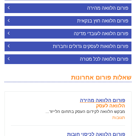
פורום הלוואה מהירה
פורום הלוואה חוץ בנקאית
פורום הלוואה לעובדי מדינה
פורום הלוואות לעסקים גדולים וחברות
פורום הלוואה לכל מטרה
שאלות פורום אחרונות
פורום הלוואה מהירה
הלוואה לעסק
מבקש הלוואה לקידום העסק בתחום הלייזר...
תגובות
פורום הלוואה לכיסוי חובות