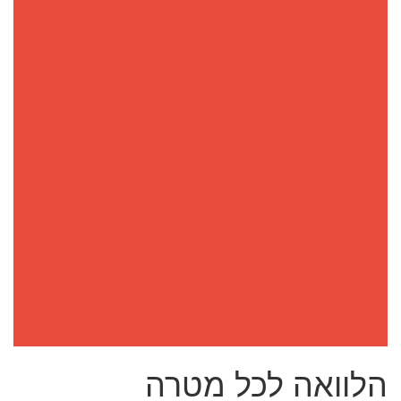
הלוואה לכל מטרה