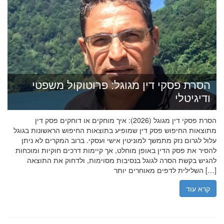
הסרת פסקי דין מגוגל: פרוטוקול משפטי
ודיגיטלי
הסרת פסקי דין מגוגל (2026): איך מוחקים או דוחקים פסק דין
מתוצאות החיפוש פסק דין שמופיע בתוצאות החיפוש הראשונות בגוגל
עלול לגרום נזק מתמשך למוניטין אישי ועסקי. ברוב המקרים לא ניתן
להסיר את פסק הדין באופן מוחלט, אך קיימות דרכים חוקיות ומוכחות
להגיש בקשת הסרה לגוגל בנסיבות מסוימות, ולדחוק את התוצאה
השלילית לדפים מאוחרים יותר […]
קרא עוד