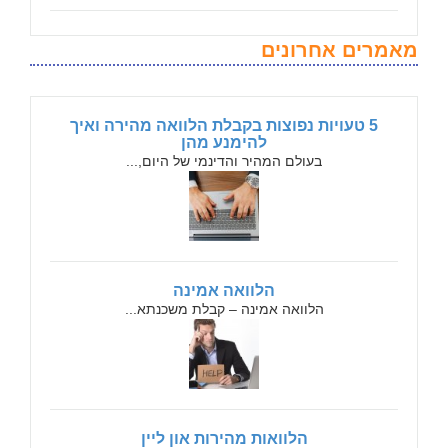
מאמרים אחרונים
5 טעויות נפוצות בקבלת הלוואה מהירה ואיך
להימנע מהן
בעולם המהיר והדינמי של היום,...
הלוואה אמינה
הלוואה אמינה – קבלת משכנתא...
הלוואות מהירות און ליין