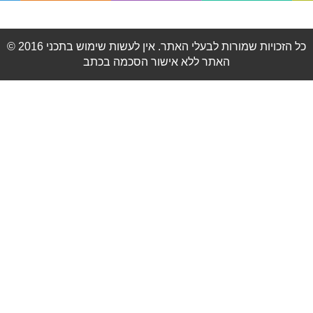
© 2016 כל הזכויות שמורות לבעלי האתר. אין לעשות שימוש בתכני
האתר ללא אישור הסכמה בכתב