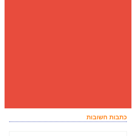
כתבות חשובות