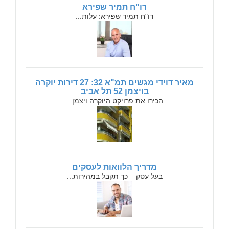
רו"ח תמיר שפירא
רו"ח תמיר שפירא: עלות...
מאיר דוידי מגשים תמ"א 32: 27 דירות יוקרה
בויצמן 52 תל אביב
הכירו את פרויקט היוקרה ויצמן...
מדריך הלוואות לעסקים
בעל עסק – כך תקבל במהירות...