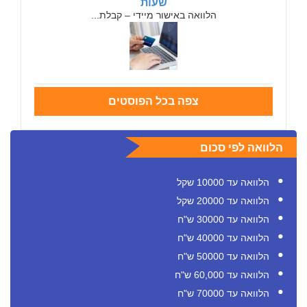
שעות
הלוואה באישור מיידי – קבלת...
צפה בכל הפוסטים
הלוואה לפי סכום
הלוואה עד 10000 שקל
הלוואה עד 20000 שקל
הלוואה עד 30000 ש"ח
הלוואה עד 40000 ש"ח
הלוואה עד 50000 ש"ח
הלוואה עד 60,000 ש"ח
הלוואה עד 70000 ש"ח