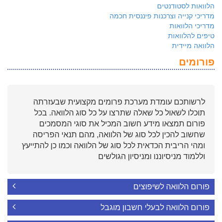
הלוואות לסטודנטים
מדריכי קנייה וצרכנות פיננסית חכמה
מדריכי הלוואות
טיפים להלוואות
הלוואה מיידית
פורומים
לרשותכם עומדת מערכת פרומים מקצועית שבעזרתה
תוכלו לשאול כל שאלה שתרצו על כל סוג הלוואה. בכל
פורום תמצאו מידע חשוב המכיל את סוגי המסמכים
שחשוב להכין לכל סוג של הלוואה, מהם תנאי הפריסה
ומהי הריבית הכדאית לכל סוג של הלוואה וכמו כן להתייעץ
וללמוד מניסיוננו ומניסיון הגולשים
פורום הלוואה לשיפוצים
פורום הלוואה לבעלי חשבון מוגבל