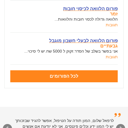
פורום הלוואה לכיסוי חובות
זמר
הלוואה גדולה לכסוי חובות והלוואות...
תגובות
פורום הלוואה לבעלי חשבון מוגבל
גבעתיים
אני בפשר בשלב של הסדר.זקוק ל 5000 שח.יש לי סיכוי...
תגובות
לכל הפורומים
לרפאל שלום, המון תודה על הטיפול, אפשר להגיד שבזכותך
יש לי המון ידע וכלים פיננסים. אני לא יודעת אם אנשים