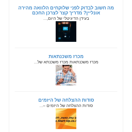
מה חשוב לבדוק לפני שלוקחים הלוואה מהירה
אונליין? מדריך קצר לצרכן החכם
בעידן הדיגיטלי של היום,...
מכרז משכנתאות
מכרז משכנתאות מכרז משכנתא של...
סודות ההצלחה של היזמים
סודות ההצלחה של היזמים –...