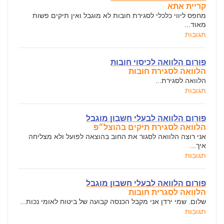
קריית אתא
מחפס ליווי כלכלי לסגירת חובות לא מוגבל ואין תיקים פשות
מאוד...
תגובות
פורום הלוואה לכיסוי חובות
הלוואה לסגירת חובות
הלוואה לסגירת...
תגובות
פורום הלוואה לבעלי חשבון מוגבל
הלוואה לסגירת תיקים בהוצל״פ
אני רוצה הלוואה לסגור את החוב בהוצאה לפועל ולא מצליחה
איך...
תגובות
פורום הלוואה לבעלי חשבון מוגבל
הלוואה לסגרית חובות
שלום. שמי ירדן אני מקבל הכנסה קבועה של ביטוח לאומי נכות...
תגובות