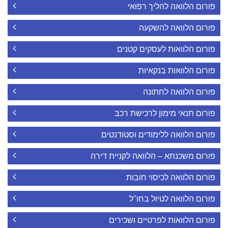
פורום הלוואה להליך רפואי
פורום הלוואה להשקעה
פורום הלוואות לעסקים קטנים
פורום הלוואות בנקאיות
פורום הלוואה לחתונה
פורום תנאי מימון לרכישת רכב
פורום הלוואה ללימודים וסטודנטים
פורום משכנתא – הלוואה לקניית דירה
פורום הלוואה לכיסוי חובות
פורום הלוואה לטיול בחו"ל
פורום הלוואות לפרטיים ושכירים