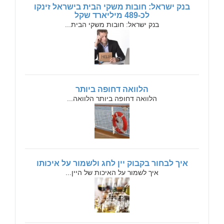
בנק ישראל: חובות משקי הבית בישראל זינקו
לכ-489 מיליארד שקל
בנק ישראל: חובות משקי הבית...
הלוואה דחופה ביותר
הלוואה דחופה ביותר הלוואה...
איך לבחור בקבוק יין לחג ולשמור על איכותו
איך לשמור על האיכות של היין...