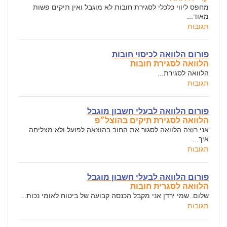
מחפס ליווי כלכלי לסגירת חובות לא מוגבל ואין תיקים פשות
מאוד...
תגובות
פורום הלוואה לכיסוי חובות
הלוואה לסגירת חובות
הלוואה לסגירת...
תגובות
פורום הלוואה לבעלי חשבון מוגבל
הלוואה לסגירת תיקים בהוצל״פ
אני רוצה הלוואה לסגור את החוב בהוצאה לפועל ולא מצליחה
איך...
תגובות
פורום הלוואה לבעלי חשבון מוגבל
הלוואה לסגרית חובות
שלום. שמי ירדן אני מקבל הכנסה קבועה של ביטוח לאומי נכות...
תגובות