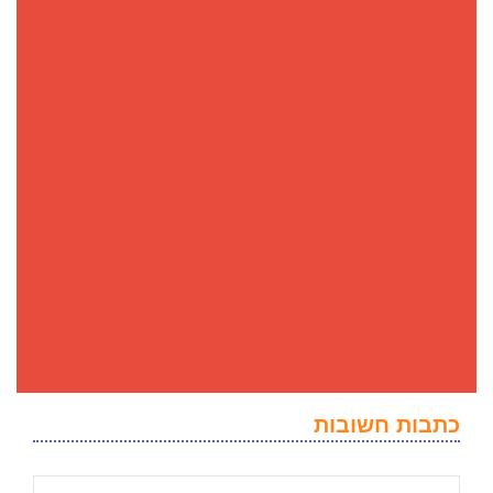
כתבות חשובות