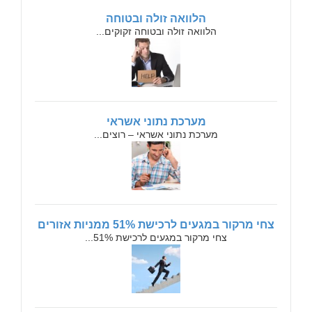
הלוואה זולה ובטוחה
הלוואה זולה ובטוחה זקוקים...
מערכת נתוני אשראי
מערכת נתוני אשראי – רוצים...
צחי מרקור במגעים לרכישת 51% ממניות אזורים
צחי מרקור במגעים לרכישת 51%...