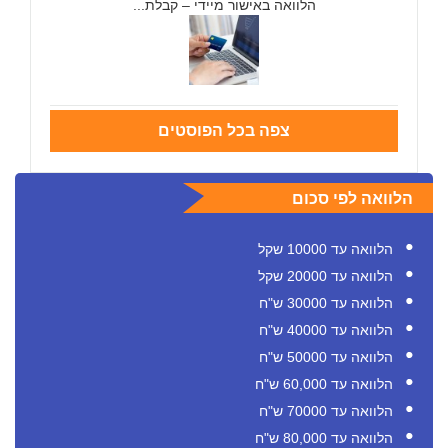
הלוואה באישור מיידי – קבלת...
צפה בכל הפוסטים
הלוואה לפי סכום
הלוואה עד 10000 שקל
הלוואה עד 20000 שקל
הלוואה עד 30000 ש"ח
הלוואה עד 40000 ש"ח
הלוואה עד 50000 ש"ח
הלוואה עד 60,000 ש"ח
הלוואה עד 70000 ש"ח
הלוואה עד 80,000 ש"ח