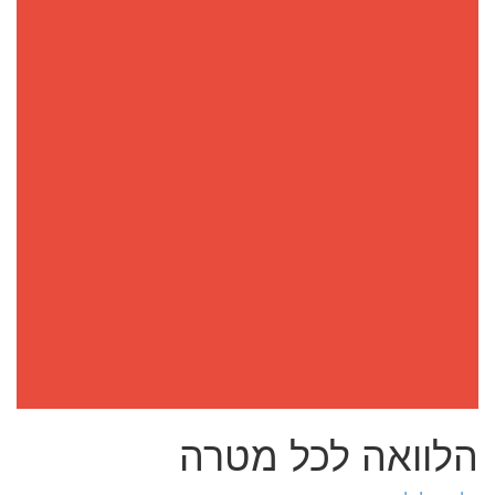
הלוואה לכל מטרה