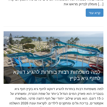
מומלץ לבדוק מראש את […]
קרא עוד
למה משפחות רבות בוחרות להגיע דווקא
לחוף גיא בקיץ
למה משפחות רבות בוחרות להגיע דווקא לחוף גיא בקיץ חוף גיא
בטבריה הוא פארק המים הגדול ביותר על שפת הכנרת, ומשתרע על
כ-15 דונם. הוא מציע שילוב ייחודי של חוף רחצה פרטי, מגלשות
אקסטרים, בריכת גלים ומתקנים לילדים. לקראת עונת 2026 הושלמו