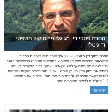
הסרת פסקי דין מגוגל: פרוטוקול משפטי
ודיגיטלי
הסרת פסקי דין מגוגל (2026): איך מוחקים או דוחקים פסק דין
מתוצאות החיפוש פסק דין שמופיע בתוצאות החיפוש הראשונות בגוגל
עלול לגרום נזק מתמשך למוניטין אישי ועסקי. ברוב המקרים לא ניתן
להסיר את פסק הדין באופן מוחלט, אך קיימות דרכים חוקיות ומוכחות
להגיש בקשת הסרה לגוגל בנסיבות מסוימות, ולדחוק את התוצאה
השלילית לדפים מאוחרים יותר […]
קרא עוד