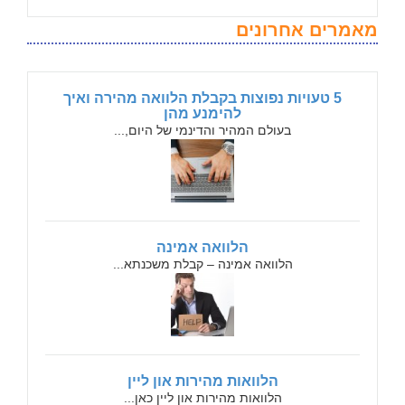
מאמרים אחרונים
5 טעויות נפוצות בקבלת הלוואה מהירה ואיך
להימנע מהן
בעולם המהיר והדינמי של היום,...
הלוואה אמינה
הלוואה אמינה – קבלת משכנתא...
הלוואות מהירות און ליין
הלוואות מהירות און ליין כאן...