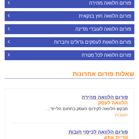
פורום הלוואה מהירה
פורום הלוואה חוץ בנקאית
פורום הלוואה לעובדי מדינה
פורום הלוואות לעסקים גדולים וחברות
פורום הלוואה לכל מטרה
שאלות פורום אחרונות
פורום הלוואה מהירה
הלוואה לעסק
מבקש הלוואה לקידום העסק בתחום הלייזר...
תגובות
פורום הלוואה לכיסוי חובות
קריית אתא