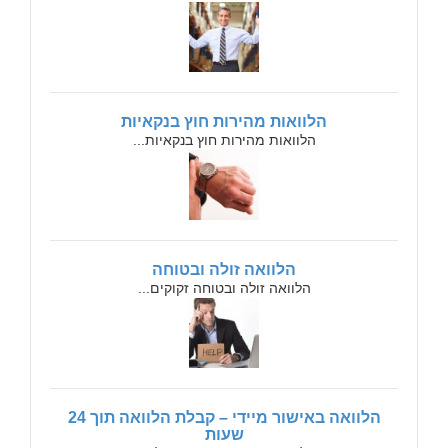
הלוואות מהירות חוץ בנקאיות
הלוואות מהירות חוץ בנקאיות...
הלוואה זולה ובטוחה
הלוואה זולה ובטוחה זקוקים...
הלוואה באישור מיידי – קבלת הלוואה תוך 24
שעות