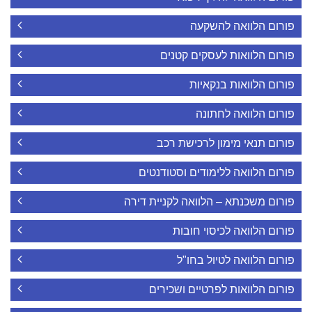
פורום הלוואה להשקעה
פורום הלוואות לעסקים קטנים
פורום הלוואות בנקאיות
פורום הלוואה לחתונה
פורום תנאי מימון לרכישת רכב
פורום הלוואה ללימודים וסטודנטים
פורום משכנתא – הלוואה לקניית דירה
פורום הלוואה לכיסוי חובות
פורום הלוואה לטיול בחו"ל
פורום הלוואות לפרטיים ושכירים