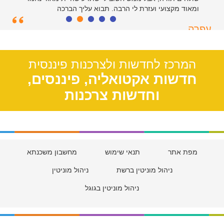
ומאוד מקצועי ועזרת לי הרבה. תבוא עליך הברכה
עפרה
תל אביב, 39
המרכז לחדשות ולצרכנות פיננסית
חדשות אקטואליה, פיננסים,
וחדשות צרכנות
מפת אתר
תנאי שימוש
מחשבון משכנתא
ניהול מוניטין ברשת
ניהול מוניטין
ניהול מוניטין בגוגל