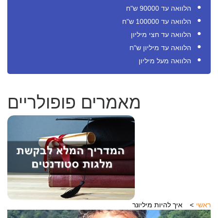
הלוואה עד 90000 ש"ח
הלוואה עד 100000 ש"ח
הלוואה עד חצי מיליון
הלוואה עד מיליון ש"ח
הלוואה מעל מיליון
מאמרים פופולריים
ראשי
איך להיות מיליונר