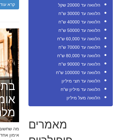
קרא עוד
הלוואה עד 20000 שקל
הלוואה עד 30000 ש"ח
הלוואה עד 40000 ש"ח
הלוואה עד 50000 ש"ח
הלוואה עד 60,000 ש"ח
הלוואה עד 70000 ש"ח
הלוואה עד 80,000 ש"ח
הלוואה עד 90000 ש"ח
הלוואה עד 100000 ש"ח
הלוואה עד חצי מיליון
בתק
הלוואה עד מיליון ש"ח
אומ
הלוואה מעל מיליון
מלה
מאמרים
מה שחשוב ל
פופולריים
אימון אחד