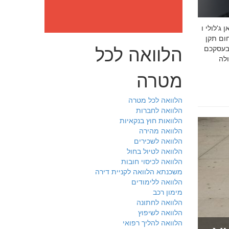
: מה חובה לדעת לפני שבוחרים יועץ איכות לעסק שלכם חמדאן
 ניסיון מוכח
הלוואה לכל
 בעסקכם
מטרה
הלוואה לכל מטרה
הלוואה לחברות
הלוואות חוץ בנקאיות
הלוואה מהירה
הלוואה לשכירים
הלוואה לטיול בחול
הלוואה לכיסוי חובות
משכנתא הלוואה לקניית דירה
הלוואה ללימודים
מימון רכב
הלוואה לחתונה
הלוואה לשיפוץ
הלוואה להליך רפואי