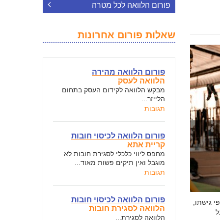
פורום הלוואה לכל מטרה
שאלות פורום אחרונות
פורום הלוואה מהירה
הלוואה לעסק
מבקש הלוואה לקידום העסק בתחום
הלייזר...
תגובות
פורום הלוואה לכיסוי חובות
קריית אתא
מחפס ליווי כלכלי לסגירת חובות לא
מוגבל ואין תיקים פשות מאוד...
תגובות
פורום הלוואה לכיסוי חובות
י גישתו,
הלוואה לסגירת חובות
ל
הלוואה לסגירת...