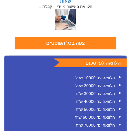
שעות
הלוואה באישור מיידי – קבלת...
צפה בכל הפוסטים
הלוואה לפי סכום
הלוואה עד 10000 שקל
הלוואה עד 20000 שקל
הלוואה עד 30000 ש"ח
הלוואה עד 40000 ש"ח
הלוואה עד 50000 ש"ח
הלוואה עד 60,000 ש"ח
הלוואה עד 70000 ש"ח