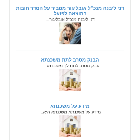
דני ליבנה מנכ"ל אובליגור מסביר על הסדר חובות
בהוצאה לפועל
דני ליבנה מנכ"ל אובליגור...
הבנק מסרב לתת משכנתא
הבנק מסרב לתת לך משכנתא –...
מידע על משכנתא
מידע על משכנתא משכנתא היא...