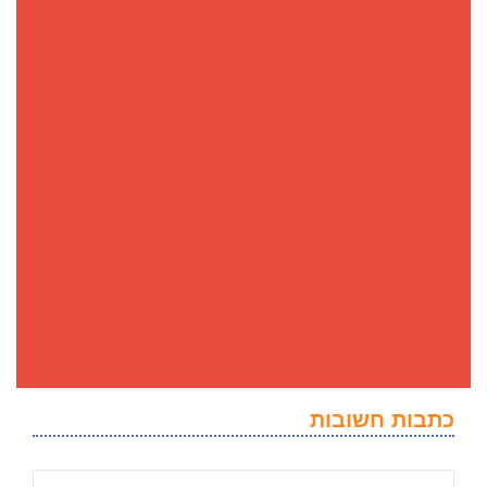
כתבות חשובות