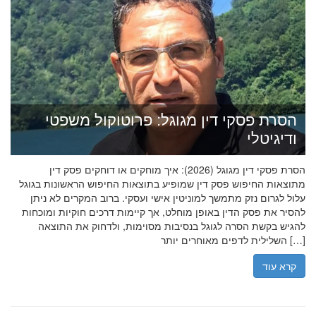
הסרת פסקי דין מגוגל: פרוטוקול משפטי
ודיגיטלי
הסרת פסקי דין מגוגל (2026): איך מוחקים או דוחקים פסק דין
מתוצאות החיפוש פסק דין שמופיע בתוצאות החיפוש הראשונות בגוגל
עלול לגרום נזק מתמשך למוניטין אישי ועסקי. ברוב המקרים לא ניתן
להסיר את פסק הדין באופן מוחלט, אך קיימות דרכים חוקיות ומוכחות
להגיש בקשת הסרה לגוגל בנסיבות מסוימות, ולדחוק את התוצאה
השלילית לדפים מאוחרים יותר […]
קרא עוד