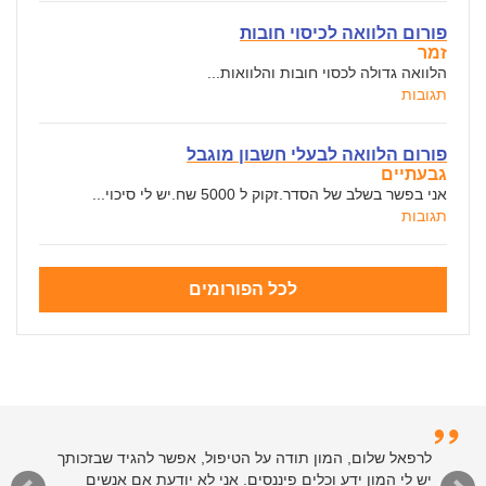
פורום הלוואה לכיסוי חובות
זמר
הלוואה גדולה לכסוי חובות והלוואות...
תגובות
פורום הלוואה לבעלי חשבון מוגבל
גבעתיים
אני בפשר בשלב של הסדר.זקוק ל 5000 שח.יש לי סיכוי...
תגובות
לכל הפורומים
לרפאל שלום, המון תודה על הטיפול, אפשר להגיד שבזכותך
יש לי המון ידע וכלים פיננסים. אני לא יודעת אם אנשים