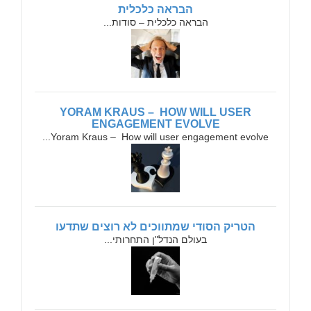
הבראה כלכלית
הבראה כלכלית – סודות...
YORAM KRAUS – HOW WILL USER
ENGAGEMENT EVOLVE
Yoram Kraus – How will user engagement evolve...
הטריק הסודי שמתווכים לא רוצים שתדעו
בעולם הנדל"ן התחרותי...