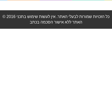
© 2016 כל הזכויות שמורות לבעלי האתר. אין לעשות שימוש בתכני
האתר ללא אישור הסכמה בכתב