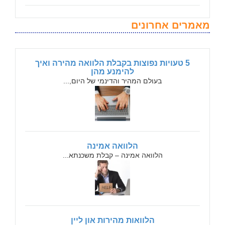
מאמרים אחרונים
5 טעויות נפוצות בקבלת הלוואה מהירה ואיך
להימנע מהן
בעולם המהיר והדינמי של היום,...
הלוואה אמינה
הלוואה אמינה – קבלת משכנתא...
הלוואות מהירות און ליין