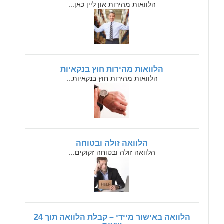
הלוואות מהירות און ליין כאן...
הלוואות מהירות חוץ בנקאיות
הלוואות מהירות חוץ בנקאיות...
הלוואה זולה ובטוחה
הלוואה זולה ובטוחה זקוקים...
הלוואה באישור מיידי – קבלת הלוואה תוך 24