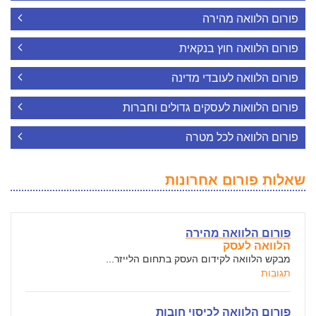
פורום הלוואה מהירה
פורום הלוואה חוץ בנקאית
פורום הלוואה לעובדי מדינה
פורום הלוואות לעסקים גדולים וחברות
פורום הלוואה לכל מטרה
שאלות פורום אחרונות
פורום הלוואה מהירה
הלוואה לעסק
מבקש הלוואה לקידום העסק בתחום הלייזר...
תגובות
פורום הלוואה לכיסוי חובות