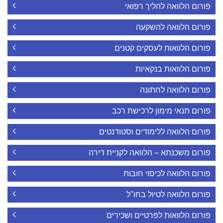
פורום הלוואה להליך רפואי
פורום הלוואה להשקעה
פורום הלוואות לעסקים קטנים
פורום הלוואות בנקאיות
פורום הלוואה לחתונה
פורום תנאי מימון לרכישת רכב
פורום הלוואה ללימודים וסטודנטים
פורום משכנתא – הלוואה לקניית דירה
פורום הלוואה לכיסוי חובות
פורום הלוואה לטיול בחו"ל
פורום הלוואות לפרטיים ושכירים