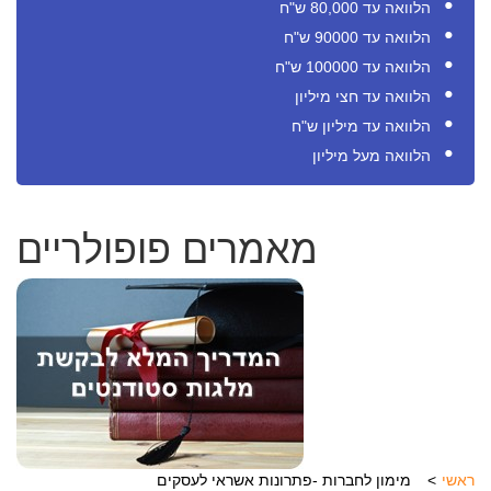
הלוואה עד 80,000 ש"ח
הלוואה עד 90000 ש"ח
הלוואה עד 100000 ש"ח
הלוואה עד חצי מיליון
הלוואה עד מיליון ש"ח
הלוואה מעל מיליון
מאמרים פופולריים
ראשי
מימון לחברות -פתרונות אשראי לעסקים