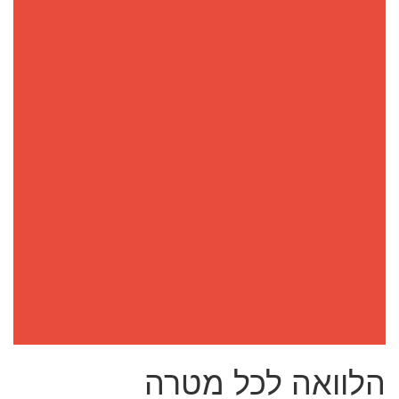
הלוואה לכל מטרה