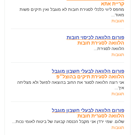
קריית אתא
מחפס ליווי כלכלי לסגירת חובות לא מוגבל ואין תיקים פשות
מאוד...
תגובות
פורום הלוואה לכיסוי חובות
הלוואה לסגירת חובות
הלוואה לסגירת...
תגובות
פורום הלוואה לבעלי חשבון מוגבל
הלוואה לסגירת תיקים בהוצל״פ
אני רוצה הלוואה לסגור את החוב בהוצאה לפועל ולא מצליחה
איך...
תגובות
פורום הלוואה לבעלי חשבון מוגבל
הלוואה לסגרית חובות
שלום. שמי ירדן אני מקבל הכנסה קבועה של ביטוח לאומי נכות...
תגובות