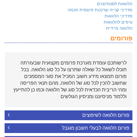
הלוואות לסטודנטים
מדריכי קנייה וצרכנות פיננסית חכמה
מדריכי הלוואות
טיפים להלוואות
הלוואה מיידית
פורומים
לרשותכם עומדת מערכת פרומים מקצועית שבעזרתה
תוכלו לשאול כל שאלה שתרצו על כל סוג הלוואה. בכל
פורום תמצאו מידע חשוב המכיל את סוגי המסמכים
שחשוב להכין לכל סוג של הלוואה, מהם תנאי הפריסה
ומהי הריבית הכדאית לכל סוג של הלוואה וכמו כן להתייעץ
וללמוד מניסיוננו ומניסיון הגולשים
פורום הלוואה לשיפוצים
פורום הלוואה לבעלי חשבון מוגבל