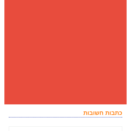
כתבות חשובות