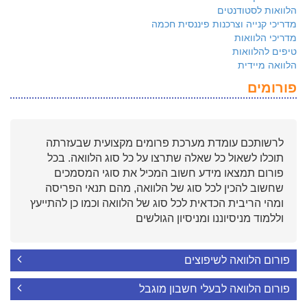
הלוואות לסטודנטים
מדריכי קנייה וצרכנות פיננסית חכמה
מדריכי הלוואות
טיפים להלוואות
הלוואה מיידית
פורומים
לרשותכם עומדת מערכת פרומים מקצועית שבעזרתה
תוכלו לשאול כל שאלה שתרצו על כל סוג הלוואה. בכל
פורום תמצאו מידע חשוב המכיל את סוגי המסמכים
שחשוב להכין לכל סוג של הלוואה, מהם תנאי הפריסה
ומהי הריבית הכדאית לכל סוג של הלוואה וכמו כן להתייעץ
וללמוד מניסיוננו ומניסיון הגולשים
פורום הלוואה לשיפוצים
פורום הלוואה לבעלי חשבון מוגבל