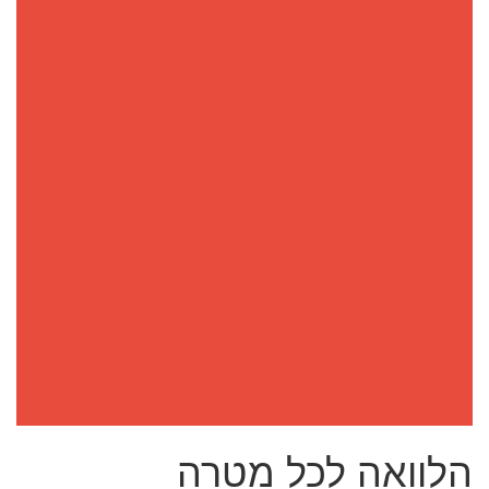
הלוואה לכל מטרה