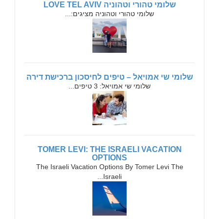
שלומי טהורי וטהוניה LOVE TEL AVIV
שלומי טהורי וטהוניה מציגים:...
שלומי שי אמויאל – טיפים לחיסכון ברכישת דירה
שלומי שי אמויאל: 3 טיפים...
TOMER LEVI: THE ISRAELI VACATION
OPTIONS
The Israeli Vacation Options By Tomer Levi The
Israeli...