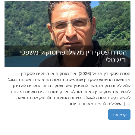
הסרת פסקי דין מגוגל: פרוטוקול משפטי
ודיגיטלי
הסרת פסקי דין מגוגל (2026): איך מוחקים או דוחקים פסק דין
מתוצאות החיפוש פסק דין שמופיע בתוצאות החיפוש הראשונות בגוגל
עלול לגרום נזק מתמשך למוניטין אישי ועסקי. ברוב המקרים לא ניתן
להסיר את פסק הדין באופן מוחלט, אך קיימות דרכים חוקיות ומוכחות
להגיש בקשת הסרה לגוגל בנסיבות מסוימות, ולדחוק את התוצאה
השלילית לדפים מאוחרים יותר […]
קרא עוד