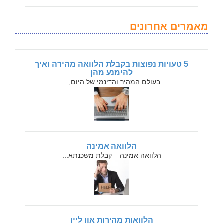
מאמרים אחרונים
5 טעויות נפוצות בקבלת הלוואה מהירה ואיך
להימנע מהן
בעולם המהיר והדינמי של היום,...
הלוואה אמינה
הלוואה אמינה – קבלת משכנתא...
הלוואות מהירות און ליין