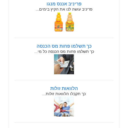
פריניב אננס מנגו
פריניב עושה לנו את הקיץ בימים...
כך תשלמו פחות מס הכנסה
כך תשלמו פחות מס הכנסה כל מי...
הלוואות זולות
כך תקבלו הלוואות זולות...