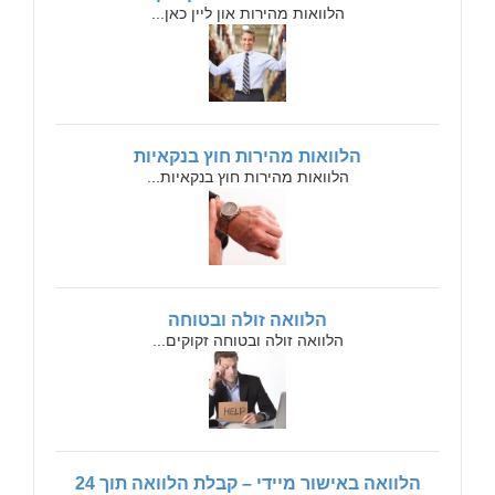
הלוואות מהירות און ליין כאן...
הלוואות מהירות חוץ בנקאיות
הלוואות מהירות חוץ בנקאיות...
הלוואה זולה ובטוחה
הלוואה זולה ובטוחה זקוקים...
הלוואה באישור מיידי – קבלת הלוואה תוך 24