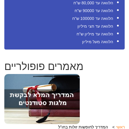
הלוואה עד 80,000 ש"ח
הלוואה עד 90000 ש"ח
הלוואה עד 100000 ש"ח
הלוואה עד חצי מיליון
הלוואה עד מיליון ש"ח
הלוואה מעל מיליון
מאמרים פופולריים
ראשי
המדריך לחופשות זולות בחו"ל