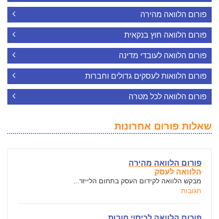
פורום הלוואה מהירה
פורום הלוואה חוץ בנקאית
פורום הלוואה לעובדי מדינה
פורום הלוואות לעסקים גדולים וחברות
פורום הלוואה לכל מטרה
שאלות פורום אחרונות
פורום הלוואה מהירה
הלוואה לעסק
מבקש הלוואה לקידום העסק בתחום הלייזר...
תגובות
פורום הלוואה לכיסוי חובות