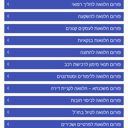
פורום הלוואה להליך רפואי
פורום הלוואה להשקעה
פורום הלוואות לעסקים קטנים
פורום הלוואות בנקאיות
פורום הלוואה לחתונה
פורום תנאי מימון לרכישת רכב
פורום הלוואה ללימודים וסטודנטים
פורום משכנתא – הלוואה לקניית דירה
פורום הלוואה לכיסוי חובות
פורום הלוואה לטיול בחו"ל
פורום הלוואות לפרטיים ושכירים