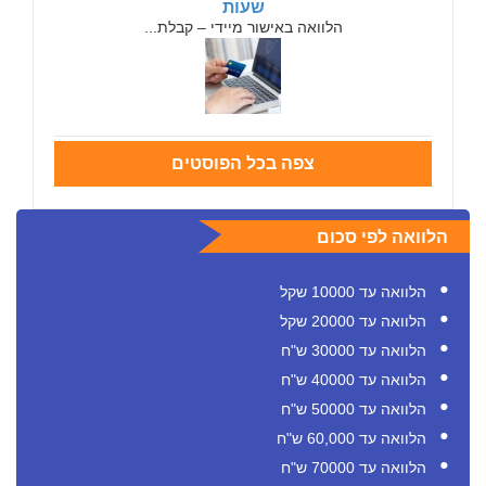
שעות
הלוואה באישור מיידי – קבלת...
צפה בכל הפוסטים
הלוואה לפי סכום
הלוואה עד 10000 שקל
הלוואה עד 20000 שקל
הלוואה עד 30000 ש"ח
הלוואה עד 40000 ש"ח
הלוואה עד 50000 ש"ח
הלוואה עד 60,000 ש"ח
הלוואה עד 70000 ש"ח