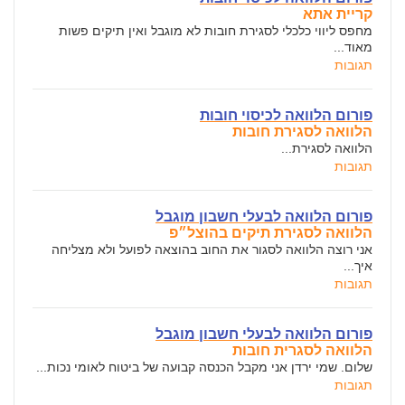
קריית אתא
מחפס ליווי כלכלי לסגירת חובות לא מוגבל ואין תיקים פשות
מאוד...
תגובות
פורום הלוואה לכיסוי חובות
הלוואה לסגירת חובות
הלוואה לסגירת...
תגובות
פורום הלוואה לבעלי חשבון מוגבל
הלוואה לסגירת תיקים בהוצל״פ
אני רוצה הלוואה לסגור את החוב בהוצאה לפועל ולא מצליחה
איך...
תגובות
פורום הלוואה לבעלי חשבון מוגבל
הלוואה לסגרית חובות
שלום. שמי ירדן אני מקבל הכנסה קבועה של ביטוח לאומי נכות...
תגובות