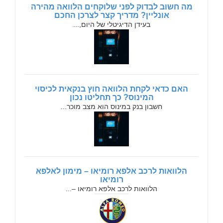
מה חשוב לבדוק לפני שלוקחים הלוואה מהירה
אונליין? מדריך קצר לצרכן החכם
בעידן הדיגיטלי של היום,...
האם כדאי לקחת הלוואה חוץ בנקאית לכיסוי
המינוס? כך תחליטו נכון
חשבון בנק במינוס הוא מצב מוכר...
הלוואות לרכב אלפא רומיאו – מימון לאלפא
רומיאו
הלוואות לרכב אלפא רומיאו –...