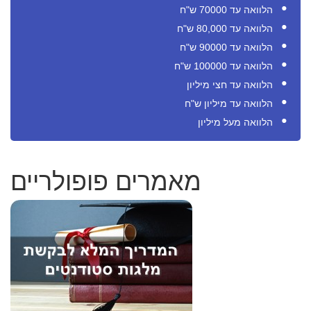
הלוואה עד 70000 ש"ח
הלוואה עד 80,000 ש"ח
הלוואה עד 90000 ש"ח
הלוואה עד 100000 ש"ח
הלוואה עד חצי מיליון
הלוואה עד מיליון ש"ח
הלוואה מעל מיליון
מאמרים פופולריים