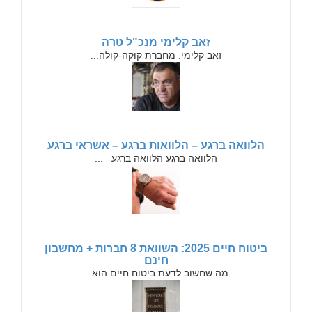
זאב קלימי מנכ"ל טרה
זאב קלימי: מחברת קוקה-קולה...
הלוואה ברגע – הלוואות ברגע – אשראי ברגע
הלוואה ברגע הלוואה ברגע –...
ביטוח חיים 2025: השוואת 8 חברות + מחשבון
חינם
מה שחשוב לדעת ביטוח חיים הוא...