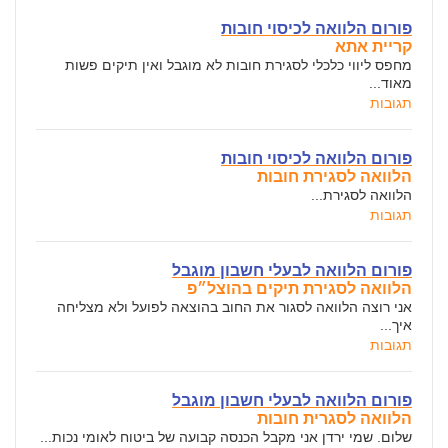
פורום הלוואה לכיסוי חובות
קריית אתא
מחפס ליווי כלכלי לסגירת חובות לא מוגבל ואין תיקים פשות
מאוד...
תגובות
פורום הלוואה לכיסוי חובות
הלוואה לסגירת חובות
הלוואה לסגירת...
תגובות
פורום הלוואה לבעלי חשבון מוגבל
הלוואה לסגירת תיקים בהוצל״פ
אני רוצה הלוואה לסגור את החוב בהוצאה לפועל ולא מצליחה
איך...
תגובות
פורום הלוואה לבעלי חשבון מוגבל
הלוואה לסגרית חובות
שלום. שמי ירדן אני מקבל הכנסה קבועה של ביטוח לאומי נכות...