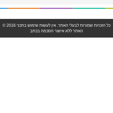
© 2016 כל הזכויות שמורות לבעלי האתר. אין לעשות שימוש בתכני
האתר ללא אישור הסכמה בכתב