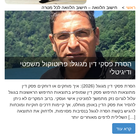
ראשי
חישוב הלוואה – חישוב הלוואה לכל מטרה
הסרת פסקי דין מגוגל: פרוטוקול משפטי
ודיגיטלי
הסרת פסקי דין מגוגל (2026): איך מוחקים או דוחקים פסק דין
מתוצאות החיפוש פסק דין שמופיע בתוצאות החיפוש הראשונות בגוגל
עלול לגרום נזק מתמשך למוניטין אישי ועסקי. ברוב המקרים לא ניתן
להסיר את פסק הדין באופן מוחלט, אך קיימות דרכים חוקיות ומוכחות
להגיש בקשת הסרה לגוגל בנסיבות מסוימות, ולדחוק את התוצאה
השלילית לדפים מאוחרים יותר […]
קרא עוד