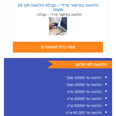
הלוואה באישור מיידי – קבלת הלוואה תוך 24
שעות
הלוואה באישור מיידי – קבלת...
צפה בכל הפוסטים
הלוואה לפי סכום
הלוואה עד 10000 שקל
הלוואה עד 20000 שקל
הלוואה עד 30000 ש"ח
הלוואה עד 40000 ש"ח
הלוואה עד 50000 ש"ח
הלוואה עד 60,000 ש"ח