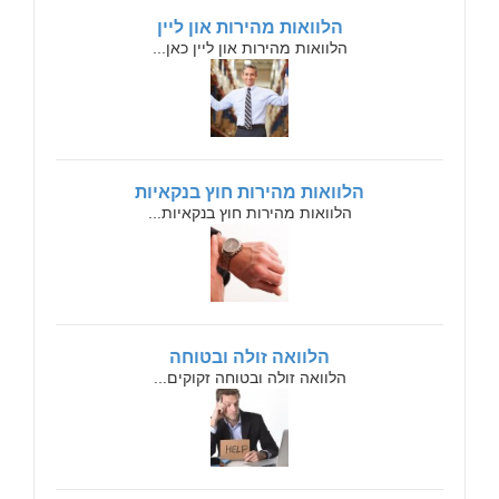
הלוואות מהירות און ליין
הלוואות מהירות און ליין כאן...
הלוואות מהירות חוץ בנקאיות
הלוואות מהירות חוץ בנקאיות...
הלוואה זולה ובטוחה
הלוואה זולה ובטוחה זקוקים...