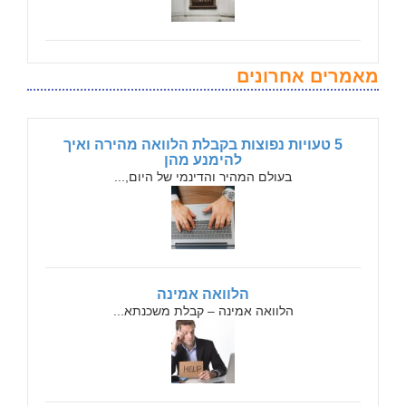
מאמרים אחרונים
5 טעויות נפוצות בקבלת הלוואה מהירה ואיך
להימנע מהן
בעולם המהיר והדינמי של היום,...
הלוואה אמינה
הלוואה אמינה – קבלת משכנתא...