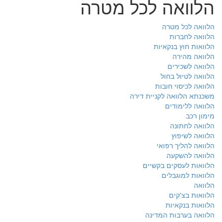
הלוואה לכל מטרה
הלוואה לכל מטרה
הלוואה לחברות
הלוואות חוץ בנקאיות
הלוואה מהירה
הלוואה לשכירים
הלוואה לטיול בחול
הלוואה לכיסוי חובות
משכנתא הלוואה לקניית דירה
הלוואה ללימודים
מימון רכב
הלוואה לחתונה
הלוואה לשיפוץ
הלוואה להליך רפואי
הלוואה להשקעה
הלוואות לעסקים בקשיים
הלוואות למוגבלים
הלוואה
הלוואות בצ'קים
הלוואות בנקאיות
הלוואה בערבות המדינה