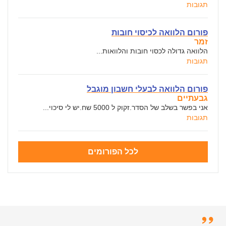
תגובות
פורום הלוואה לכיסוי חובות
זמר
הלוואה גדולה לכסוי חובות והלוואות...
תגובות
פורום הלוואה לבעלי חשבון מוגבל
גבעתיים
אני בפשר בשלב של הסדר.זקוק ל 5000 שח.יש לי סיכוי...
תגובות
לכל הפורומים