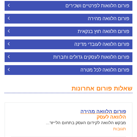
פורום הלוואות לפרטיים ושכירים
פורום הלוואה מהירה
פורום הלוואה חוץ בנקאית
פורום הלוואה לעובדי מדינה
פורום הלוואות לעסקים גדולים וחברות
פורום הלוואה לכל מטרה
שאלות פורום אחרונות
פורום הלוואה מהירה
הלוואה לעסק
מבקש הלוואה לקידום העסק בתחום הלייזר...
תגובות