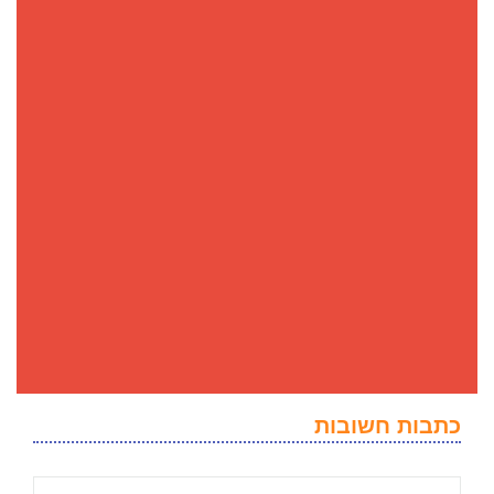
כתבות חשובות