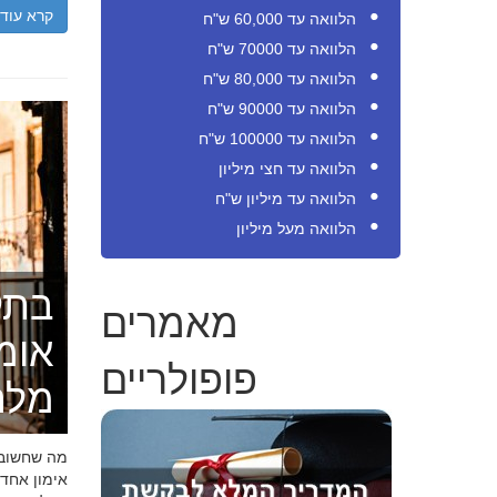
קרא עוד
הלוואה עד 60,000 ש"ח
הלוואה עד 70000 ש"ח
הלוואה עד 80,000 ש"ח
הלוואה עד 90000 ש"ח
הלוואה עד 100000 ש"ח
הלוואה עד חצי מיליון
הלוואה עד מיליון ש"ח
הלוואה מעל מיליון
בתק
מאמרים
אומ
פופולריים
מלה
מה שחשוב ל
אימון אחד