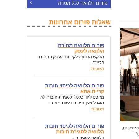
פורום הלוואה לכל מטרה
שאלות פורום אחרונות
פורום הלוואה מהירה
הלוואה לעסק
מבקש הלוואה לקידום העסק בתחום
הלייזר...
תגובות
פורום הלוואה לכיסוי חובות
קריית אתא
מחפס ליווי כלכלי לסגירת חובות לא
מוגבל ואין תיקים פשות מאוד...
תגובות
פורום הלוואה לכיסוי חובות
י גישתו,
הלוואה לסגירת חובות
ל
הלוואה לסגירת...