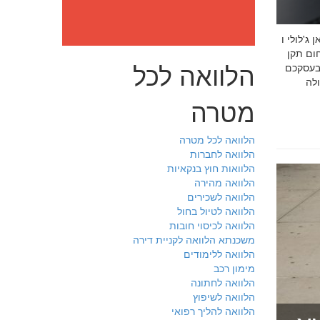
: מה חובה לדעת לפני שבוחרים יועץ איכות לעסק שלכם חמדאן
 ניסיון מוכח
הלוואה לכל
 בעסקכם
מטרה
הלוואה לכל מטרה
הלוואה לחברות
הלוואות חוץ בנקאיות
הלוואה מהירה
הלוואה לשכירים
הלוואה לטיול בחול
הלוואה לכיסוי חובות
משכנתא הלוואה לקניית דירה
הלוואה ללימודים
מימון רכב
הלוואה לחתונה
הלוואה לשיפוץ
הלוואה להליך רפואי