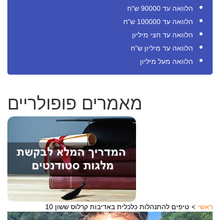
הלוואה עד 90000 ש"ח
הלוואה עד 100000 ש"ח
הלוואה עד חצי מיליון
הלוואה עד מיליון ש"ח
הלוואה מעל מיליון
מאמרים פופולריים
ראשי
10 טיפים להתנהלות כלכלית באדיבות קרלוס ששון