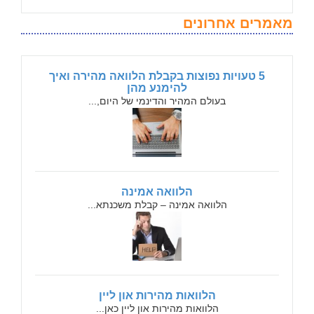
מאמרים אחרונים
5 טעויות נפוצות בקבלת הלוואה מהירה ואיך
להימנע מהן
בעולם המהיר והדינמי של היום,...
הלוואה אמינה
הלוואה אמינה – קבלת משכנתא...
הלוואות מהירות און ליין
הלוואות מהירות און ליין כאן...