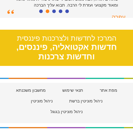
ומאוד מקצועי ועזרת לי הרבה. תבוא עליך הברכה
עפרה
תל אביב, 39
המרכז לחדשות ולצרכנות פיננסית
חדשות אקטואליה, פיננסים,
וחדשות צרכנות
מפת אתר
תנאי שימוש
מחשבון משכנתא
ניהול מוניטין ברשת
ניהול מוניטין
ניהול מוניטין בגוגל