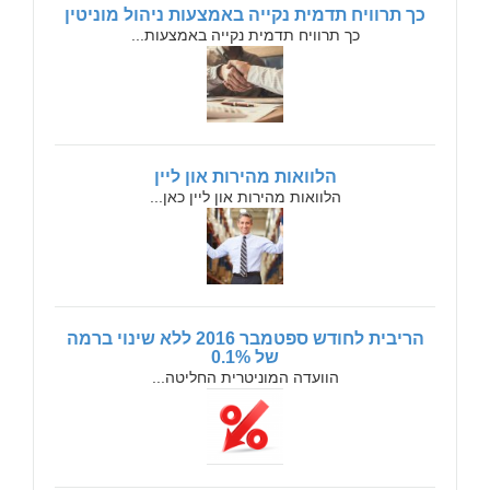
כך תרוויח תדמית נקייה באמצעות ניהול מוניטין
כך תרוויח תדמית נקייה באמצעות...
הלוואות מהירות און ליין
הלוואות מהירות און ליין כאן...
הריבית לחודש ספטמבר 2016 ללא שינוי ברמה
של 0.1%
הוועדה המוניטרית החליטה...