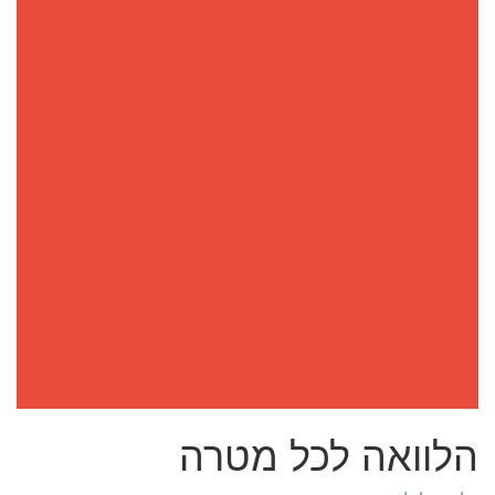
הלוואה לכל מטרה