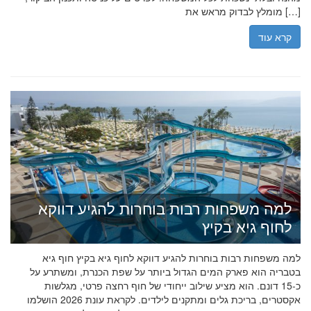
מומלץ לבדוק מראש את […]
קרא עוד
למה משפחות רבות בוחרות להגיע דווקא
לחוף גיא בקיץ
למה משפחות רבות בוחרות להגיע דווקא לחוף גיא בקיץ חוף גיא
בטבריה הוא פארק המים הגדול ביותר על שפת הכנרת, ומשתרע על
כ-15 דונם. הוא מציע שילוב ייחודי של חוף רחצה פרטי, מגלשות
אקסטרים, בריכת גלים ומתקנים לילדים. לקראת עונת 2026 הושלמו