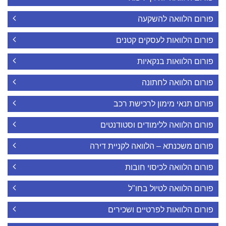
פורום הלוואה להשקעה
פורום הלוואות לעסקים קטנים
פורום הלוואות בנקאיות
פורום הלוואה לחתונה
פורום תנאי מימון לרכישת רכב
פורום הלוואה ללימודים וסטודנטים
פורום משכנתא – הלוואה לקניית דירה
פורום הלוואה לכיסוי חובות
פורום הלוואה לטיול בחו"ל
פורום הלוואות לפרטיים ושכירים