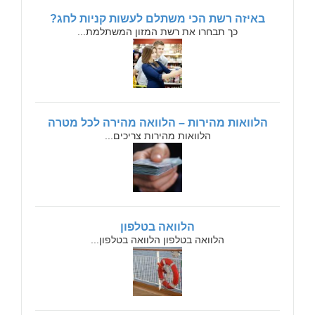
באיזה רשת הכי משתלם לעשות קניות לחג?
כך תבחרו את רשת המזון המשתלמת...
הלוואות מהירות – הלוואה מהירה לכל מטרה
הלוואות מהירות צריכים...
הלוואה בטלפון
הלוואה בטלפון הלוואה בטלפון...