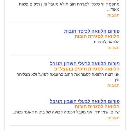
מחפס ליווי כלכלי לסגירת חובות לא מוגבל ואין תיקים פשות
מאוד...
תגובות
פורום הלוואה לכיסוי חובות
הלוואה לסגירת חובות
הלוואה לסגירת...
תגובות
פורום הלוואה לבעלי חשבון מוגבל
הלוואה לסגירת תיקים בהוצל״פ
אני רוצה הלוואה לסגור את החוב בהוצאה לפועל ולא מצליחה
איך...
תגובות
פורום הלוואה לבעלי חשבון מוגבל
הלוואה לסגרית חובות
שלום. שמי ירדן אני מקבל הכנסה קבועה של ביטוח לאומי נכות...
תגובות