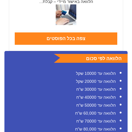
הלוואה באישור מיידי – קבלת...
צפה בכל הפוסטים
הלוואה לפי סכום
הלוואה עד 10000 שקל
הלוואה עד 20000 שקל
הלוואה עד 30000 ש"ח
הלוואה עד 40000 ש"ח
הלוואה עד 50000 ש"ח
הלוואה עד 60,000 ש"ח
הלוואה עד 70000 ש"ח
הלוואה עד 80,000 ש"ח