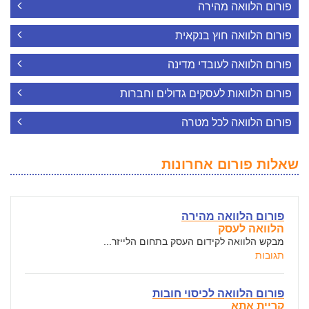
פורום הלוואה מהירה
פורום הלוואה חוץ בנקאית
פורום הלוואה לעובדי מדינה
פורום הלוואות לעסקים גדולים וחברות
פורום הלוואה לכל מטרה
שאלות פורום אחרונות
פורום הלוואה מהירה
הלוואה לעסק
מבקש הלוואה לקידום העסק בתחום הלייזר...
תגובות
פורום הלוואה לכיסוי חובות
קריית אתא