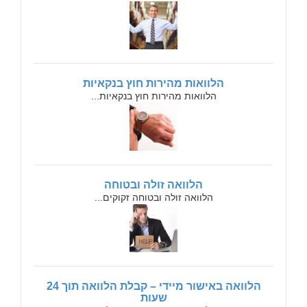
הלוואות מהירות חוץ בנקאיות
הלוואות מהירות חוץ בנקאיות...
הלוואה זולה ובטוחה
הלוואה זולה ובטוחה זקוקים...
הלוואה באישור מיידי – קבלת הלוואה תוך 24
שעות