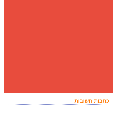
כתבות חשובות