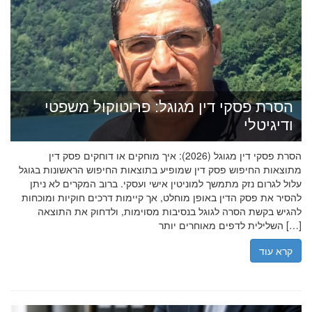
הסרת פסקי דין מגוגל: פרוטוקול משפטי
ודיגיטלי
הסרת פסקי דין מגוגל (2026): איך מוחקים או דוחקים פסק דין
מתוצאות החיפוש פסק דין שמופיע בתוצאות החיפוש הראשונות בגוגל
עלול לגרום נזק מתמשך למוניטין אישי ועסקי. ברוב המקרים לא ניתן
להסיר את פסק הדין באופן מוחלט, אך קיימות דרכים חוקיות ומוכחות
להגיש בקשת הסרה לגוגל בנסיבות מסוימות, ולדחוק את התוצאה
השלילית לדפים מאוחרים יותר […]
קרא עוד