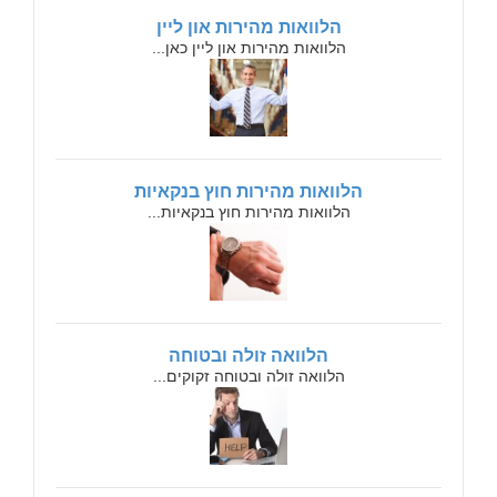
הלוואות מהירות און ליין
הלוואות מהירות און ליין כאן...
הלוואות מהירות חוץ בנקאיות
הלוואות מהירות חוץ בנקאיות...
הלוואה זולה ובטוחה
הלוואה זולה ובטוחה זקוקים...