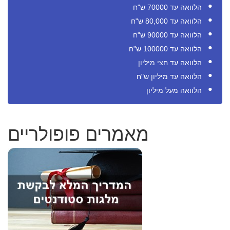
הלוואה עד 70000 ש"ח
הלוואה עד 80,000 ש"ח
הלוואה עד 90000 ש"ח
הלוואה עד 100000 ש"ח
הלוואה עד חצי מיליון
הלוואה עד מיליון ש"ח
הלוואה מעל מיליון
מאמרים פופולריים