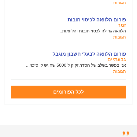
תגובות
פורום הלוואה לכיסוי חובות
זמר
הלוואה גדולה לכסוי חובות והלוואות...
תגובות
פורום הלוואה לבעלי חשבון מוגבל
גבעתיים
אני בפשר בשלב של הסדר.זקוק ל 5000 שח.יש לי סיכוי...
תגובות
לכל הפורומים