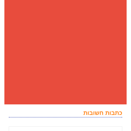
כתבות חשובות