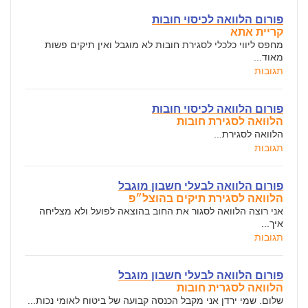
פורום הלוואה לכיסוי חובות
קריית אתא
מחפס ליווי כלכלי לסגירת חובות לא מוגבל ואין תיקים פשות
מאוד...
תגובות
פורום הלוואה לכיסוי חובות
הלוואה לסגירת חובות
הלוואה לסגירת...
תגובות
פורום הלוואה לבעלי חשבון מוגבל
הלוואה לסגירת תיקים בהוצל״פ
אני רוצה הלוואה לסגור את החוב בהוצאה לפועל ולא מצליחה
איך...
תגובות
פורום הלוואה לבעלי חשבון מוגבל
הלוואה לסגרית חובות
שלום. שמי ירדן אני מקבל הכנסה קבועה של ביטוח לאומי נכות...