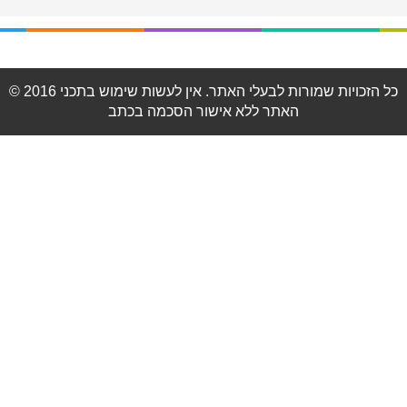
© 2016 כל הזכויות שמורות לבעלי האתר. אין לעשות שימוש בתכני
האתר ללא אישור הסכמה בכתב