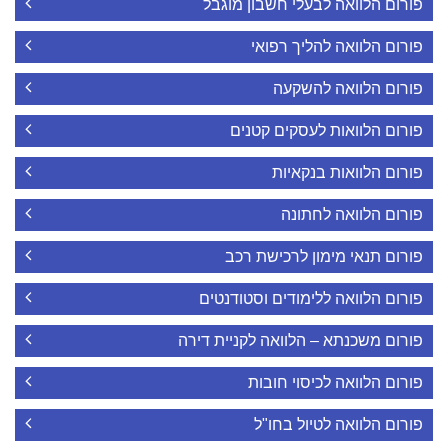
פורום הלוואה לבעלי חשבון מוגבל
פורום הלוואה להליך רפואי
פורום הלוואה להשקעה
פורום הלוואות לעסקים קטנים
פורום הלוואות בנקאיות
פורום הלוואה לחתונה
פורום תנאי מימון לרכישת רכב
פורום הלוואה ללימודים וסטודנטים
פורום משכנתא – הלוואה לקניית דירה
פורום הלוואה לכיסוי חובות
פורום הלוואה לטיול בחו"ל