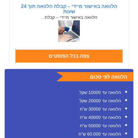
הלוואה באישור מיידי – קבלת הלוואה תוך 24
שעות
הלוואה באישור מיידי – קבלת...
צפה בכל הפוסטים
הלוואה לפי סכום
הלוואה עד 10000 שקל
הלוואה עד 20000 שקל
הלוואה עד 30000 ש"ח
הלוואה עד 40000 ש"ח
הלוואה עד 50000 ש"ח
הלוואה עד 60,000 ש"ח