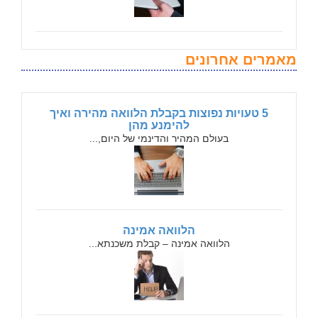
מאמרים אחרונים
5 טעויות נפוצות בקבלת הלוואה מהירה ואיך
להימנע מהן
בעולם המהיר והדינמי של היום,...
הלוואה אמינה
הלוואה אמינה – קבלת משכנתא...