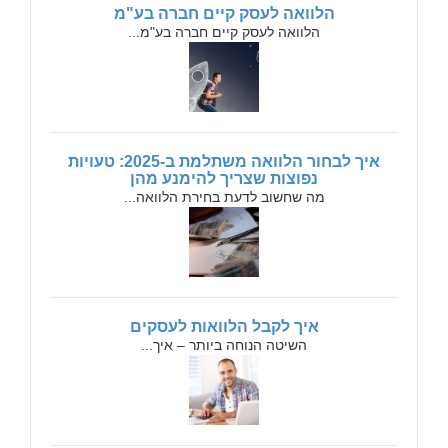
הלוואה לעסק קיים חברה בע"מ
הלוואה לעסק קיים חברה בע"מ...
איך לבחור הלוואה משתלמת ב-2025: טעויות
נפוצות שצריך להימנע מהן
מה שחשוב לדעת בחירת הלוואה...
איך לקבל הלוואות לעסקים
השיטה הנוחה ביותר – איך...