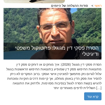
ראשי
סודות ההצלחה של היזמים
הסרת פסקי דין מגוגל: פרוטוקול משפטי
ודיגיטלי
הסרת פסקי דין מגוגל (2026): איך מוחקים או דוחקים פסק דין
מתוצאות החיפוש פסק דין שמופיע בתוצאות החיפוש הראשונות בגוגל
עלול לגרום נזק מתמשך למוניטין אישי ועסקי. ברוב המקרים לא ניתן
להסיר את פסק הדין באופן מוחלט, אך קיימות דרכים חוקיות ומוכחות
להגיש בקשת הסרה לגוגל בנסיבות מסוימות, ולדחוק את התוצאה
השלילית לדפים מאוחרים יותר […]
קרא עוד