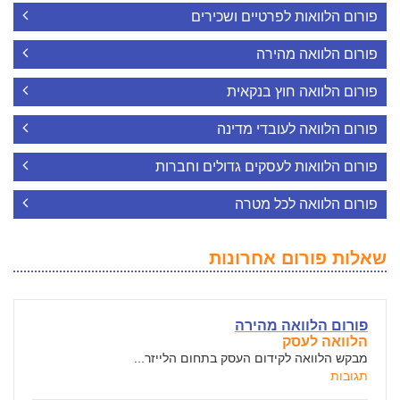
פורום הלוואות לפרטיים ושכירים
פורום הלוואה מהירה
פורום הלוואה חוץ בנקאית
פורום הלוואה לעובדי מדינה
פורום הלוואות לעסקים גדולים וחברות
פורום הלוואה לכל מטרה
שאלות פורום אחרונות
פורום הלוואה מהירה
הלוואה לעסק
מבקש הלוואה לקידום העסק בתחום הלייזר...
תגובות