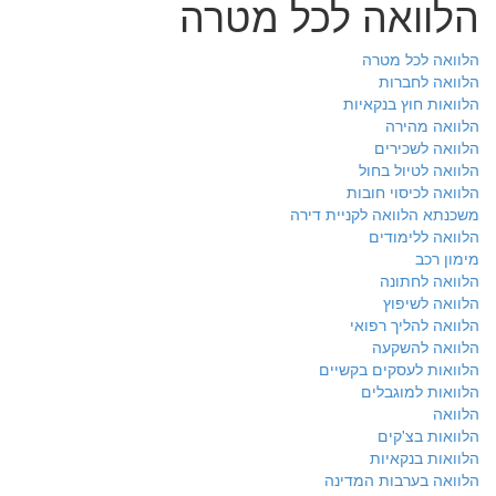
הלוואה לכל מטרה
הלוואה לכל מטרה
הלוואה לחברות
הלוואות חוץ בנקאיות
הלוואה מהירה
הלוואה לשכירים
הלוואה לטיול בחול
הלוואה לכיסוי חובות
משכנתא הלוואה לקניית דירה
הלוואה ללימודים
מימון רכב
הלוואה לחתונה
הלוואה לשיפוץ
הלוואה להליך רפואי
הלוואה להשקעה
הלוואות לעסקים בקשיים
הלוואות למוגבלים
הלוואה
הלוואות בצ'קים
הלוואות בנקאיות
הלוואה בערבות המדינה