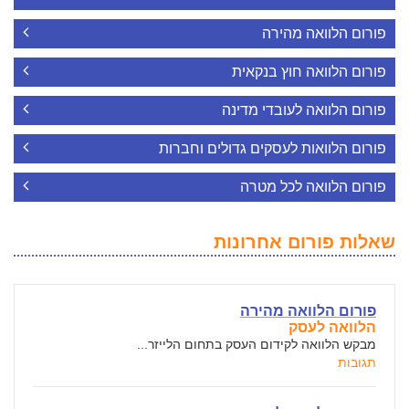
פורום הלוואה מהירה
פורום הלוואה חוץ בנקאית
פורום הלוואה לעובדי מדינה
פורום הלוואות לעסקים גדולים וחברות
פורום הלוואה לכל מטרה
שאלות פורום אחרונות
פורום הלוואה מהירה
הלוואה לעסק
מבקש הלוואה לקידום העסק בתחום הלייזר...
תגובות