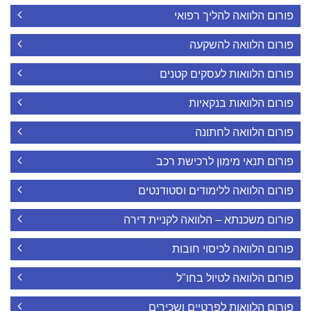
פורום הלוואה להליך רפואי
פורום הלוואה להשקעה
פורום הלוואות לעסקים קטנים
פורום הלוואות בנקאיות
פורום הלוואה לחתונה
פורום תנאי מימון לרכישת רכב
פורום הלוואה ללימודים וסטודנטים
פורום משכנתא – הלוואה לקניית דירה
פורום הלוואה לכיסוי חובות
פורום הלוואה לטיול בחו"ל
פורום הלוואות לפרטיים ושכירים