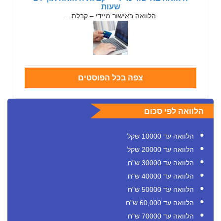
שעות
הלוואה באישור מיידי – קבלת...
צפה בכל הפוסטים
הלוואה לפי סכום
הלוואה עד 10000 שקל
הלוואה עד 20000 שקל
הלוואה עד 30000 ש"ח
הלוואה עד 40000 ש"ח
הלוואה עד 50000 ש"ח
הלוואה עד 60,000 ש"ח
הלוואה עד 70000 ש"ח