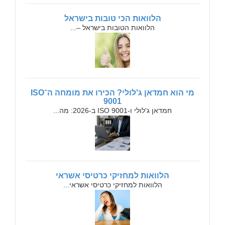
הלוואות הכי טובות בישראל
הלוואות הטובות בישראל –...
מי הוא חמדאן ג'לולי? הכירו את מומחה ה־ISO
9001
חמדאן ג'לולי ו-ISO 9001 ב-2026: מה...
הלוואות למחזיקי כרטיסי אשראי
הלוואות למחזיקי כרטיסי אשראי...