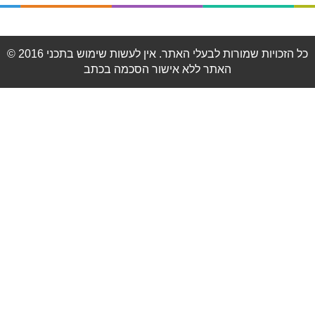
© 2016 כל הזכויות שמורות לבעלי האתר. אין לעשות שימוש בתכני
האתר ללא אישור הסכמה בכתב