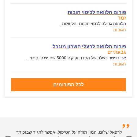
פורום הלוואה לכיסוי חובות
זמר
הלוואה גדולה לכסוי חובות והלוואות...
תגובות
פורום הלוואה לבעלי חשבון מוגבל
גבעתיים
אני בפשר בשלב של הסדר.זקוק ל 5000 שח.יש לי סיכוי...
תגובות
לכל הפורומים
לרפאל שלום, המון תודה על הטיפול, אפשר להגיד שבזכותך