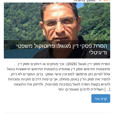
ראשי
מסובך בחובות
הסרת פסקי דין מגוגל: פרוטוקול משפטי
ודיגיטלי
הסרת פסקי דין מגוגל (2026): איך מוחקים או דוחקים פסק דין
מתוצאות החיפוש פסק דין שמופיע בתוצאות החיפוש הראשונות בגוגל
עלול לגרום נזק מתמשך למוניטין אישי ועסקי. ברוב המקרים לא ניתן
להסיר את פסק הדין באופן מוחלט, אך קיימות דרכים חוקיות ומוכחות
להגיש בקשת הסרה לגוגל בנסיבות מסוימות, ולדחוק את התוצאה
השלילית לדפים מאוחרים יותר […]
קרא עוד