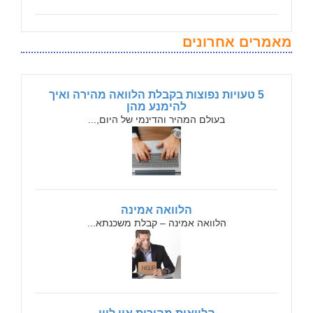
מאמרים אחרונים
5 טעויות נפוצות בקבלת הלוואה מהירה ואיך
להימנע מהן
בעולם המהיר והדינמי של היום,...
הלוואה אמינה
הלוואה אמינה – קבלת משכנתא...