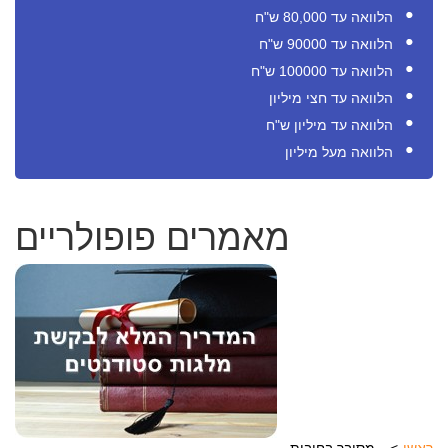
הלוואה עד 80,000 ש"ח
הלוואה עד 90000 ש"ח
הלוואה עד 100000 ש"ח
הלוואה עד חצי מיליון
הלוואה עד מיליון ש"ח
הלוואה מעל מיליון
מאמרים פופולריים