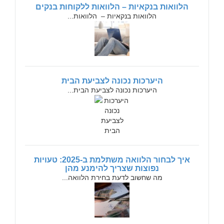
הלוואות בנקאיות – הלוואות ללקוחות בנקים
הלוואות בנקאיות – הלוואות...
היערכות נכונה לצביעת הבית
היערכות נכונה לצביעת הבית...
איך לבחור הלוואה משתלמת ב-2025: טעויות
נפוצות שצריך להימנע מהן
מה שחשוב לדעת בחירת הלוואה...