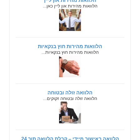
הלוואות מהירות און ליין
הלוואות מהירות און ליין כאן...
הלוואות מהירות חוץ בנקאיות
הלוואות מהירות חוץ בנקאיות...
הלוואה זולה ובטוחה
הלוואה זולה ובטוחה זקוקים...
הלוואה באישור מיידי – קבלת הלוואה תוך 24