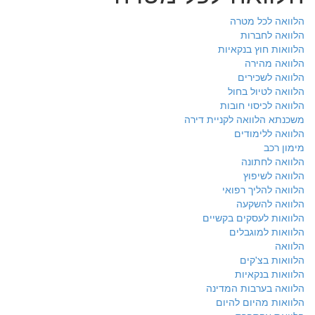
הלוואה לכל מטרה
הלוואה לחברות
הלוואות חוץ בנקאיות
הלוואה מהירה
הלוואה לשכירים
הלוואה לטיול בחול
הלוואה לכיסוי חובות
משכנתא הלוואה לקניית דירה
הלוואה ללימודים
מימון רכב
הלוואה לחתונה
הלוואה לשיפוץ
הלוואה להליך רפואי
הלוואה להשקעה
הלוואות לעסקים בקשיים
הלוואות למוגבלים
הלוואה
הלוואות בצ'קים
הלוואות בנקאיות
הלוואה בערבות המדינה
הלוואות מהיום להיום