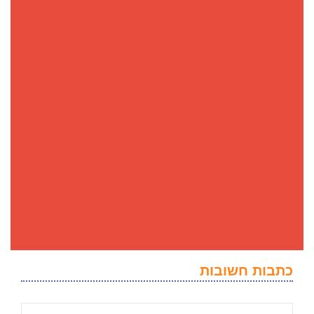
כתבות חשובות