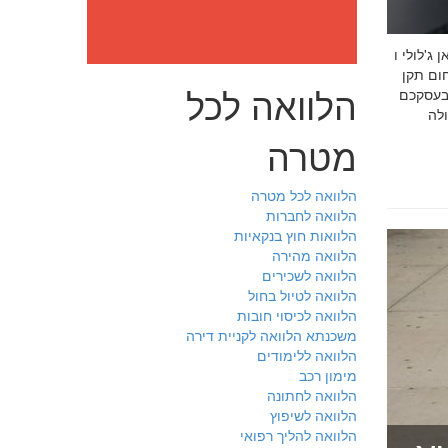
: מה חובה לדעת לפני שבוחרים יועץ איכות לעסק שלכם חמדאן
 ניסיון מוכח
הלוואה לכל
 בעסקכם
מטרה
הלוואה לכל מטרה
הלוואה לחברות
הלוואות חוץ בנקאיות
הלוואה מהירה
הלוואה לשכירים
הלוואה לטיול בחול
הלוואה לכיסוי חובות
משכנתא הלוואה לקניית דירה
הלוואה ללימודים
מימון רכב
הלוואה לחתונה
הלוואה לשיפוץ
הלוואה להליך רפואי