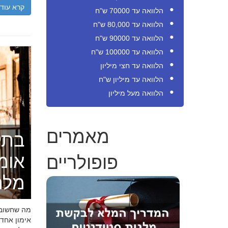
קרא עוד
הלוואה עד 70000 ש"ח
הלוואה עד 80,000 ש"ח
הלוואה עד 90000 ש"ח
הלוואה עד 100000 ש"ח
הלוואה עד חצי מיליון
הלוואה עד מיליון ש"ח
הלוואה מעל מיליון
מאמרים
בתק
פופולריים
אומ
מלה
מה שחשוב ל
אימון אחד