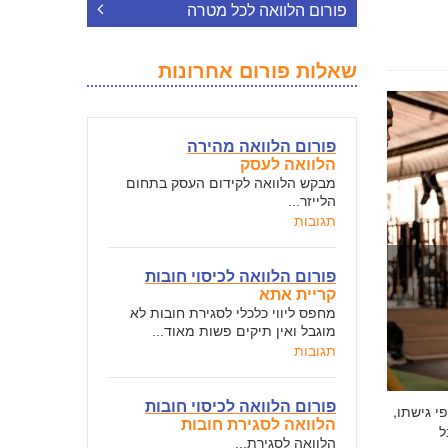
פורום הלוואה לכל מטרה
שאלות פורום אחרונות
פורום הלוואה מהירה
הלוואה לעסק
מבקש הלוואה לקידום העסק בתחום
הלייזר...
תגובות
פורום הלוואה לכיסוי חובות
קריית אתא
מחפס ליווי כלכלי לסגירת חובות לא
מוגבל ואין תיקים פשות מאוד...
תגובות
פורום הלוואה לכיסוי חובות
י גישתו,
הלוואה לסגירת חובות
ל
הלוואה לסגירת...