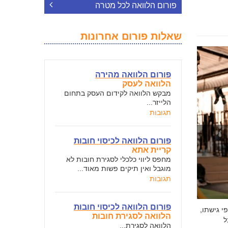
פורום הלוואה לכל מטרה
שאלות פורום אחרונות
פורום הלוואה מהירה
הלוואה לעסק
מבקש הלוואה לקידום העסק בתחום
הלייזר...
תגובות
פורום הלוואה לכיסוי חובות
קריית אתא
מחפס ליווי כלכלי לסגירת חובות לא
מוגבל ואין תיקים פשות מאוד...
תגובות
פורום הלוואה לכיסוי חובות
י גישתו,
הלוואה לסגירת חובות
ל
הלוואה לסגירת...