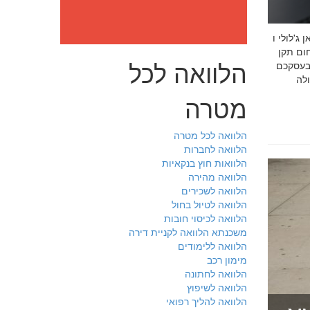
: מה חובה לדעת לפני שבוחרים יועץ איכות לעסק שלכם חמדאן
 ניסיון מוכח
הלוואה לכל
 בעסקכם
מטרה
הלוואה לכל מטרה
הלוואה לחברות
הלוואות חוץ בנקאיות
הלוואה מהירה
הלוואה לשכירים
הלוואה לטיול בחול
הלוואה לכיסוי חובות
משכנתא הלוואה לקניית דירה
הלוואה ללימודים
מימון רכב
הלוואה לחתונה
הלוואה לשיפוץ
הלוואה להליך רפואי