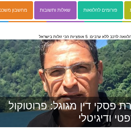
פורומים להלוואות
שאלות ותשובות
מחשבון משכנ
לוואה לרכב ללא ערבים: 5 אופציות הכי זולות בישראל
 פסקי דין מגוגל: פרוטוקול
טי ודיגיטלי