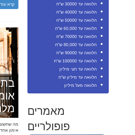
קרא עוד
הלוואה עד 30000 ש"ח
הלוואה עד 40000 ש"ח
הלוואה עד 50000 ש"ח
הלוואה עד 60,000 ש"ח
הלוואה עד 70000 ש"ח
הלוואה עד 80,000 ש"ח
הלוואה עד 90000 ש"ח
הלוואה עד 100000 ש"ח
הלוואה עד חצי מיליון
הלוואה עד מיליון ש"ח
בתק
הלוואה מעל מיליון
אומ
מלה
מאמרים
פופולריים
מה שחשוב ל
אימון אחד