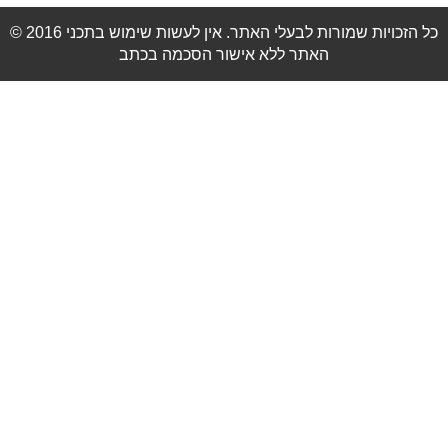
© 2016 כל הזכויות שמורות לבעלי האתר. אין לעשות שימוש בתכני
האתר ללא אישור הסכמה בכתב