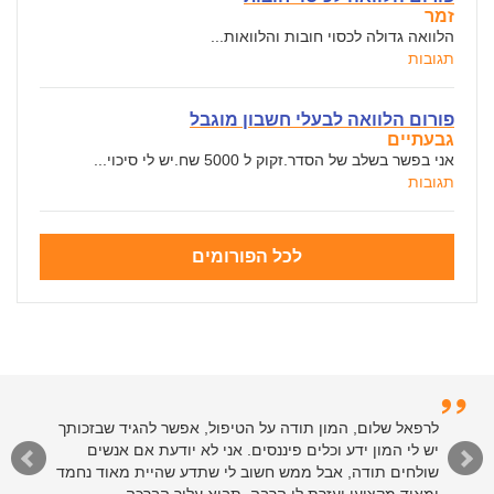
זמר
הלוואה גדולה לכסוי חובות והלוואות...
תגובות
פורום הלוואה לבעלי חשבון מוגבל
גבעתיים
אני בפשר בשלב של הסדר.זקוק ל 5000 שח.יש לי סיכוי...
תגובות
לכל הפורומים
לרפאל שלום, המון תודה על הטיפול, אפשר להגיד שבזכותך
יש לי המון ידע וכלים פיננסים. אני לא יודעת אם אנשים
שולחים תודה, אבל ממש חשוב לי שתדע שהיית מאוד נחמד