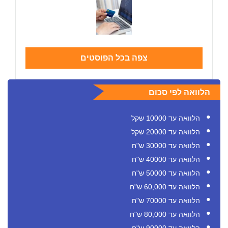
צפה בכל הפוסטים
הלוואה לפי סכום
הלוואה עד 10000 שקל
הלוואה עד 20000 שקל
הלוואה עד 30000 ש"ח
הלוואה עד 40000 ש"ח
הלוואה עד 50000 ש"ח
הלוואה עד 60,000 ש"ח
הלוואה עד 70000 ש"ח
הלוואה עד 80,000 ש"ח