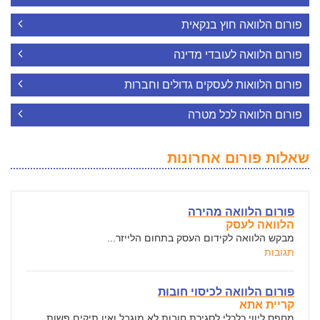
פורום הלוואה חוץ בנקאית
פורום הלוואה לעובדי מדינה
פורום הלוואות לעסקים גדולים וחברות
פורום הלוואה לכל מטרה
שאלות פורום אחרונות
פורום הלוואה מהירה
הלוואה לעסק
מבקש הלוואה לקידום העסק בתחום הלייזר...
תגובות
פורום הלוואה לכיסוי חובות
קריית אתא
מחפס ליווי כלכלי לסגירת חובות לא מוגבל ואין תיקים פשות