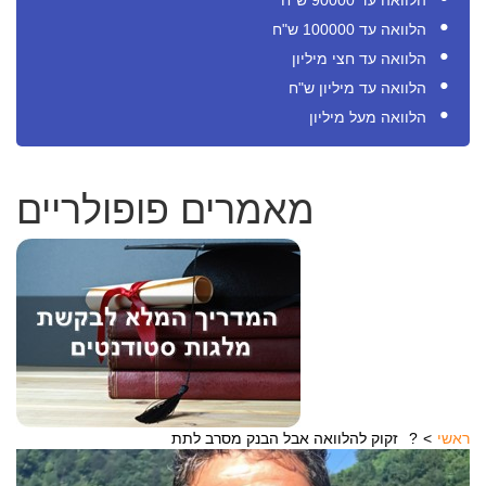
הלוואה עד 90000 ש"ח
הלוואה עד 100000 ש"ח
הלוואה עד חצי מיליון
הלוואה עד מיליון ש"ח
הלוואה מעל מיליון
מאמרים פופולריים
ראשי
זקוק להלוואה אבל הבנק מסרב לתת?