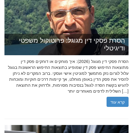
הסרת פסקי דין מגוגל: פרוטוקול משפטי
ודיגיטלי
הסרת פסקי דין מגוגל (2026): איך מוחקים או דוחקים פסק דין
מתוצאות החיפוש פסק דין שמופיע בתוצאות החיפוש הראשונות בגוגל
עלול לגרום נזק מתמשך למוניטין אישי ועסקי. ברוב המקרים לא ניתן
להסיר את פסק הדין באופן מוחלט, אך קיימות דרכים חוקיות ומוכחות
להגיש בקשת הסרה לגוגל בנסיבות מסוימות, ולדחוק את התוצאה
השלילית לדפים מאוחרים יותר […]
קרא עוד