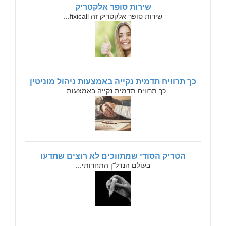
שירות סופר אלקטריק
שירות סופר אלקטריק זה fixicall...
כך תרוויח תדמית נקייה באמצעות ניהול מוניטין
כך תרוויח תדמית נקייה באמצעות...
הטריק הסודי שמתווכים לא רוצים שתדעו
בעולם הנדל"ן התחרותי...