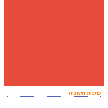
כתבות חשובות