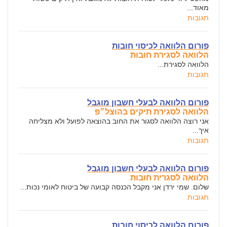
מאוד...
תגובות
פורום הלוואה לכיסוי חובות
הלוואה לסגירת חובות
הלוואה לסגירת...
תגובות
פורום הלוואה לבעלי חשבון מוגבל
הלוואה לסגירת תיקים בהוצל״פ
אני רוצה הלוואה לסגור את החוב בהוצאה לפועל ולא מצליחה
איך...
תגובות
פורום הלוואה לבעלי חשבון מוגבל
הלוואה לסגרית חובות
שלום. שמי ירדן אני מקבל הכנסה קבועה של ביטוח לאומי נכות...
תגובות
פורום הלוואה לכיסוי חובות