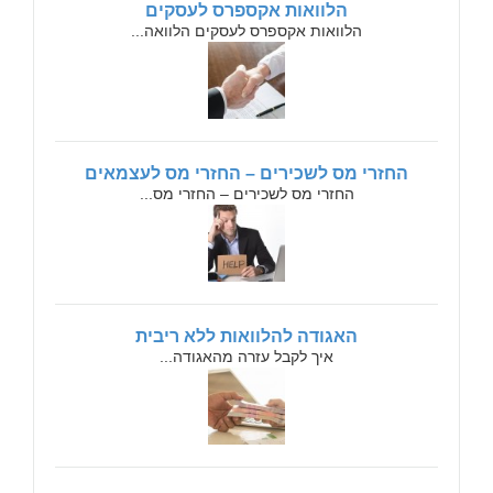
הלוואות אקספרס לעסקים
הלוואות אקספרס לעסקים הלוואה...
החזרי מס לשכירים – החזרי מס לעצמאים
החזרי מס לשכירים – החזרי מס...
האגודה להלוואות ללא ריבית
איך לקבל עזרה מהאגודה...