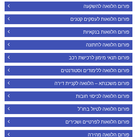
פורום הלוואה להשקעה
פורום הלוואות לעסקים קטנים
פורום הלוואות בנקאיות
פורום הלוואה לחתונה
פורום תנאי מימון לרכישת רכב
פורום הלוואה ללימודים וסטודנטים
פורום משכנתא – הלוואה לקניית דירה
פורום הלוואה לכיסוי חובות
פורום הלוואה לטיול בחו"ל
פורום הלוואות לפרטיים ושכירים
פורום הלוואה מהירה