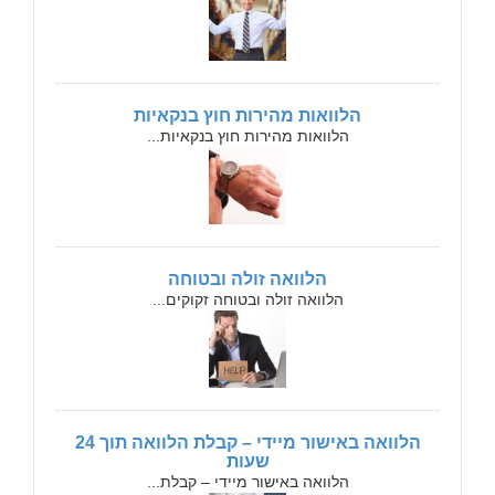
הלוואות מהירות חוץ בנקאיות
הלוואות מהירות חוץ בנקאיות...
הלוואה זולה ובטוחה
הלוואה זולה ובטוחה זקוקים...
הלוואה באישור מיידי – קבלת הלוואה תוך 24
שעות
הלוואה באישור מיידי – קבלת...