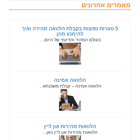
מאמרים אחרונים
5 טעויות נפוצות בקבלת הלוואה מהירה ואיך
להימנע מהן
בעולם המהיר והדינמי של היום,...
הלוואה אמינה
הלוואה אמינה – קבלת משכנתא...
הלוואות מהירות און ליין
הלוואות מהירות און ליין כאן...