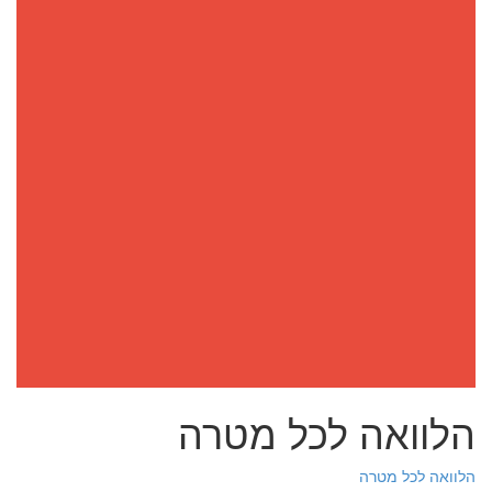
הלוואה לכל מטרה
הלוואה לכל מטרה