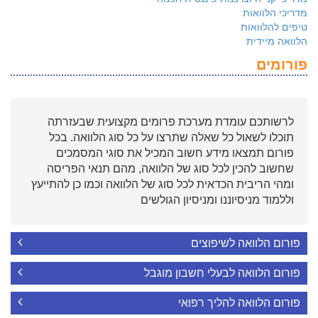
מדריכי הלוואות
טיפים להלוואות
הלוואה מיידית
פורומים
לרשותכם עומדת מערכת פרומים מקצועית שבעזרתה
תוכלו לשאול כל שאלה שתרצו על כל סוג הלוואה. בכל
פורום תמצאו מידע חשוב המכיל את סוגי המסמכים
שחשוב להכין לכל סוג של הלוואה, מהם תנאי הפריסה
ומהי הריבית הכדאית לכל סוג של הלוואה וכמו כן להתייעץ
וללמוד מניסיוננו ומניסיון הגולשים
פורום הלוואה לשיפוצים
פורום הלוואה לבעלי חשבון מוגבל
פורום הלוואה להליך רפואי