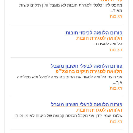
מחפס ליווי כלכלי לסגירת חובות לא מוגבל ואין תיקים פשות
מאוד...
תגובות
פורום הלוואה לכיסוי חובות
הלוואה לסגירת חובות
הלוואה לסגירת...
תגובות
פורום הלוואה לבעלי חשבון מוגבל
הלוואה לסגירת תיקים בהוצל״פ
אני רוצה הלוואה לסגור את החוב בהוצאה לפועל ולא מצליחה
איך...
תגובות
פורום הלוואה לבעלי חשבון מוגבל
הלוואה לסגרית חובות
שלום. שמי ירדן אני מקבל הכנסה קבועה של ביטוח לאומי נכות...
תגובות