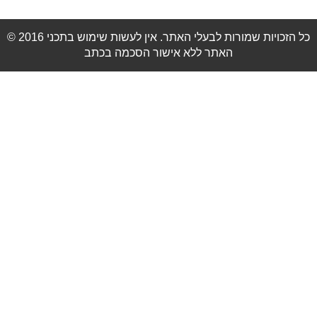
© 2016 כל הזכויות שמורות לבעלי האתר. אין לעשות שימוש בתכני
האתר ללא אישור הסכמה בכתב