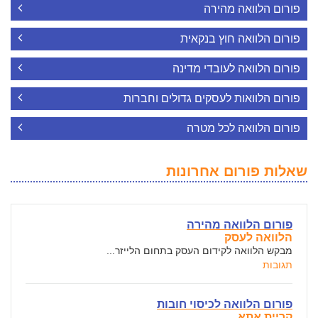
פורום הלוואה מהירה
פורום הלוואה חוץ בנקאית
פורום הלוואה לעובדי מדינה
פורום הלוואות לעסקים גדולים וחברות
פורום הלוואה לכל מטרה
שאלות פורום אחרונות
פורום הלוואה מהירה
הלוואה לעסק
מבקש הלוואה לקידום העסק בתחום הלייזר...
תגובות
פורום הלוואה לכיסוי חובות
קריית אתא