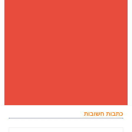
כתבות חשובות