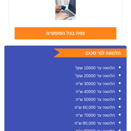
צפה בכל הפוסטים
הלוואה לפי סכום
הלוואה עד 10000 שקל
הלוואה עד 20000 שקל
הלוואה עד 30000 ש"ח
הלוואה עד 40000 ש"ח
הלוואה עד 50000 ש"ח
הלוואה עד 60,000 ש"ח
הלוואה עד 70000 ש"ח
הלוואה עד 80,000 ש"ח