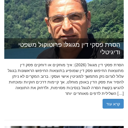
הסרת פסקי דין מגוגל: פרוטוקול משפטי
ודיגיטלי
הסרת פסקי דין מגוגל (2026): איך מוחקים או דוחקים פסק דין
מתוצאות החיפוש פסק דין שמופיע בתוצאות החיפוש הראשונות בגוגל
עלול לגרום נזק מתמשך למוניטין אישי ועסקי. ברוב המקרים לא ניתן
להסיר את פסק הדין באופן מוחלט, אך קיימות דרכים חוקיות ומוכחות
להגיש בקשת הסרה לגוגל בנסיבות מסוימות, ולדחוק את התוצאה
השלילית לדפים מאוחרים יותר […]
קרא עוד