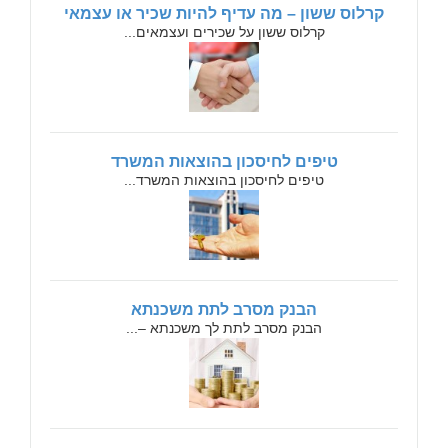
קרלוס ששון – מה עדיף להיות שכיר או עצמאי
קרלוס ששון על שכירים ועצמאים...
טיפים לחיסכון בהוצאות המשרד
טיפים לחיסכון בהוצאות המשרד...
הבנק מסרב לתת משכנתא
הבנק מסרב לתת לך משכנתא –...