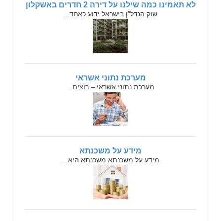
לא תאמינו כמה שילנו על דירה 2 חדרים באשקלון
שוק הנדל"ן בישראל ידוע כאחד...
מערכת נתוני אשראי
מערכת נתוני אשראי – רוצים...
מידע על משכנתא
מידע על משכנתא משכנתא היא...