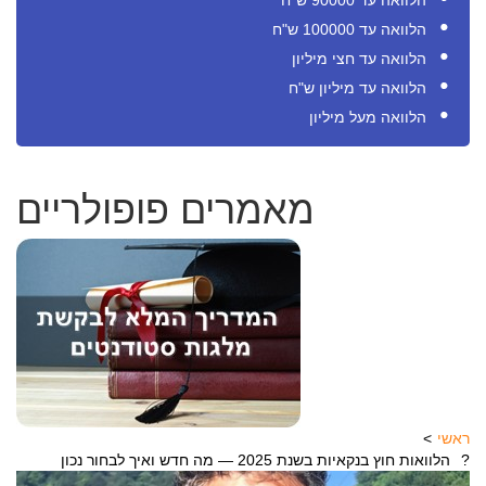
הלוואה עד 90000 ש"ח
הלוואה עד 100000 ש"ח
הלוואה עד חצי מיליון
הלוואה עד מיליון ש"ח
הלוואה מעל מיליון
מאמרים פופולריים
ראשי
הלוואות חוץ בנקאיות בשנת 2025 — מה חדש ואיך לבחור נכון?