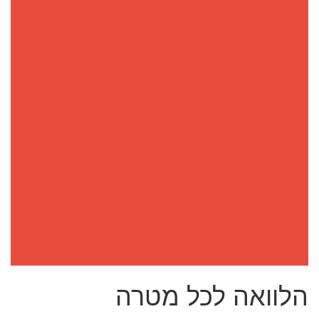
הלוואה לכל מטרה