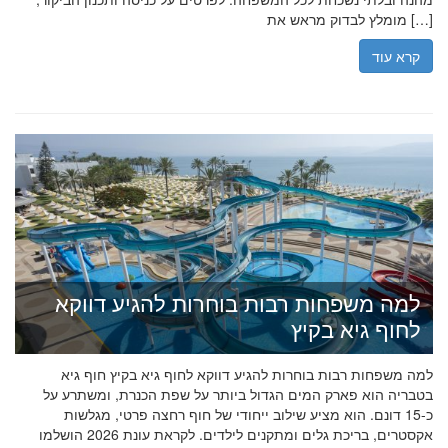
מומלץ לבדוק מראש את […]
קרא עוד
למה משפחות רבות בוחרות להגיע דווקא
לחוף גיא בקיץ
למה משפחות רבות בוחרות להגיע דווקא לחוף גיא בקיץ חוף גיא
בטבריה הוא פארק המים הגדול ביותר על שפת הכנרת, ומשתרע על
כ-15 דונם. הוא מציע שילוב ייחודי של חוף רחצה פרטי, מגלשות
אקסטרים, בריכת גלים ומתקנים לילדים. לקראת עונת 2026 הושלמו