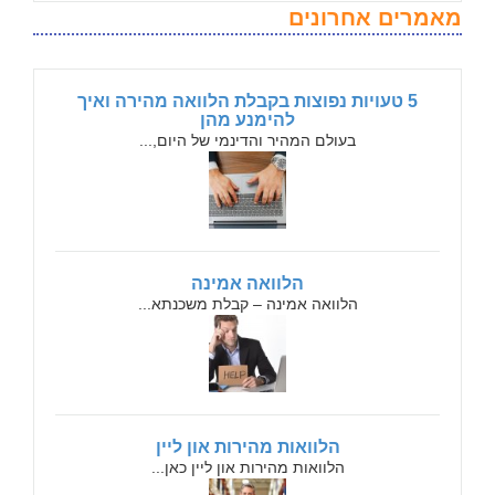
מאמרים אחרונים
5 טעויות נפוצות בקבלת הלוואה מהירה ואיך
להימנע מהן
בעולם המהיר והדינמי של היום,...
הלוואה אמינה
הלוואה אמינה – קבלת משכנתא...
הלוואות מהירות און ליין
הלוואות מהירות און ליין כאן...