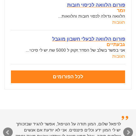
פורום הלוואה לכיסוי חובות
זמר
הלוואה גדולה לכסוי חובות והלוואות...
תגובות
פורום הלוואה לבעלי חשבון מוגבל
גבעתיים
אני בפשר בשלב של הסדר.זקוק ל 5000 שח.יש לי סיכוי...
תגובות
לכל הפורומים
לרפאל שלום, המון תודה על הטיפול, אפשר להגיד שבזכותך
יש לי המון ידע וכלים פיננסים. אני לא יודעת אם אנשים