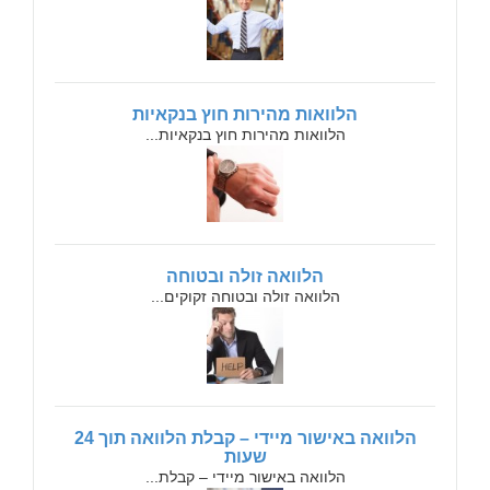
הלוואות מהירות חוץ בנקאיות
הלוואות מהירות חוץ בנקאיות...
הלוואה זולה ובטוחה
הלוואה זולה ובטוחה זקוקים...
הלוואה באישור מיידי – קבלת הלוואה תוך 24
שעות
הלוואה באישור מיידי – קבלת...