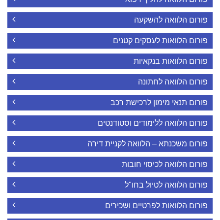
פורום הלוואה להשקעה
פורום הלוואות לעסקים קטנים
פורום הלוואות בנקאיות
פורום הלוואה לחתונה
פורום תנאי מימון לרכישת רכב
פורום הלוואה ללימודים וסטודנטים
פורום משכנתא – הלוואה לקניית דירה
פורום הלוואה לכיסוי חובות
פורום הלוואה לטיול בחו"ל
פורום הלוואות לפרטיים ושכירים