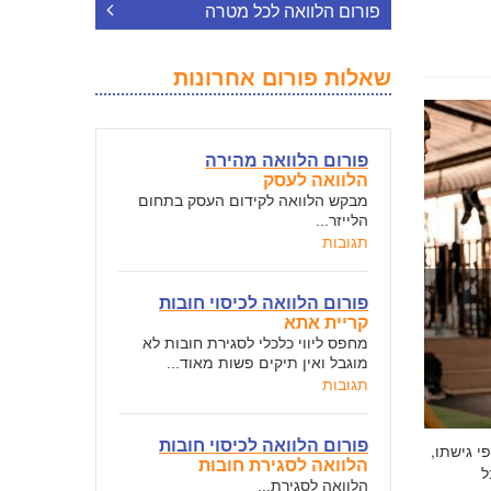
פורום הלוואה לכל מטרה
שאלות פורום אחרונות
פורום הלוואה מהירה
הלוואה לעסק
מבקש הלוואה לקידום העסק בתחום
הלייזר...
תגובות
פורום הלוואה לכיסוי חובות
קריית אתא
מחפס ליווי כלכלי לסגירת חובות לא
מוגבל ואין תיקים פשות מאוד...
תגובות
פורום הלוואה לכיסוי חובות
י גישתו,
הלוואה לסגירת חובות
ל
הלוואה לסגירת...