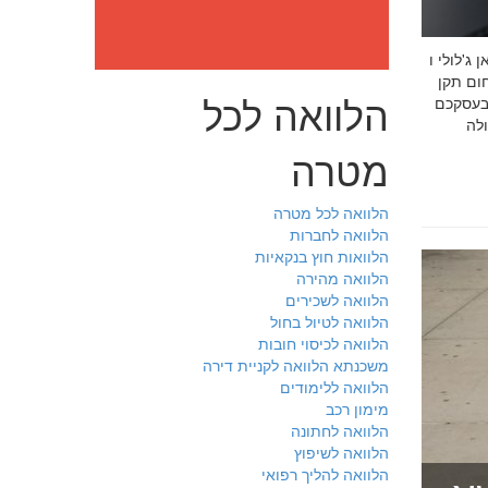
: מה חובה לדעת לפני שבוחרים יועץ איכות לעסק שלכם חמדאן
 ניסיון מוכח
הלוואה לכל
 בעסקכם
מטרה
הלוואה לכל מטרה
הלוואה לחברות
הלוואות חוץ בנקאיות
הלוואה מהירה
הלוואה לשכירים
הלוואה לטיול בחול
הלוואה לכיסוי חובות
משכנתא הלוואה לקניית דירה
הלוואה ללימודים
מימון רכב
הלוואה לחתונה
הלוואה לשיפוץ
הלוואה להליך רפואי