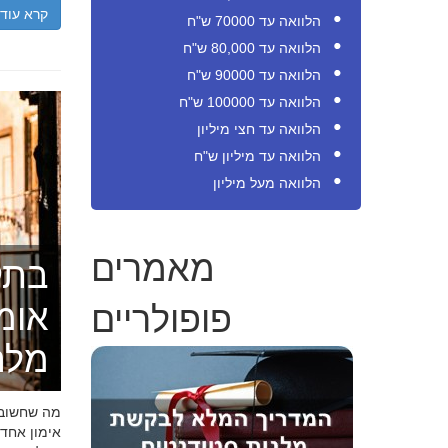
קרא עוד
הלוואה עד 70000 ש"ח
הלוואה עד 80,000 ש"ח
הלוואה עד 90000 ש"ח
הלוואה עד 100000 ש"ח
הלוואה עד חצי מיליון
הלוואה עד מיליון ש"ח
הלוואה מעל מיליון
מאמרים
בתק
פופולריים
אומ
מלה
מה שחשוב ל
אימון אחד