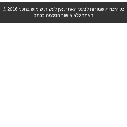
© 2016 כל הזכויות שמורות לבעלי האתר. אין לעשות שימוש בתכני
האתר ללא אישור הסכמה בכתב