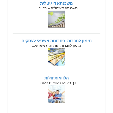
משכנתא דיגיטלית
משכנתא דיגיטלית – בדיוק...
מימון לחברות -פתרונות אשראי לעסקים
מימון לחברות -פתרונות אשראי...
הלוואות זולות
כך תקבלו הלוואות זולות...