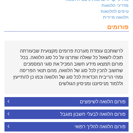
מדריכי הלוואות
טיפים להלוואות
הלוואה מיידית
פורומים
לרשותכם עומדת מערכת פרומים מקצועית שבעזרתה
תוכלו לשאול כל שאלה שתרצו על כל סוג הלוואה. בכל
פורום תמצאו מידע חשוב המכיל את סוגי המסמכים
שחשוב להכין לכל סוג של הלוואה, מהם תנאי הפריסה
ומהי הריבית הכדאית לכל סוג של הלוואה וכמו כן להתייעץ
וללמוד מניסיוננו ומניסיון הגולשים
פורום הלוואה לשיפוצים
פורום הלוואה לבעלי חשבון מוגבל
פורום הלוואה להליך רפואי