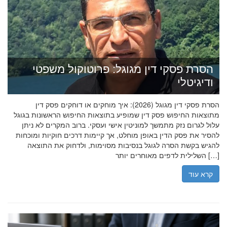
הסרת פסקי דין מגוגל: פרוטוקול משפטי
ודיגיטלי
הסרת פסקי דין מגוגל (2026): איך מוחקים או דוחקים פסק דין
מתוצאות החיפוש פסק דין שמופיע בתוצאות החיפוש הראשונות בגוגל
עלול לגרום נזק מתמשך למוניטין אישי ועסקי. ברוב המקרים לא ניתן
להסיר את פסק הדין באופן מוחלט, אך קיימות דרכים חוקיות ומוכחות
להגיש בקשת הסרה לגוגל בנסיבות מסוימות, ולדחוק את התוצאה
השלילית לדפים מאוחרים יותר […]
קרא עוד