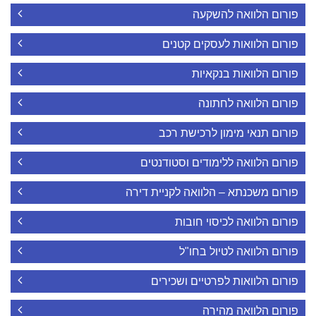
פורום הלוואה להשקעה
פורום הלוואות לעסקים קטנים
פורום הלוואות בנקאיות
פורום הלוואה לחתונה
פורום תנאי מימון לרכישת רכב
פורום הלוואה ללימודים וסטודנטים
פורום משכנתא – הלוואה לקניית דירה
פורום הלוואה לכיסוי חובות
פורום הלוואה לטיול בחו"ל
פורום הלוואות לפרטיים ושכירים
פורום הלוואה מהירה