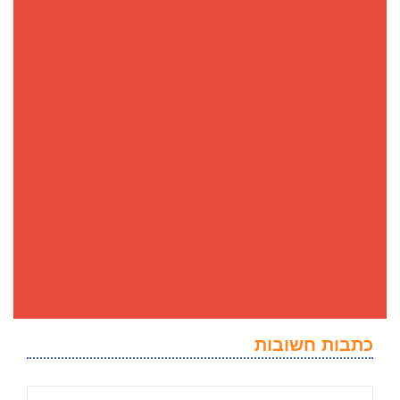
כתבות חשובות