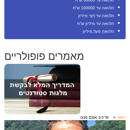
הלוואה עד 90000 ש"ח
הלוואה עד 100000 ש"ח
הלוואה עד חצי מיליון
הלוואה עד מיליון ש"ח
הלוואה מעל מיליון
מאמרים פופולריים
ראשי
פריניב אננס מנגו