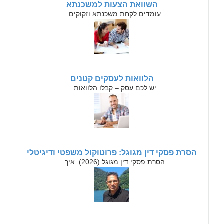
השוואת הצעות למשכנתא
עומדים לקחת משכנתא וזקוקים...
הלוואות לעסקים קטנים
יש לכם עסק – קבלו הלוואות...
הסרת פסקי דין מגוגל: פרוטוקול משפטי ודיגיטלי
הסרת פסקי דין מגוגל (2026): איך...