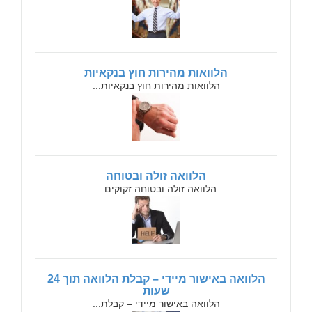
הלוואות מהירות חוץ בנקאיות
הלוואות מהירות חוץ בנקאיות...
הלוואה זולה ובטוחה
הלוואה זולה ובטוחה זקוקים...
הלוואה באישור מיידי – קבלת הלוואה תוך 24
שעות
הלוואה באישור מיידי – קבלת...