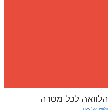
הלוואה לכל מטרה
הלוואה לכל מטרה