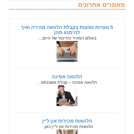
מאמרים אחרונים
5 טעויות נפוצות בקבלת הלוואה מהירה ואיך
להימנע מהן
בעולם המהיר והדינמי של היום,...
הלוואה אמינה
הלוואה אמינה – קבלת משכנתא...
הלוואות מהירות און ליין
הלוואות מהירות און ליין כאן...