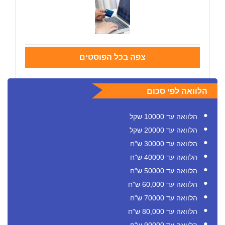
צפה בכל הפוסטים
הלוואה לפי סכום
הלוואה עד 10000 שקל
הלוואה עד 20000 שקל
הלוואה עד 30000 ש"ח
הלוואה עד 40000 ש"ח
הלוואה עד 50000 ש"ח
הלוואה עד 60,000 ש"ח
הלוואה עד 70000 ש"ח
הלוואה עד 80,000 ש"ח