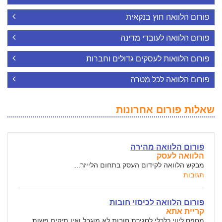
פורום הלוואה חוץ בנקאית
פורום הלוואה לעובדי מדינה
פורום הלוואות לעסקים גדולים וחברות
פורום הלוואה לכל מטרה
שאלות פורום אחרונות
פורום הלוואה מהירה
הלוואה לעסק
מבקש הלוואה לקידום העסק בתחום הלייזר...
תגובות
פורום הלוואה לכיסוי חובות
קריית אתא
מחפס ליווי כלכלי לסגירת חובות לא מוגבל ואין תיקים פשות