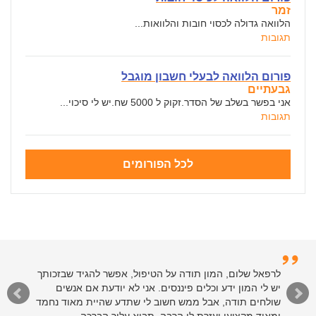
זמר
הלוואה גדולה לכסוי חובות והלוואות...
תגובות
פורום הלוואה לבעלי חשבון מוגבל
גבעתיים
אני בפשר בשלב של הסדר.זקוק ל 5000 שח.יש לי סיכוי...
תגובות
לכל הפורומים
לרפאל שלום, המון תודה על הטיפול, אפשר להגיד שבזכותך
יש לי המון ידע וכלים פיננסים. אני לא יודעת אם אנשים
שולחים תודה, אבל ממש חשוב לי שתדע שהיית מאוד נחמד