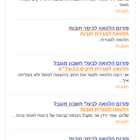
מאוד...
תגובות
פורום הלוואה לכיסוי חובות
הלוואה לסגירת חובות
הלוואה לסגירת...
תגובות
פורום הלוואה לבעלי חשבון מוגבל
הלוואה לסגירת תיקים בהוצל״פ
אני רוצה הלוואה לסגור את החוב בהוצאה לפועל ולא מצליחה
איך...
תגובות
פורום הלוואה לבעלי חשבון מוגבל
הלוואה לסגרית חובות
שלום. שמי ירדן אני מקבל הכנסה קבועה של ביטוח לאומי נכות...
תגובות
פורום הלוואה לכיסוי חובות