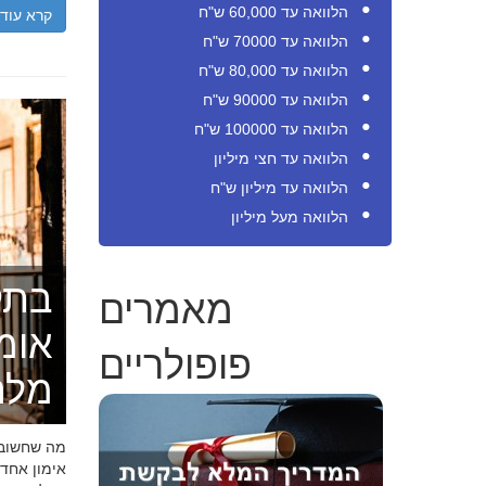
הלוואה עד 60,000 ש"ח
קרא עוד
הלוואה עד 70000 ש"ח
הלוואה עד 80,000 ש"ח
הלוואה עד 90000 ש"ח
הלוואה עד 100000 ש"ח
הלוואה עד חצי מיליון
הלוואה עד מיליון ש"ח
הלוואה מעל מיליון
בתק
מאמרים
אומ
פופולריים
מלה
מה שחשוב ל
אימון אחד