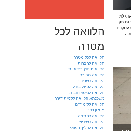
: מה חובה לדעת לפני שבוחרים יועץ איכות לעסק שלכם חמדאן
 ניסיון מוכח
הלוואה לכל
 בעסקכם
מטרה
הלוואה לכל מטרה
הלוואה לחברות
הלוואות חוץ בנקאיות
הלוואה מהירה
הלוואה לשכירים
הלוואה לטיול בחול
הלוואה לכיסוי חובות
משכנתא הלוואה לקניית דירה
הלוואה ללימודים
מימון רכב
הלוואה לחתונה
הלוואה לשיפוץ
הלוואה להליך רפואי