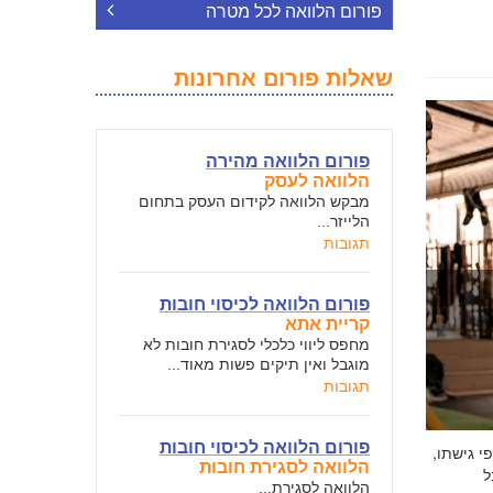
פורום הלוואה לכל מטרה
שאלות פורום אחרונות
פורום הלוואה מהירה
הלוואה לעסק
מבקש הלוואה לקידום העסק בתחום
הלייזר...
תגובות
פורום הלוואה לכיסוי חובות
קריית אתא
מחפס ליווי כלכלי לסגירת חובות לא
מוגבל ואין תיקים פשות מאוד...
תגובות
פורום הלוואה לכיסוי חובות
י גישתו,
הלוואה לסגירת חובות
ל
הלוואה לסגירת...