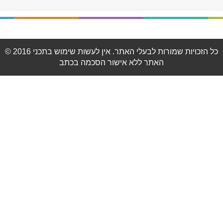
© 2016 כל הזכויות שמורות לבעלי האתר. אין לעשות שימוש בתכני
האתר ללא אישור הסכמה בכתב