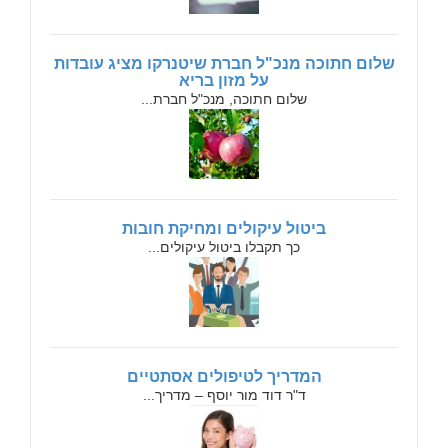
שלום חתוכה מנכ"ל חברת שיטנרקו מציג עובדות
על מזון בריא
שלום חתוכה, מנכ"ל חברת...
ביטול עיקולים ומחיקת חובות
כך תקבלו ביטול עיקולים...
המדריך לטיפולים אסתטיים
ד"ר דוד מור יוסף – מדריך...