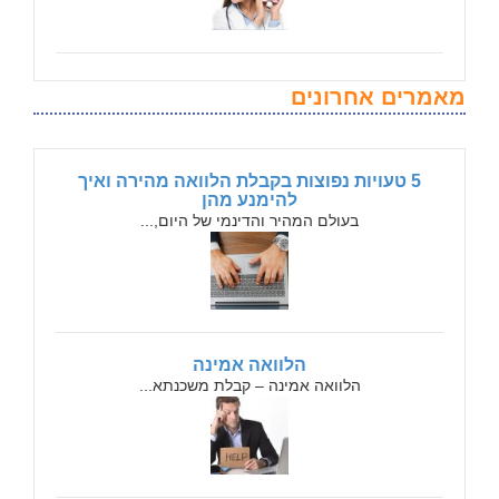
מאמרים אחרונים
5 טעויות נפוצות בקבלת הלוואה מהירה ואיך
להימנע מהן
בעולם המהיר והדינמי של היום,...
הלוואה אמינה
הלוואה אמינה – קבלת משכנתא...