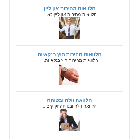
הלוואות מהירות און ליין
הלוואות מהירות און ליין כאן...
הלוואות מהירות חוץ בנקאיות
הלוואות מהירות חוץ בנקאיות...
הלוואה זולה ובטוחה
הלוואה זולה ובטוחה זקוקים...