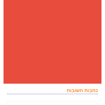
כתבות חשובות