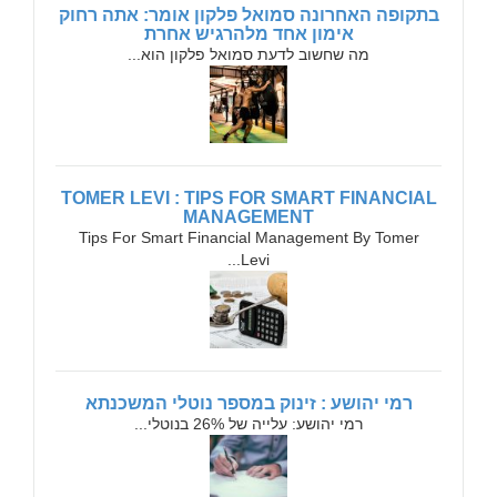
בתקופה האחרונה סמואל פלקון אומר: אתה רחוק
אימון אחד מלהרגיש אחרת
מה שחשוב לדעת סמואל פלקון הוא...
TOMER LEVI : TIPS FOR SMART FINANCIAL
MANAGEMENT
Tips For Smart Financial Management By Tomer
Levi...
רמי יהושע : זינוק במספר נוטלי המשכנתא
רמי יהושע: עלייה של 26% בנוטלי...