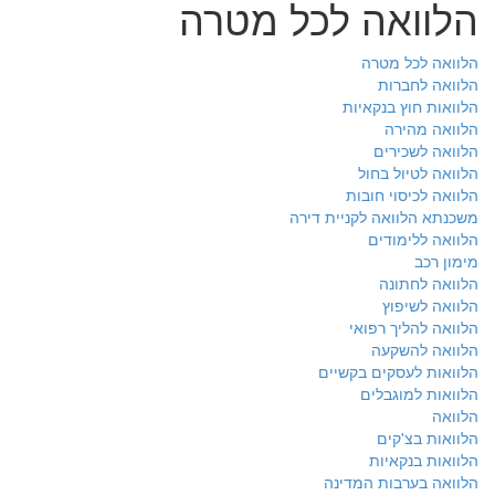
הלוואה לכל מטרה
הלוואה לכל מטרה
הלוואה לחברות
הלוואות חוץ בנקאיות
הלוואה מהירה
הלוואה לשכירים
הלוואה לטיול בחול
הלוואה לכיסוי חובות
משכנתא הלוואה לקניית דירה
הלוואה ללימודים
מימון רכב
הלוואה לחתונה
הלוואה לשיפוץ
הלוואה להליך רפואי
הלוואה להשקעה
הלוואות לעסקים בקשיים
הלוואות למוגבלים
הלוואה
הלוואות בצ'קים
הלוואות בנקאיות
הלוואה בערבות המדינה