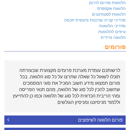
הלוואות מהיום להיום
הלוואת אקספרס
הלוואות לסטודנטים
מדריכי קנייה וצרכנות פיננסית חכמה
מדריכי הלוואות
טיפים להלוואות
הלוואה מיידית
פורומים
לרשותכם עומדת מערכת פרומים מקצועית שבעזרתה
תוכלו לשאול כל שאלה שתרצו על כל סוג הלוואה. בכל
פורום תמצאו מידע חשוב המכיל את סוגי המסמכים
שחשוב להכין לכל סוג של הלוואה, מהם תנאי הפריסה
ומהי הריבית הכדאית לכל סוג של הלוואה וכמו כן להתייעץ
וללמוד מניסיוננו ומניסיון הגולשים
פורום הלוואה לשיפוצים