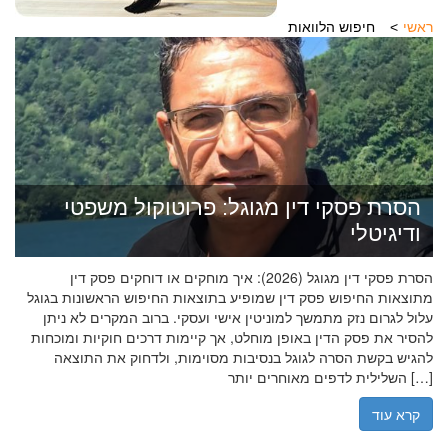
ראשי
חיפוש הלוואות
הסרת פסקי דין מגוגל: פרוטוקול משפטי
ודיגיטלי
הסרת פסקי דין מגוגל (2026): איך מוחקים או דוחקים פסק דין
מתוצאות החיפוש פסק דין שמופיע בתוצאות החיפוש הראשונות בגוגל
עלול לגרום נזק מתמשך למוניטין אישי ועסקי. ברוב המקרים לא ניתן
להסיר את פסק הדין באופן מוחלט, אך קיימות דרכים חוקיות ומוכחות
להגיש בקשת הסרה לגוגל בנסיבות מסוימות, ולדחוק את התוצאה
השלילית לדפים מאוחרים יותר […]
קרא עוד