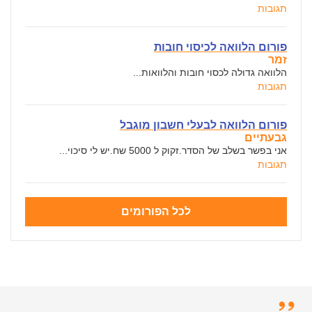
תגובות
פורום הלוואה לכיסוי חובות
זמר
הלוואה גדולה לכסוי חובות והלוואות...
תגובות
פורום הלוואה לבעלי חשבון מוגבל
גבעתיים
אני בפשר בשלב של הסדר.זקוק ל 5000 שח.יש לי סיכוי...
תגובות
לכל הפורומים