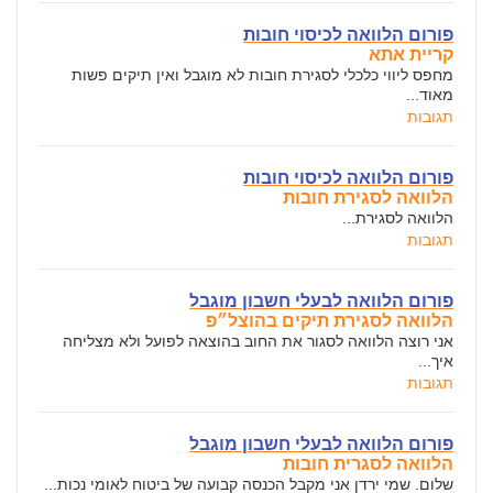
פורום הלוואה לכיסוי חובות
קריית אתא
מחפס ליווי כלכלי לסגירת חובות לא מוגבל ואין תיקים פשות
מאוד...
תגובות
פורום הלוואה לכיסוי חובות
הלוואה לסגירת חובות
הלוואה לסגירת...
תגובות
פורום הלוואה לבעלי חשבון מוגבל
הלוואה לסגירת תיקים בהוצל״פ
אני רוצה הלוואה לסגור את החוב בהוצאה לפועל ולא מצליחה
איך...
תגובות
פורום הלוואה לבעלי חשבון מוגבל
הלוואה לסגרית חובות
שלום. שמי ירדן אני מקבל הכנסה קבועה של ביטוח לאומי נכות...