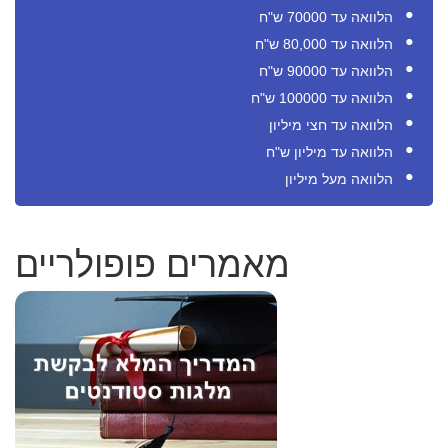
הלוואה עד 70000 ש"ח
הלוואה עד 80,000 ש"ח
הלוואה עד 90000 ש"ח
הלוואה עד 100000 ש"ח
הלוואה עד חצי מיליון
הלוואה עד מיליון ש"ח
הלוואה מעל מיליון
מאמרים פופולריים