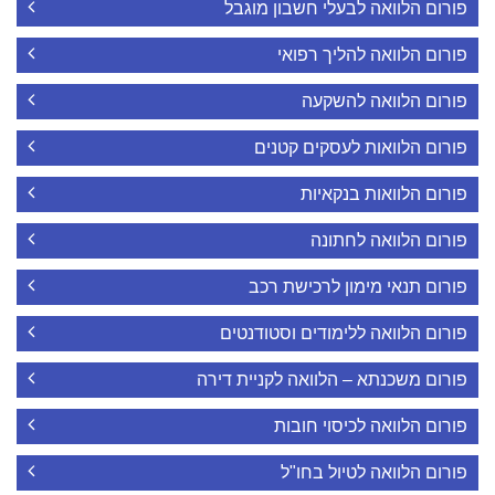
פורום הלוואה לבעלי חשבון מוגבל
פורום הלוואה להליך רפואי
פורום הלוואה להשקעה
פורום הלוואות לעסקים קטנים
פורום הלוואות בנקאיות
פורום הלוואה לחתונה
פורום תנאי מימון לרכישת רכב
פורום הלוואה ללימודים וסטודנטים
פורום משכנתא – הלוואה לקניית דירה
פורום הלוואה לכיסוי חובות
פורום הלוואה לטיול בחו"ל