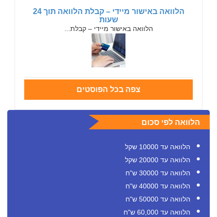
הלוואה באישור מיידי – קבלת הלוואה תוך 24
שעות
הלוואה באישור מיידי – קבלת...
צפה בכל הפוסטים
הלוואה לפי סכום
הלוואה עד 10000 שקל
הלוואה עד 20000 שקל
הלוואה עד 30000 ש"ח
הלוואה עד 40000 ש"ח
הלוואה עד 50000 ש"ח
הלוואה עד 60,000 ש"ח