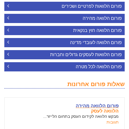
פורום הלוואות לפרטיים ושכירים
פורום הלוואה מהירה
פורום הלוואה חוץ בנקאית
פורום הלוואה לעובדי מדינה
פורום הלוואות לעסקים גדולים וחברות
פורום הלוואה לכל מטרה
שאלות פורום אחרונות
פורום הלוואה מהירה
הלוואה לעסק
מבקש הלוואה לקידום העסק בתחום הלייזר...
תגובות