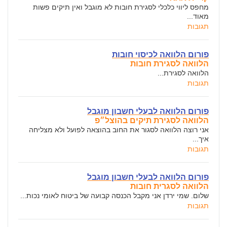
מחפס ליווי כלכלי לסגירת חובות לא מוגבל ואין תיקים פשות
מאוד...
תגובות
פורום הלוואה לכיסוי חובות
הלוואה לסגירת חובות
הלוואה לסגירת...
תגובות
פורום הלוואה לבעלי חשבון מוגבל
הלוואה לסגירת תיקים בהוצל״פ
אני רוצה הלוואה לסגור את החוב בהוצאה לפועל ולא מצליחה
איך...
תגובות
פורום הלוואה לבעלי חשבון מוגבל
הלוואה לסגרית חובות
שלום. שמי ירדן אני מקבל הכנסה קבועה של ביטוח לאומי נכות...
תגובות