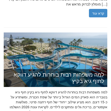
מומלץ לבדוק מראש את […]
קרא עוד
למה משפחות רבות בוחרות להגיע דווקא
לחוף גיא בקיץ
למה משפחות רבות בוחרות להגיע דווקא לחוף גיא בקיץ חוף גיא
בטבריה הוא פארק המים הגדול ביותר על שפת הכנרת, ומשתרע על
כ-15 דונם. הוא מציע שילוב ייחודי של חוף רחצה פרטי, מגלשות
אקסטרים, בריכת גלים ומתקנים לילדים. לקראת עונת 2026 הושלמו