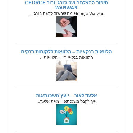
סיפור ההצלחה של ג'ורג' ורור GEORGE
WARWAR
George Warwar מה שחשוב לדעת ג'ורג'...
הלוואות בנקאיות – הלוואות ללקוחות בנקים
הלוואות בנקאיות – הלוואות...
אלעד לאור – יועץ משכנתאות
איך לקבל משכנתא – מאת אלעד...