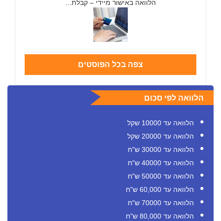
הלוואה באישור מיידי – קבלת...
צפה בכל הפוסטים
הלוואה לפי סכום
הלוואה עד 10000 שקל
הלוואה עד 20000 שקל
הלוואה עד 30000 ש"ח
הלוואה עד 40000 ש"ח
הלוואה עד 50000 ש"ח
הלוואה עד 60,000 ש"ח
הלוואה עד 70000 ש"ח
הלוואה עד 80,000 ש"ח