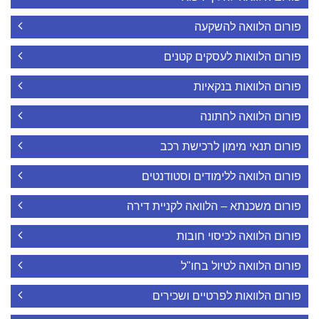
פורום הלוואה להשקעה
פורום הלוואות לעסקים קטנים
פורום הלוואות בנקאיות
פורום הלוואה לחתונה
פורום תנאי מימון לרכישת רכב
פורום הלוואה ללימודים וסטודנטים
פורום משכנתא – הלוואה לקניית דירה
פורום הלוואה לכיסוי חובות
פורום הלוואה לטיול בחו"ל
פורום הלוואות לפרטיים ושכירים