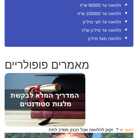
הלוואה עד 90000 ש"ח
הלוואה עד 100000 ש"ח
הלוואה עד חצי מיליון
הלוואה עד מיליון ש"ח
הלוואה מעל מיליון
מאמרים פופולריים
ראשי
זקוק להלוואה אבל הבנק מסרב לתת?