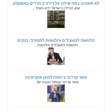
לא תאמינו כמה שילנו על דירה 2 חדרים באשקלון
שוק הנדל"ן בישראל ידוע כאחד...
הלוואות למוגבלים והלוואות למסורבי בנקים
הלוואות למוגבלים והלוואות...
עופר קרז'נר ביוזמה למען אוקראינה
עופר קרז'נר קונסול הכבוד של...