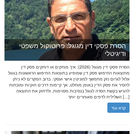
הסרת פסקי דין מגוגל: פרוטוקול משפטי
ודיגיטלי
הסרת פסקי דין מגוגל (2026): איך מוחקים או דוחקים פסק דין
מתוצאות החיפוש פסק דין שמופיע בתוצאות החיפוש הראשונות בגוגל
עלול לגרום נזק מתמשך למוניטין אישי ועסקי. ברוב המקרים לא ניתן
להסיר את פסק הדין באופן מוחלט, אך קיימות דרכים חוקיות ומוכחות
להגיש בקשת הסרה לגוגל בנסיבות מסוימות, ולדחוק את התוצאה
השלילית לדפים מאוחרים יותר […]
קרא עוד