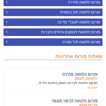
פורום הלוואה מהירה
פורום הלוואה חוץ בנקאית
פורום הלוואה לעובדי מדינה
פורום הלוואות לעסקים גדולים וחברות
פורום הלוואה לכל מטרה
שאלות פורום אחרונות
פורום הלוואה מהירה
הלוואה לעסק
מבקש הלוואה לקידום העסק בתחום הלייזר...
תגובות
פורום הלוואה לכיסוי חובות
קריית אתא