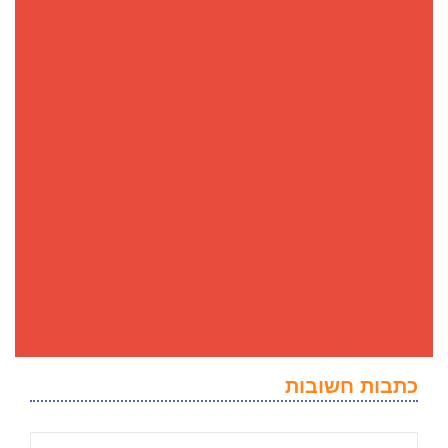
כתבות חשובות