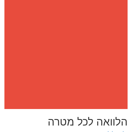
הלוואה לכל מטרה