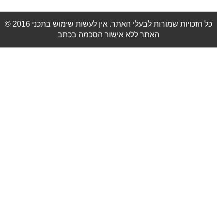
© 2016 כל הזכויות שמורות לבעלי האתר. אין לעשות שימוש בתכני
האתר ללא אישור הסכמה בכתב