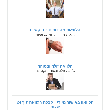
הלוואות מהירות חוץ בנקאיות
הלוואות מהירות חוץ בנקאיות...
הלוואה זולה ובטוחה
הלוואה זולה ובטוחה זקוקים...
הלוואה באישור מיידי – קבלת הלוואה תוך 24
שעות