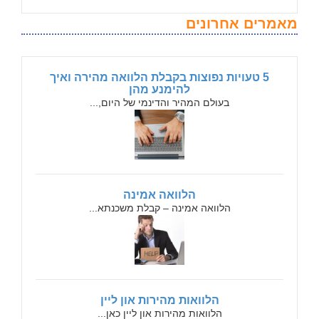
מאמרים אחרונים
5 טעויות נפוצות בקבלת הלוואה מהירה ואיך
להימנע מהן
בעולם המהיר והדינמי של היום,...
הלוואה אמינה
הלוואה אמינה – קבלת משכנתא...
הלוואות מהירות און ליין
הלוואות מהירות און ליין כאן...