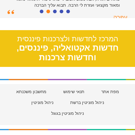
ומאוד מקצועי ועזרת לי הרבה. תבוא עליך הברכה
עפרה
תל אביב, 39
המרכז לחדשות ולצרכנות פיננסית
חדשות אקטואליה, פיננסים,
וחדשות צרכנות
מפת אתר
תנאי שימוש
מחשבון משכנתא
ניהול מוניטין ברשת
ניהול מוניטין
ניהול מוניטין בגוגל