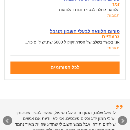
זמר
הלוואה גדולה לכסוי חובות והלוואות...
תגובות
פורום הלוואה לבעלי חשבון מוגבל
גבעתיים
אני בפשר בשלב של הסדר.זקוק ל 5000 שח.יש לי סיכוי...
תגובות
לכל הפורומים
לרפאל שלום, המון תודה על הטיפול, אפשר להגיד שבזכותך
יש לי המון ידע וכלים פיננסים. אני לא יודעת אם אנשים
שולחים תודה, אבל ממש חשוב לי שתדע שהיית מאוד נחמד