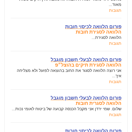
מאוד...
תגובות
פורום הלוואה לכיסוי חובות
הלוואה לסגירת חובות
הלוואה לסגירת...
תגובות
פורום הלוואה לבעלי חשבון מוגבל
הלוואה לסגירת תיקים בהוצל״פ
אני רוצה הלוואה לסגור את החוב בהוצאה לפועל ולא מצליחה
איך...
תגובות
פורום הלוואה לבעלי חשבון מוגבל
הלוואה לסגרית חובות
שלום. שמי ירדן אני מקבל הכנסה קבועה של ביטוח לאומי נכות...
תגובות
פורום הלוואה לכיסוי חובות