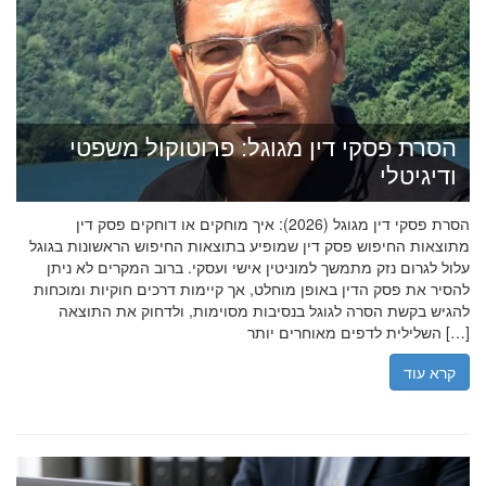
הסרת פסקי דין מגוגל: פרוטוקול משפטי
ודיגיטלי
הסרת פסקי דין מגוגל (2026): איך מוחקים או דוחקים פסק דין
מתוצאות החיפוש פסק דין שמופיע בתוצאות החיפוש הראשונות בגוגל
עלול לגרום נזק מתמשך למוניטין אישי ועסקי. ברוב המקרים לא ניתן
להסיר את פסק הדין באופן מוחלט, אך קיימות דרכים חוקיות ומוכחות
להגיש בקשת הסרה לגוגל בנסיבות מסוימות, ולדחוק את התוצאה
השלילית לדפים מאוחרים יותר […]
קרא עוד