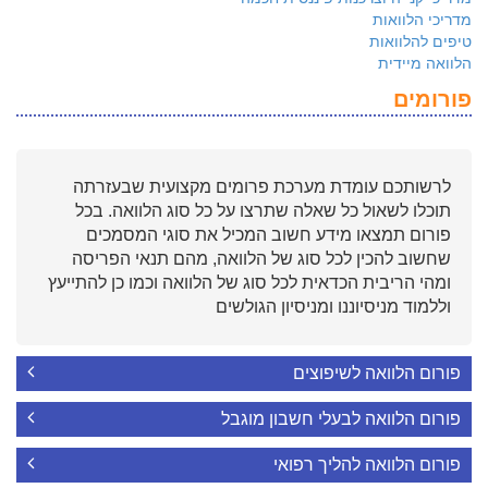
מדריכי הלוואות
טיפים להלוואות
הלוואה מיידית
פורומים
לרשותכם עומדת מערכת פרומים מקצועית שבעזרתה
תוכלו לשאול כל שאלה שתרצו על כל סוג הלוואה. בכל
פורום תמצאו מידע חשוב המכיל את סוגי המסמכים
שחשוב להכין לכל סוג של הלוואה, מהם תנאי הפריסה
ומהי הריבית הכדאית לכל סוג של הלוואה וכמו כן להתייעץ
וללמוד מניסיוננו ומניסיון הגולשים
פורום הלוואה לשיפוצים
פורום הלוואה לבעלי חשבון מוגבל
פורום הלוואה להליך רפואי