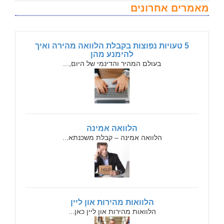
מאמרים אחרונים
5 טעויות נפוצות בקבלת הלוואה מהירה ואיך
להימנע מהן
בעולם המהיר והדינמי של היום,...
הלוואה אמינה
הלוואה אמינה – קבלת משכנתא...
הלוואות מהירות און ליין
הלוואות מהירות און ליין כאן...