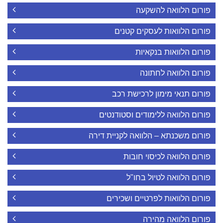
פורום הלוואה להשקעה
פורום הלוואות לעסקים קטנים
פורום הלוואות בנקאיות
פורום הלוואה לחתונה
פורום תנאי מימון לרכישת רכב
פורום הלוואה ללימודים וסטודנטים
פורום משכנתא – הלוואה לקניית דירה
פורום הלוואה לכיסוי חובות
פורום הלוואה לטיול בחו"ל
פורום הלוואות לפרטיים ושכירים
פורום הלוואה מהירה