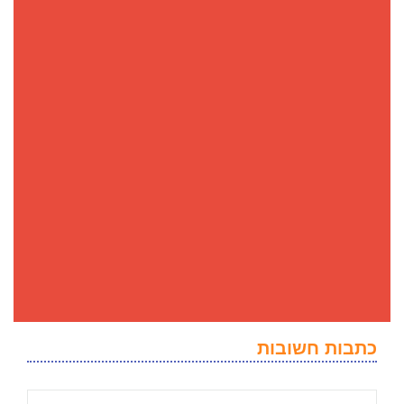
כתבות חשובות