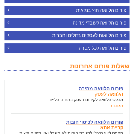
פורום הלוואה חוץ בנקאית
פורום הלוואה לעובדי מדינה
פורום הלוואות לעסקים גדולים וחברות
פורום הלוואה לכל מטרה
שאלות פורום אחרונות
פורום הלוואה מהירה
הלוואה לעסק
מבקש הלוואה לקידום העסק בתחום הלייזר...
תגובות
פורום הלוואה לכיסוי חובות
קריית אתא
מחפס ליווי כלכלי לסגירת חובות לא מוגבל ואין תיקים פשות