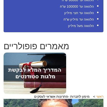
הלוואה עד 90000 ש"ח
הלוואה עד 100000 ש"ח
הלוואה עד חצי מיליון
הלוואה עד מיליון ש"ח
הלוואה מעל מיליון
מאמרים פופולריים
ראשי
מימון לחברות -פתרונות אשראי לעסקים