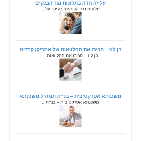
עלייה חדה בתלונות נגד הבנקים
תלונות נגד הבנקים: בעיקר על...
בן לוז – הכירו את ההלוואות של אמריקן קרדיט
בן לוז – הכירו את ההלוואות...
משכנתא אטרקטיבית – בניית תמהיל משכנתא
משכנתא אטרקטיבית – בניית...