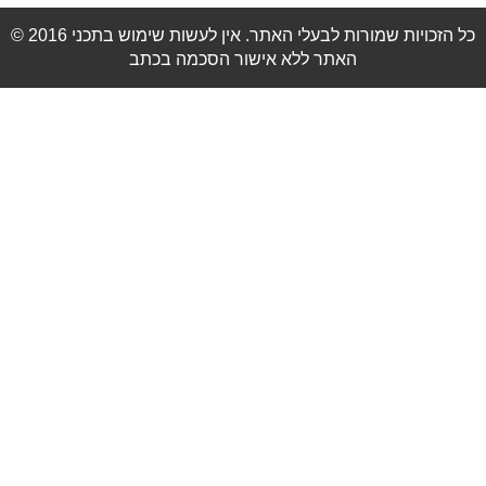
© 2016 כל הזכויות שמורות לבעלי האתר. אין לעשות שימוש בתכני
האתר ללא אישור הסכמה בכתב