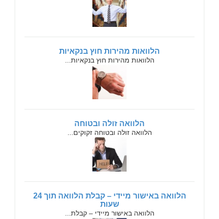
הלוואות מהירות חוץ בנקאיות
הלוואות מהירות חוץ בנקאיות...
הלוואה זולה ובטוחה
הלוואה זולה ובטוחה זקוקים...
הלוואה באישור מיידי – קבלת הלוואה תוך 24
שעות
הלוואה באישור מיידי – קבלת...