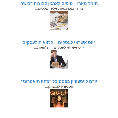
תומר מארי – טיפים לארגון קבוצות רכישה
כך תחסכו מאות אלפי שקלים...
גיוס אשראי לעסקים – הלוואות לעסקים
גיוס אשראי לעסקים – הלוואות...
יורם לוינשטיין בפסטיבל "סתיו תיאטרוני"
הסטודיו למשחק...