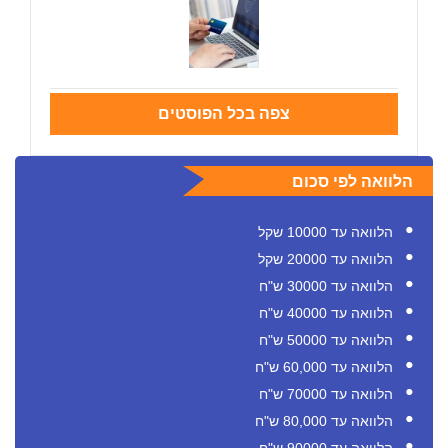
צפה בכל הפוסטים
הלוואה לפי סכום
הלוואה עד 10000 שקל
הלוואה עד 20000 שקל
הלוואה עד 30000 ש"ח
הלוואה עד 40000 ש"ח
הלוואה עד 50000 ש"ח
הלוואה עד 60,000 ש"ח
הלוואה עד 70000 ש"ח
הלוואה עד 80,000 ש"ח