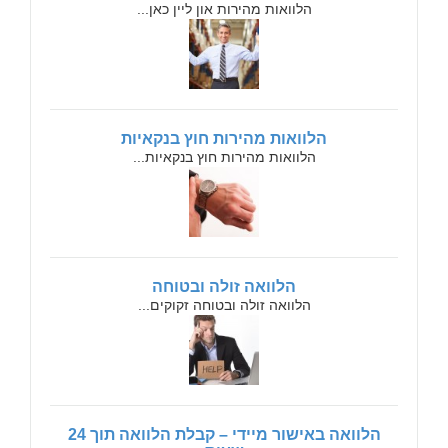
הלוואות מהירות און ליין כאן...
הלוואות מהירות חוץ בנקאיות
הלוואות מהירות חוץ בנקאיות...
הלוואה זולה ובטוחה
הלוואה זולה ובטוחה זקוקים...
הלוואה באישור מיידי – קבלת הלוואה תוך 24