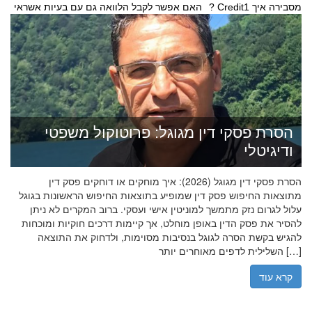
האם אפשר לקבל הלוואה גם עם בעיות אשראי? Credit1 מסבירה איך
הסרת פסקי דין מגוגל: פרוטוקול משפטי
ודיגיטלי
הסרת פסקי דין מגוגל (2026): איך מוחקים או דוחקים פסק דין
מתוצאות החיפוש פסק דין שמופיע בתוצאות החיפוש הראשונות בגוגל
עלול לגרום נזק מתמשך למוניטין אישי ועסקי. ברוב המקרים לא ניתן
להסיר את פסק הדין באופן מוחלט, אך קיימות דרכים חוקיות ומוכחות
להגיש בקשת הסרה לגוגל בנסיבות מסוימות, ולדחוק את התוצאה
השלילית לדפים מאוחרים יותר […]
קרא עוד