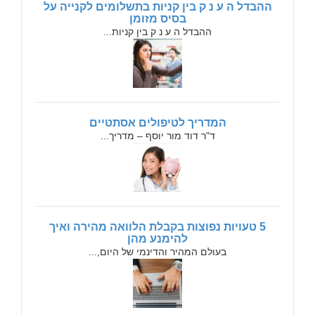
ההבדל ה ע נ ק בין קניות בתשלומים לקנייה על
בסיס מזומן
ההבדל ה ע נ ק בין קניות...
המדריך לטיפולים אסתטיים
ד"ר דוד מור יוסף – מדריך...
5 טעויות נפוצות בקבלת הלוואה מהירה ואיך
להימנע מהן
בעולם המהיר והדינמי של היום,...