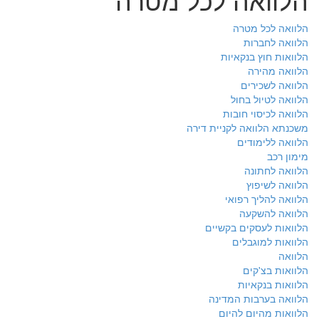
הלוואה לכל מטרה
הלוואה לחברות
הלוואות חוץ בנקאיות
הלוואה מהירה
הלוואה לשכירים
הלוואה לטיול בחול
הלוואה לכיסוי חובות
משכנתא הלוואה לקניית דירה
הלוואה ללימודים
מימון רכב
הלוואה לחתונה
הלוואה לשיפוץ
הלוואה להליך רפואי
הלוואה להשקעה
הלוואות לעסקים בקשיים
הלוואות למוגבלים
הלוואה
הלוואות בצ'קים
הלוואות בנקאיות
הלוואה בערבות המדינה
הלוואות מהיום להיום