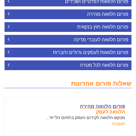
פורום הלוואות לפרטיים ושכירים
פורום הלוואה מהירה
פורום הלוואה חוץ בנקאית
פורום הלוואה לעובדי מדינה
פורום הלוואות לעסקים גדולים וחברות
פורום הלוואה לכל מטרה
שאלות פורום אחרונות
פורום הלוואה מהירה
הלוואה לעסק
מבקש הלוואה לקידום העסק בתחום הלייזר...
תגובות