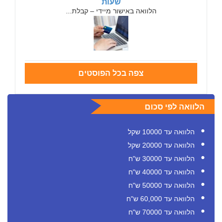
שעות
הלוואה באישור מיידי – קבלת...
צפה בכל הפוסטים
הלוואה לפי סכום
הלוואה עד 10000 שקל
הלוואה עד 20000 שקל
הלוואה עד 30000 ש"ח
הלוואה עד 40000 ש"ח
הלוואה עד 50000 ש"ח
הלוואה עד 60,000 ש"ח
הלוואה עד 70000 ש"ח