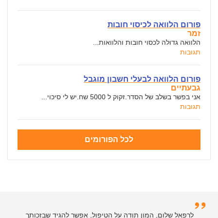
פורום הלוואה לכיסוי חובות
זמר
הלוואה גדולה לכסוי חובות והלוואות...
תגובות
פורום הלוואה לבעלי חשבון מוגבל
גבעתיים
אני בפשר בשלב של הסדר.זקוק ל 5000 שח.יש לי סיכוי...
תגובות
לכל הפורומים
לרפאל שלום, המון תודה על הטיפול, אפשר להגיד שבזכותך