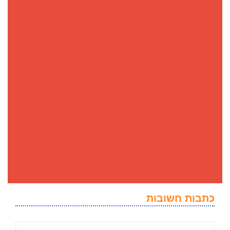
כתבות חשובות