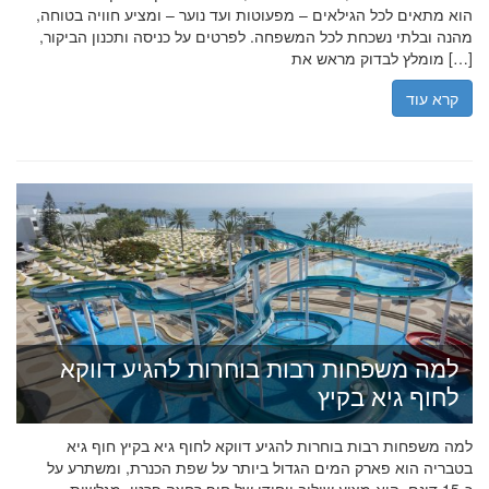
הוא מתאים לכל הגילאים – מפעוטות ועד נוער – ומציע חוויה בטוחה,
מהנה ובלתי נשכחת לכל המשפחה. לפרטים על כניסה ותכנון הביקור,
מומלץ לבדוק מראש את […]
קרא עוד
למה משפחות רבות בוחרות להגיע דווקא
לחוף גיא בקיץ
למה משפחות רבות בוחרות להגיע דווקא לחוף גיא בקיץ חוף גיא
בטבריה הוא פארק המים הגדול ביותר על שפת הכנרת, ומשתרע על