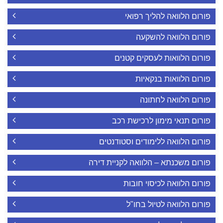
פורום הלוואה להליך רפואי
פורום הלוואה להשקעה
פורום הלוואות לעסקים קטנים
פורום הלוואות בנקאיות
פורום הלוואה לחתונה
פורום תנאי מימון לרכישת רכב
פורום הלוואה ללימודים וסטודנטים
פורום משכנתא – הלוואה לקניית דירה
פורום הלוואה לכיסוי חובות
פורום הלוואה לטיול בחו"ל