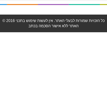
© 2016 כל הזכויות שמורות לבעלי האתר. אין לעשות שימוש בתכני
האתר ללא אישור הסכמה בכתב