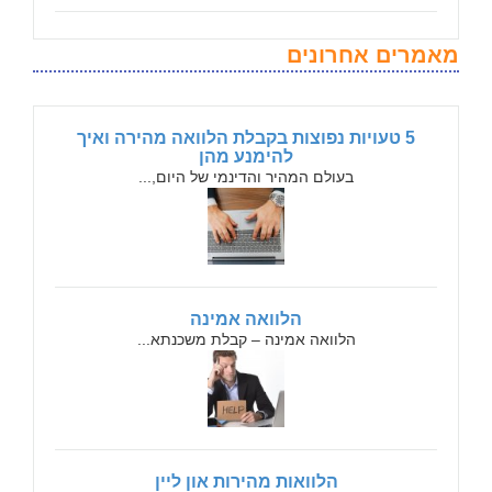
מאמרים אחרונים
5 טעויות נפוצות בקבלת הלוואה מהירה ואיך
להימנע מהן
בעולם המהיר והדינמי של היום,...
הלוואה אמינה
הלוואה אמינה – קבלת משכנתא...
הלוואות מהירות און ליין