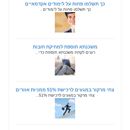
כך תשלמו פחות על לימודים אקדמאיים
כך תשלמו פחות על לימודים...
משכנתא תוספת למחיקת חובות
רוצים לקחת משכנתא תוספת כדי...
צחי מרקור במגעים לרכישת 51% ממניות אזורים
צחי מרקור במגעים לרכישת 51%...