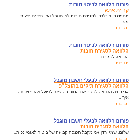
פורום הלוואה לכיסוי חובות
קריית אתא
מחפס ליווי כלכלי לסגירת חובות לא מוגבל ואין תיקים פשות
מאוד...
תגובות
פורום הלוואה לכיסוי חובות
הלוואה לסגירת חובות
הלוואה לסגירת...
תגובות
פורום הלוואה לבעלי חשבון מוגבל
הלוואה לסגירת תיקים בהוצל״פ
אני רוצה הלוואה לסגור את החוב בהוצאה לפועל ולא מצליחה
איך...
תגובות
פורום הלוואה לבעלי חשבון מוגבל
הלוואה לסגרית חובות
שלום. שמי ירדן אני מקבל הכנסה קבועה של ביטוח לאומי נכות...
תגובות