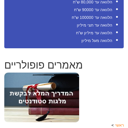
הלוואה עד 80,000 ש"ח
הלוואה עד 90000 ש"ח
הלוואה עד 100000 ש"ח
הלוואה עד חצי מיליון
הלוואה עד מיליון ש"ח
הלוואה מעל מיליון
מאמרים פופולריים
ראשי