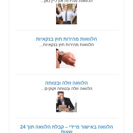
הלוואות מהירות און ליין כאן...
הלוואות מהירות חוץ בנקאיות
הלוואות מהירות חוץ בנקאיות...
הלוואה זולה ובטוחה
הלוואה זולה ובטוחה זקוקים...
הלוואה באישור מיידי – קבלת הלוואה תוך 24
שעות