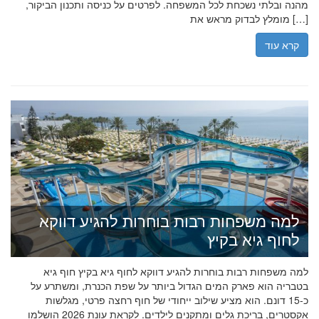
מהנה ובלתי נשכחת לכל המשפחה. לפרטים על כניסה ותכנון הביקור,
מומלץ לבדוק מראש את […]
קרא עוד
למה משפחות רבות בוחרות להגיע דווקא
לחוף גיא בקיץ
למה משפחות רבות בוחרות להגיע דווקא לחוף גיא בקיץ חוף גיא
בטבריה הוא פארק המים הגדול ביותר על שפת הכנרת, ומשתרע על
כ-15 דונם. הוא מציע שילוב ייחודי של חוף רחצה פרטי, מגלשות
אקסטרים, בריכת גלים ומתקנים לילדים. לקראת עונת 2026 הושלמו