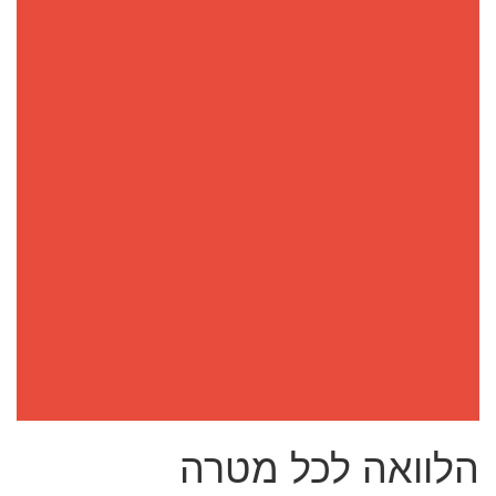
הלוואה לכל מטרה