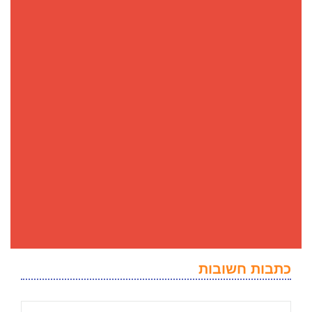
כתבות חשובות