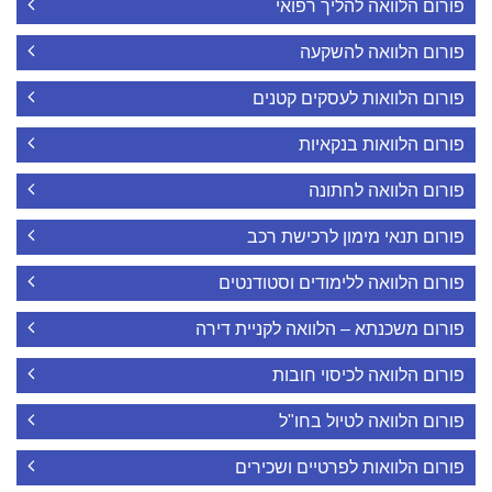
פורום הלוואה להליך רפואי
פורום הלוואה להשקעה
פורום הלוואות לעסקים קטנים
פורום הלוואות בנקאיות
פורום הלוואה לחתונה
פורום תנאי מימון לרכישת רכב
פורום הלוואה ללימודים וסטודנטים
פורום משכנתא – הלוואה לקניית דירה
פורום הלוואה לכיסוי חובות
פורום הלוואה לטיול בחו"ל
פורום הלוואות לפרטיים ושכירים