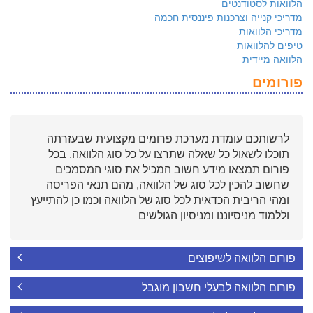
הלוואות לסטודנטים
מדריכי קנייה וצרכנות פיננסית חכמה
מדריכי הלוואות
טיפים להלוואות
הלוואה מיידית
פורומים
לרשותכם עומדת מערכת פרומים מקצועית שבעזרתה
תוכלו לשאול כל שאלה שתרצו על כל סוג הלוואה. בכל
פורום תמצאו מידע חשוב המכיל את סוגי המסמכים
שחשוב להכין לכל סוג של הלוואה, מהם תנאי הפריסה
ומהי הריבית הכדאית לכל סוג של הלוואה וכמו כן להתייעץ
וללמוד מניסיוננו ומניסיון הגולשים
פורום הלוואה לשיפוצים
פורום הלוואה לבעלי חשבון מוגבל