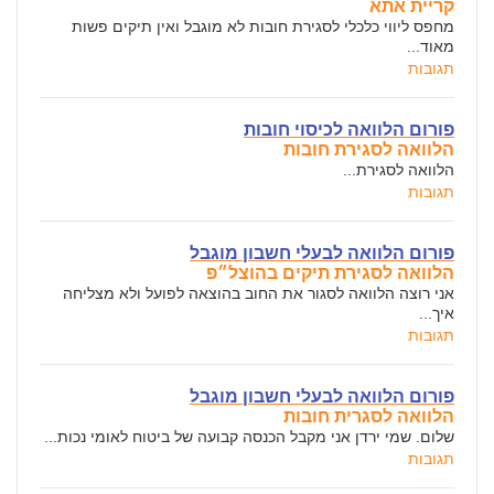
קריית אתא
מחפס ליווי כלכלי לסגירת חובות לא מוגבל ואין תיקים פשות
מאוד...
תגובות
פורום הלוואה לכיסוי חובות
הלוואה לסגירת חובות
הלוואה לסגירת...
תגובות
פורום הלוואה לבעלי חשבון מוגבל
הלוואה לסגירת תיקים בהוצל״פ
אני רוצה הלוואה לסגור את החוב בהוצאה לפועל ולא מצליחה
איך...
תגובות
פורום הלוואה לבעלי חשבון מוגבל
הלוואה לסגרית חובות
שלום. שמי ירדן אני מקבל הכנסה קבועה של ביטוח לאומי נכות...
תגובות