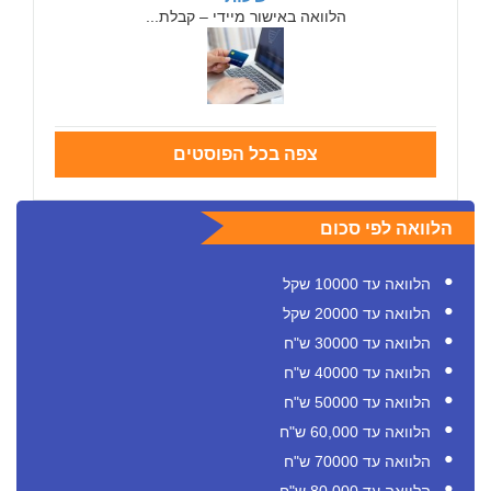
הלוואה באישור מיידי – קבלת...
צפה בכל הפוסטים
הלוואה לפי סכום
הלוואה עד 10000 שקל
הלוואה עד 20000 שקל
הלוואה עד 30000 ש"ח
הלוואה עד 40000 ש"ח
הלוואה עד 50000 ש"ח
הלוואה עד 60,000 ש"ח
הלוואה עד 70000 ש"ח