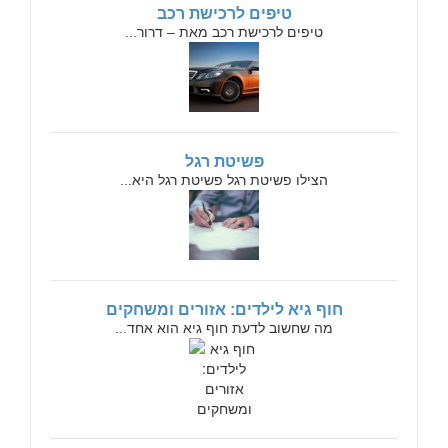
טיפים לרכישת רכב
טיפים לרכישת רכב מאת – דרור...
פשיטת רגל
הצילו פשיטת רגל פשיטת רגל היא...
חוף גיא לילדים: אזורים ומשחקים
מה שחשוב לדעת חוף גיא הוא אחד...