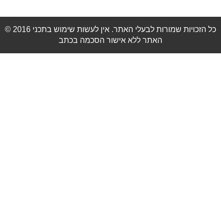
© 2016 כל הזכויות שמורות לבעלי האתר. אין לעשות שימוש בתכני
האתר ללא אישור הסכמה בכתב