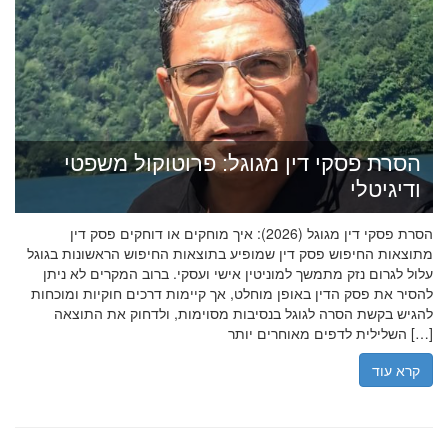
הסרת פסקי דין מגוגל: פרוטוקול משפטי
ודיגיטלי
הסרת פסקי דין מגוגל (2026): איך מוחקים או דוחקים פסק דין
מתוצאות החיפוש פסק דין שמופיע בתוצאות החיפוש הראשונות בגוגל
עלול לגרום נזק מתמשך למוניטין אישי ועסקי. ברוב המקרים לא ניתן
להסיר את פסק הדין באופן מוחלט, אך קיימות דרכים חוקיות ומוכחות
להגיש בקשת הסרה לגוגל בנסיבות מסוימות, ולדחוק את התוצאה
השלילית לדפים מאוחרים יותר […]
קרא עוד