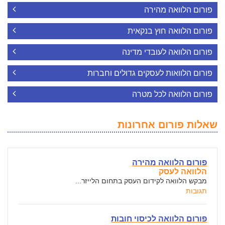
פורום הלוואה מהירה
פורום הלוואה חוץ בנקאית
פורום הלוואה לעובדי מדינה
פורום הלוואות לעסקים גדולים וחברות
פורום הלוואה לכל מטרה
שאלות פורום אחרונות
פורום הלוואה מהירה
הלוואה לעסק
מבקש הלוואה לקידום העסק בתחום הלייזר...
תגובות
פורום הלוואה לכיסוי חובות