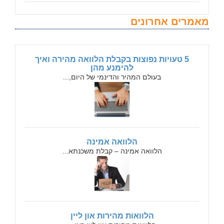
מאמרים אחרונים
5 טעויות נפוצות בקבלת הלוואה מהירה ואיך
להימנע מהן
בעולם המהיר והדינמי של היום,...
הלוואה אמינה
הלוואה אמינה – קבלת משכנתא...
הלוואות מהירות און ליין