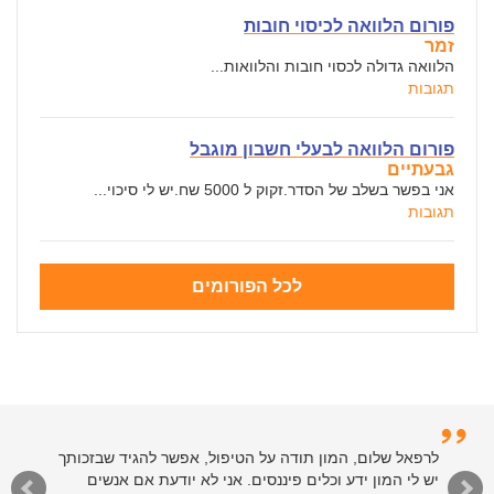
פורום הלוואה לכיסוי חובות
זמר
הלוואה גדולה לכסוי חובות והלוואות...
תגובות
פורום הלוואה לבעלי חשבון מוגבל
גבעתיים
אני בפשר בשלב של הסדר.זקוק ל 5000 שח.יש לי סיכוי...
תגובות
לכל הפורומים
לרפאל שלום, המון תודה על הטיפול, אפשר להגיד שבזכותך
יש לי המון ידע וכלים פיננסים. אני לא יודעת אם אנשים