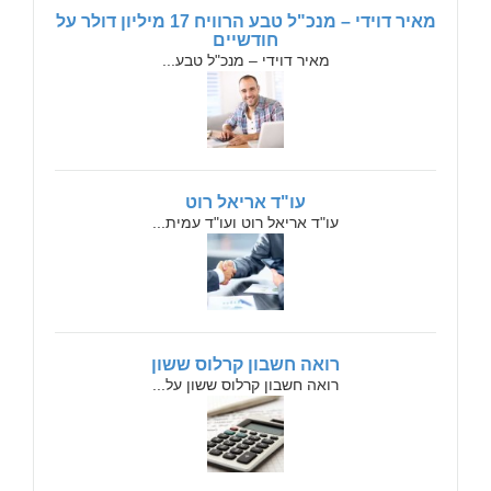
מאיר דוידי – מנכ"ל טבע הרוויח 17 מיליון דולר על
חודשיים
מאיר דוידי – מנכ"ל טבע...
עו"ד אריאל רוט
עו"ד אריאל רוט ועו"ד עמית...
רואה חשבון קרלוס ששון
רואה חשבון קרלוס ששון על...