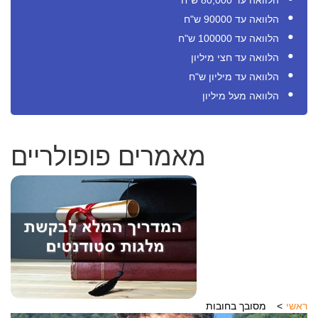
הלוואה עד 80,000 ש"ח
הלוואה עד 90000 ש"ח
הלוואה עד 100000 ש"ח
הלוואה עד חצי מיליון
הלוואה עד מיליון ש"ח
הלוואה מעל מיליון
מאמרים פופולריים
ראשי
מסובך בחובות