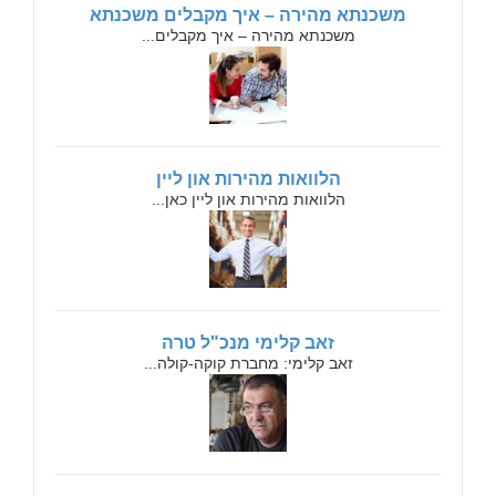
משכנתא מהירה – איך מקבלים משכנתא
משכנתא מהירה – איך מקבלים...
הלוואות מהירות און ליין
הלוואות מהירות און ליין כאן...
זאב קלימי מנכ"ל טרה
זאב קלימי: מחברת קוקה-קולה...