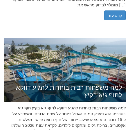
מומלץ לבדוק מראש את […]
קרא עוד
למה משפחות רבות בוחרות להגיע דווקא
לחוף גיא בקיץ
למה משפחות רבות בוחרות להגיע דווקא לחוף גיא בקיץ חוף גיא
בטבריה הוא פארק המים הגדול ביותר על שפת הכנרת, ומשתרע על
כ-15 דונם. הוא מציע שילוב ייחודי של חוף רחצה פרטי, מגלשות
אקסטרים, בריכת גלים ומתקנים לילדים. לקראת עונת 2026 הושלמו