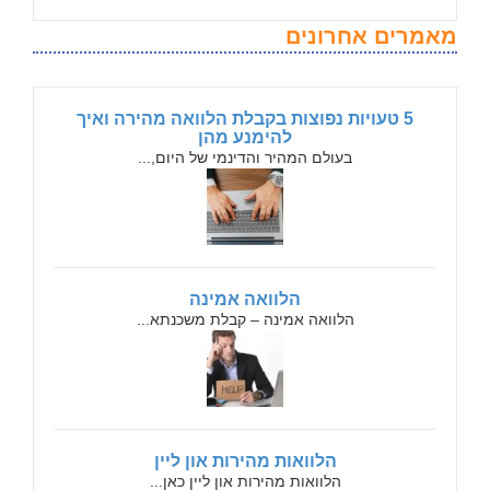
מאמרים אחרונים
5 טעויות נפוצות בקבלת הלוואה מהירה ואיך
להימנע מהן
בעולם המהיר והדינמי של היום,...
הלוואה אמינה
הלוואה אמינה – קבלת משכנתא...
הלוואות מהירות און ליין
הלוואות מהירות און ליין כאן...