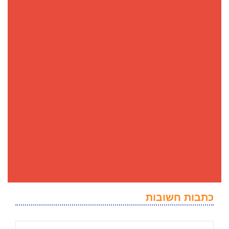
כתבות חשובות