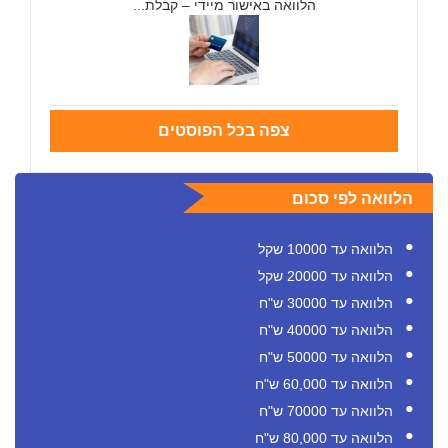
הלוואה באישור מיידי – קבלת...
צפה בכל הפוסטים
הלוואה לפי סכום
הלוואה עד 10000 שקל
הלוואה עד 20000 שקל
הלוואה עד 30000 ש"ח
הלוואה עד 40000 ש"ח
הלוואה עד 50000 ש"ח
הלוואה עד 60,000 ש"ח
הלוואה עד 70000 ש"ח
הלוואה עד 80,000 ש"ח