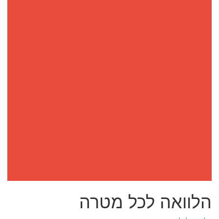
הלוואה לכל מטרה