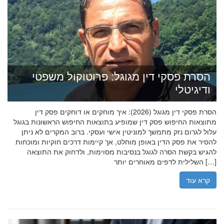
הסרת פסקי דין מגוגל: פרוטוקול משפטי
ודיגיטלי
הסרת פסקי דין מגוגל (2026): איך מוחקים או דוחקים פסק דין
מתוצאות החיפוש פסק דין שמופיע בתוצאות החיפוש הראשונות בגוגל
עלול לגרום נזק מתמשך למוניטין אישי ועסקי. ברוב המקרים לא ניתן
להסיר את פסק הדין באופן מוחלט, אך קיימות דרכים חוקיות ומוכחות
להגיש בקשת הסרה לגוגל בנסיבות מסוימות, ולדחוק את התוצאה
השלילית לדפים מאוחרים יותר […]
קרא עוד