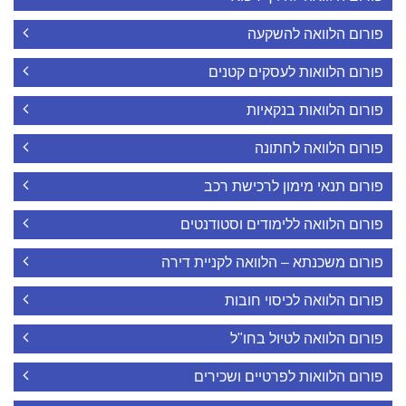
פורום הלוואה להשקעה
פורום הלוואות לעסקים קטנים
פורום הלוואות בנקאיות
פורום הלוואה לחתונה
פורום תנאי מימון לרכישת רכב
פורום הלוואה ללימודים וסטודנטים
פורום משכנתא – הלוואה לקניית דירה
פורום הלוואה לכיסוי חובות
פורום הלוואה לטיול בחו"ל
פורום הלוואות לפרטיים ושכירים