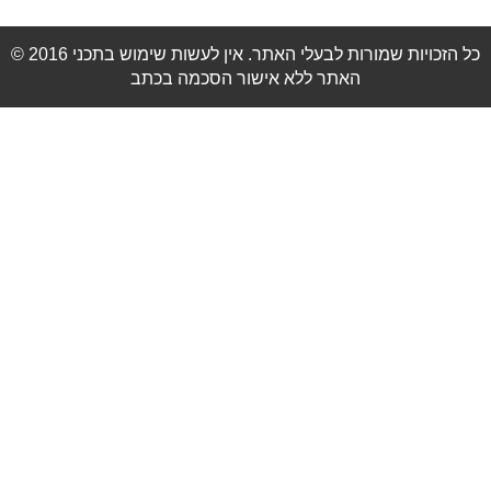
© 2016 כל הזכויות שמורות לבעלי האתר. אין לעשות שימוש בתכני
האתר ללא אישור הסכמה בכתב