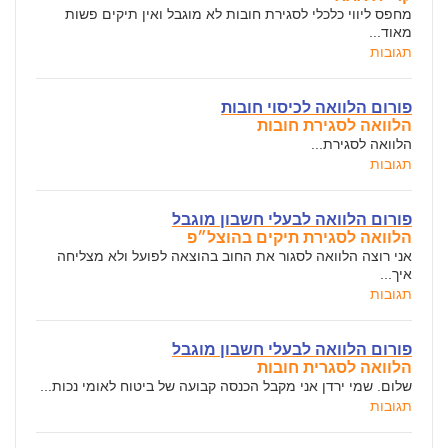
מחפס ליווי כלכלי לסגירת חובות לא מוגבל ואין תיקים פשות
מאוד...
תגובות
פורום הלוואה לכיסוי חובות
הלוואה לסגירת חובות
הלוואה לסגירת...
תגובות
פורום הלוואה לבעלי חשבון מוגבל
הלוואה לסגירת תיקים בהוצל״פ
אני רוצה הלוואה לסגור את החוב בהוצאה לפועל ולא מצליחה
איך...
תגובות
פורום הלוואה לבעלי חשבון מוגבל
הלוואה לסגרית חובות
שלום. שמי ירדן אני מקבל הכנסה קבועה של ביטוח לאומי נכות...
תגובות