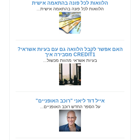
הלוואות לכל פונה בהתאמה אישית
הלוואות לכל פונה בהתאמה אישית...
האם אפשר לקבל הלוואה גם עם בעיות אשראי?
CREDIT1 מסבירה איך
בעיות אשראי מהוות מכשול...
אייל דוד ליאני "רוכב האופניים"
על הספר החדש רוכב האופניים...