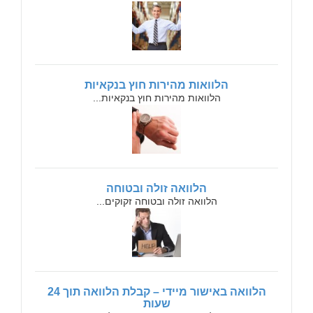
הלוואות מהירות חוץ בנקאיות
הלוואות מהירות חוץ בנקאיות...
הלוואה זולה ובטוחה
הלוואה זולה ובטוחה זקוקים...
הלוואה באישור מיידי – קבלת הלוואה תוך 24
שעות