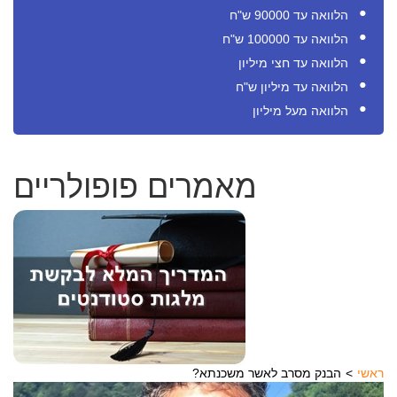
הלוואה עד 90000 ש"ח
הלוואה עד 100000 ש"ח
הלוואה עד חצי מיליון
הלוואה עד מיליון ש"ח
הלוואה מעל מיליון
מאמרים פופולריים
ראשי
?הבנק מסרב לאשר משכנתא