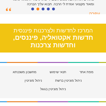
ומאוד מקצועי ועזרת לי הרבה. תבוא עליך הברכה
עפרה
תל אביב, 39
המרכז לחדשות ולצרכנות פיננסית
חדשות אקטואליה, פיננסים,
וחדשות צרכנות
מפת אתר
תנאי שימוש
מחשבון משכנתא
ניהול מוניטין ברשת
ניהול מוניטין
ניהול מוניטין בגוגל