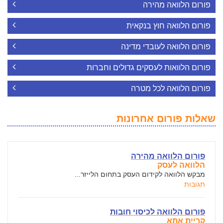
פורום הלוואה מהירה
פורום הלוואה חוץ בנקאית
פורום הלוואה לעובדי מדינה
פורום הלוואות לעסקים גדולים וחברות
פורום הלוואה לכל מטרה
שאלות פורום אחרונות
פורום הלוואה מהירה
הלוואה לעסק
מבקש הלוואה לקידום העסק בתחום הלייזר...
תגובות
פורום הלוואה לכיסוי חובות
קריית אתא