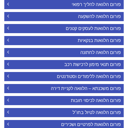
פורום הלוואה להליך רפואי
פורום הלוואה להשקעה
פורום הלוואות לעסקים קטנים
פורום הלוואות בנקאיות
פורום הלוואה לחתונה
פורום תנאי מימון לרכישת רכב
פורום הלוואה ללימודים וסטודנטים
פורום משכנתא – הלוואה לקניית דירה
פורום הלוואה לכיסוי חובות
פורום הלוואה לטיול בחו"ל
פורום הלוואות לפרטיים ושכירים