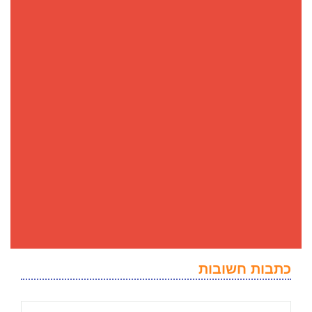
כתבות חשובות