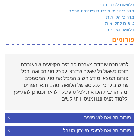
הלוואות לסטודנטים
מדריכי קנייה וצרכנות פיננסית חכמה
מדריכי הלוואות
טיפים להלוואות
הלוואה מיידית
פורומים
לרשותכם עומדת מערכת פרומים מקצועית שבעזרתה
תוכלו לשאול כל שאלה שתרצו על כל סוג הלוואה. בכל
פורום תמצאו מידע חשוב המכיל את סוגי המסמכים
שחשוב להכין לכל סוג של הלוואה, מהם תנאי הפריסה
ומהי הריבית הכדאית לכל סוג של הלוואה וכמו כן להתייעץ
וללמוד מניסיוננו ומניסיון הגולשים
פורום הלוואה לשיפוצים
פורום הלוואה לבעלי חשבון מוגבל