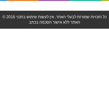
© 2016 כל הזכויות שמורות לבעלי האתר. אין לעשות שימוש בתכני
האתר ללא אישור הסכמה בכתב