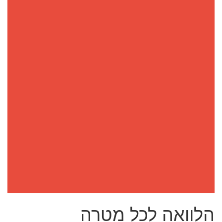
הלוואה לכל מטרה