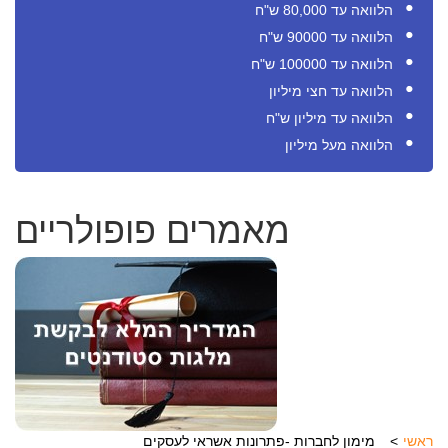
הלוואה עד 80,000 ש"ח
הלוואה עד 90000 ש"ח
הלוואה עד 100000 ש"ח
הלוואה עד חצי מיליון
הלוואה עד מיליון ש"ח
הלוואה מעל מיליון
מאמרים פופולריים
ראשי
מימון לחברות -פתרונות אשראי לעסקים