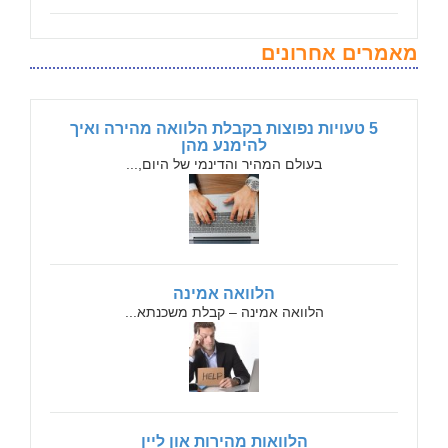
מאמרים אחרונים
5 טעויות נפוצות בקבלת הלוואה מהירה ואיך
להימנע מהן
בעולם המהיר והדינמי של היום,...
הלוואה אמינה
הלוואה אמינה – קבלת משכנתא...
הלוואות מהירות און ליין