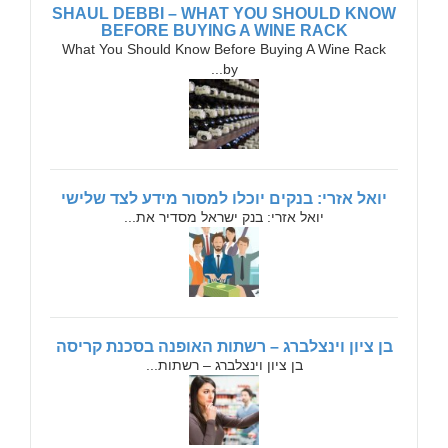
SHAUL DEBBI – WHAT YOU SHOULD KNOW
BEFORE BUYING A WINE RACK
What You Should Know Before Buying A Wine Rack
by...
יואל אזרי: בנקים יוכלו למסור מידע לצד שלישי
יואל אזרי: בנק ישראל מסדיר את...
בן ציון וינצלברג – רשתות האופנה בסכנת קריסה
בן ציון וינצלברג – רשתות...