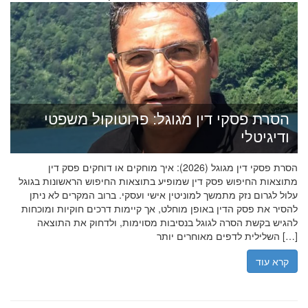
הסרת פסקי דין מגוגל: פרוטוקול משפטי
ודיגיטלי
הסרת פסקי דין מגוגל (2026): איך מוחקים או דוחקים פסק דין
מתוצאות החיפוש פסק דין שמופיע בתוצאות החיפוש הראשונות בגוגל
עלול לגרום נזק מתמשך למוניטין אישי ועסקי. ברוב המקרים לא ניתן
להסיר את פסק הדין באופן מוחלט, אך קיימות דרכים חוקיות ומוכחות
להגיש בקשת הסרה לגוגל בנסיבות מסוימות, ולדחוק את התוצאה
השלילית לדפים מאוחרים יותר […]
קרא עוד