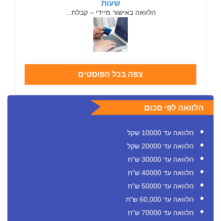
שעות
הלוואה באישור מיידי – קבלת...
צפה בכל הפוסטים
הלוואה לפי סכום
הלוואה עד 10000 שקל
הלוואה עד 20000 שקל
הלוואה עד 30000 ש"ח
הלוואה עד 40000 ש"ח
הלוואה עד 50000 ש"ח
הלוואה עד 60,000 ש"ח
הלוואה עד 70000 ש"ח