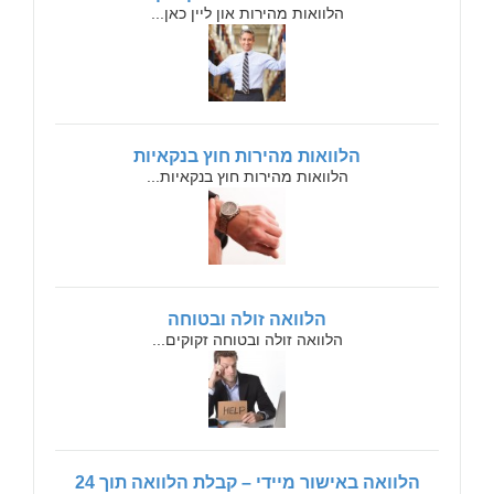
הלוואות מהירות און ליין כאן...
הלוואות מהירות חוץ בנקאיות
הלוואות מהירות חוץ בנקאיות...
הלוואה זולה ובטוחה
הלוואה זולה ובטוחה זקוקים...
הלוואה באישור מיידי – קבלת הלוואה תוך 24