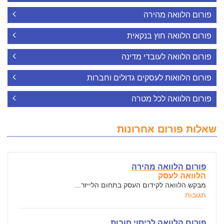
פורום הלוואה מהירה
פורום הלוואה חוץ בנקאית
פורום הלוואה לעובדי מדינה
פורום הלוואות לעסקים גדולים וחברות
פורום הלוואה לכל מטרה
שאלות פורום אחרונות
פורום הלוואה מהירה
הלוואה לעסק
מבקש הלוואה לקידום העסק בתחום הלייזר...
תגובות
פורום הלוואה לכיסוי חובות