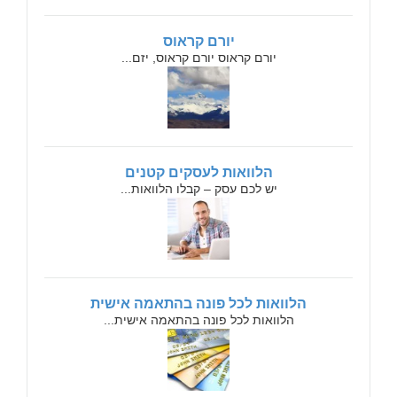
יורם קראוס
יורם קראוס יורם קראוס, יזם...
הלוואות לעסקים קטנים
יש לכם עסק – קבלו הלוואות...
הלוואות לכל פונה בהתאמה אישית
הלוואות לכל פונה בהתאמה אישית...