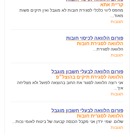
קריית אתא
מחפס ליווי כלכלי לסגירת חובות לא מוגבל ואין תיקים פשות
מאוד...
תגובות
פורום הלוואה לכיסוי חובות
הלוואה לסגירת חובות
הלוואה לסגירת...
תגובות
פורום הלוואה לבעלי חשבון מוגבל
הלוואה לסגירת תיקים בהוצל״פ
אני רוצה הלוואה לסגור את החוב בהוצאה לפועל ולא מצליחה
איך...
תגובות
פורום הלוואה לבעלי חשבון מוגבל
הלוואה לסגרית חובות
שלום. שמי ירדן אני מקבל הכנסה קבועה של ביטוח לאומי נכות...
תגובות