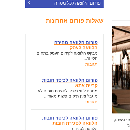
פורום הלוואה לכל מטרה
שאלות פורום אחרונות
פורום הלוואה מהירה
הלוואה לעסק
מבקש הלוואה לקידום העסק בתחום
הלייזר...
תגובות
פורום הלוואה לכיסוי חובות
קריית אתא
מחפס ליווי כלכלי לסגירת חובות לא
מוגבל ואין תיקים פשות מאוד...
תגובות
פורום הלוואה לכיסוי חובות
י גישתו,
הלוואה לסגירת חובות
ל
הלוואה לסגירת...