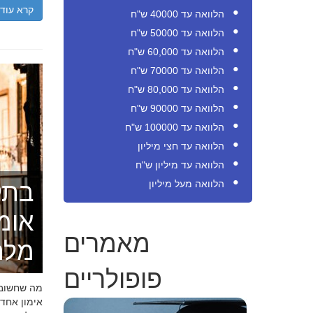
קרא עוד
הלוואה עד 40000 ש"ח
הלוואה עד 50000 ש"ח
הלוואה עד 60,000 ש"ח
הלוואה עד 70000 ש"ח
הלוואה עד 80,000 ש"ח
הלוואה עד 90000 ש"ח
הלוואה עד 100000 ש"ח
הלוואה עד חצי מיליון
הלוואה עד מיליון ש"ח
הלוואה מעל מיליון
בתק
אומ
מאמרים
מלה
פופולריים
מה שחשוב ל
אימון אחד