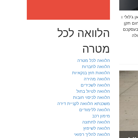
: מה חובה לדעת לפני שבוחרים יועץ איכות לעסק שלכם חמדאן
 ניסיון מוכח
הלוואה לכל
 בעסקכם
מטרה
הלוואה לכל מטרה
הלוואה לחברות
הלוואות חוץ בנקאיות
הלוואה מהירה
הלוואה לשכירים
הלוואה לטיול בחול
הלוואה לכיסוי חובות
משכנתא הלוואה לקניית דירה
הלוואה ללימודים
מימון רכב
הלוואה לחתונה
הלוואה לשיפוץ
הלוואה להליך רפואי