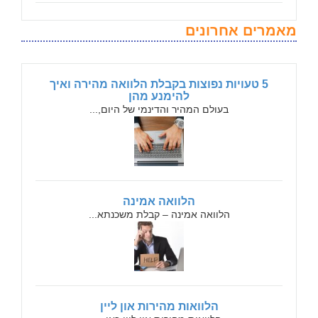
מאמרים אחרונים
5 טעויות נפוצות בקבלת הלוואה מהירה ואיך
להימנע מהן
בעולם המהיר והדינמי של היום,...
הלוואה אמינה
הלוואה אמינה – קבלת משכנתא...
הלוואות מהירות און ליין