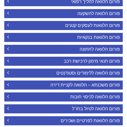
פורום הלוואה להליך רפואי
פורום הלוואה להשקעה
פורום הלוואות לעסקים קטנים
פורום הלוואות בנקאיות
פורום הלוואה לחתונה
פורום תנאי מימון לרכישת רכב
פורום הלוואה ללימודים וסטודנטים
פורום משכנתא – הלוואה לקניית דירה
פורום הלוואה לכיסוי חובות
פורום הלוואה לטיול בחו"ל
פורום הלוואות לפרטיים ושכירים