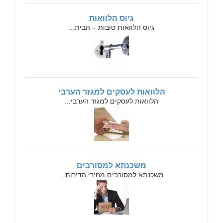
גיוס הלוואות
גיוס הלוואות טובות – הבית...
הלוואות לעסקים למגזר הערבי
הלוואות לעסקים למגזר הערבי...
משכנתא למסורבים
משכנתא למסורבים מחירי הדירות...