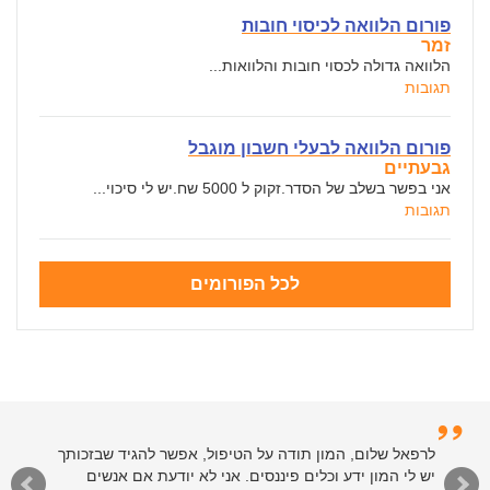
פורום הלוואה לכיסוי חובות
זמר
הלוואה גדולה לכסוי חובות והלוואות...
תגובות
פורום הלוואה לבעלי חשבון מוגבל
גבעתיים
אני בפשר בשלב של הסדר.זקוק ל 5000 שח.יש לי סיכוי...
תגובות
לכל הפורומים
לרפאל שלום, המון תודה על הטיפול, אפשר להגיד שבזכותך
יש לי המון ידע וכלים פיננסים. אני לא יודעת אם אנשים