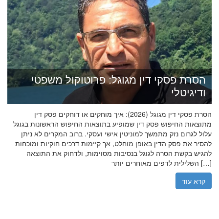
הסרת פסקי דין מגוגל: פרוטוקול משפטי
ודיגיטלי
הסרת פסקי דין מגוגל (2026): איך מוחקים או דוחקים פסק דין
מתוצאות החיפוש פסק דין שמופיע בתוצאות החיפוש הראשונות בגוגל
עלול לגרום נזק מתמשך למוניטין אישי ועסקי. ברוב המקרים לא ניתן
להסיר את פסק הדין באופן מוחלט, אך קיימות דרכים חוקיות ומוכחות
להגיש בקשת הסרה לגוגל בנסיבות מסוימות, ולדחוק את התוצאה
השלילית לדפים מאוחרים יותר […]
קרא עוד