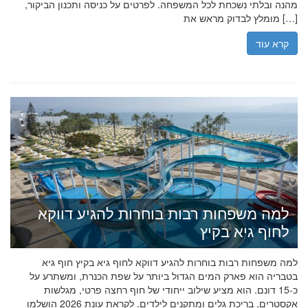
מהנה ובלתי נשכחת לכל המשפחה. לפרטים על כניסה ותכנון הביקור,
מומלץ לבדוק מראש את […]
קרא עוד
למה משפחות רבות בוחרות להגיע דווקא
לחוף גיא בקיץ
למה משפחות רבות בוחרות להגיע דווקא לחוף גיא בקיץ חוף גיא
בטבריה הוא פארק המים הגדול ביותר על שפת הכנרת, ומשתרע על
כ-15 דונם. הוא מציע שילוב ייחודי של חוף רחצה פרטי, מגלשות
אקסטרים, בריכת גלים ומתקנים לילדים. לקראת עונת 2026 הושלמו