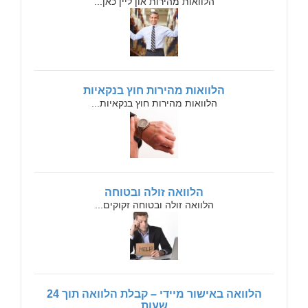
הלוואות מהירות און ליין כאן...
הלוואות מהירות חוץ בנקאיות
הלוואות מהירות חוץ בנקאיות...
הלוואה זולה ובטוחה
הלוואה זולה ובטוחה זקוקים...
הלוואה באישור מיידי – קבלת הלוואה תוך 24
שעות