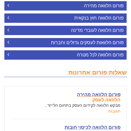
פורום הלוואה מהירה
פורום הלוואה חוץ בנקאית
פורום הלוואה לעובדי מדינה
פורום הלוואות לעסקים גדולים וחברות
פורום הלוואה לכל מטרה
שאלות פורום אחרונות
פורום הלוואה מהירה
הלוואה לעסק
מבקש הלוואה לקידום העסק בתחום הלייזר...
תגובות
פורום הלוואה לכיסוי חובות