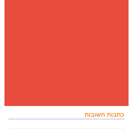
כתבות חשובות