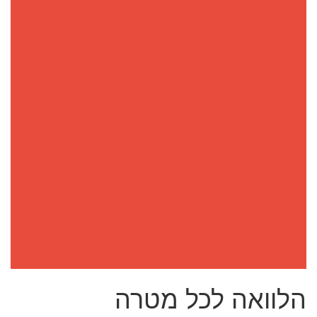
הלוואה לכל מטרה