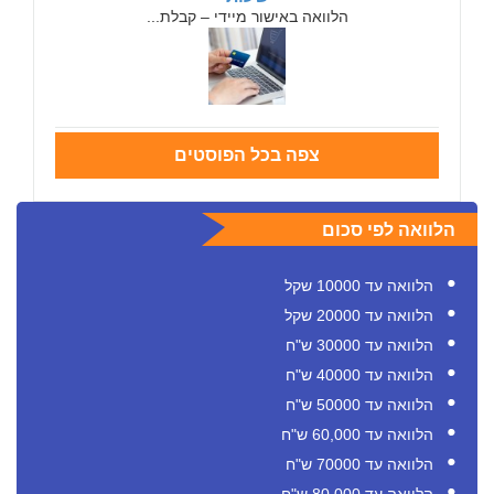
הלוואה באישור מיידי – קבלת...
צפה בכל הפוסטים
הלוואה לפי סכום
הלוואה עד 10000 שקל
הלוואה עד 20000 שקל
הלוואה עד 30000 ש"ח
הלוואה עד 40000 ש"ח
הלוואה עד 50000 ש"ח
הלוואה עד 60,000 ש"ח
הלוואה עד 70000 ש"ח