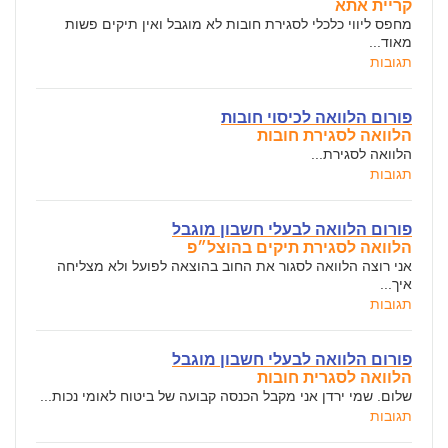
קריית אתא
מחפס ליווי כלכלי לסגירת חובות לא מוגבל ואין תיקים פשות
מאוד...
תגובות
פורום הלוואה לכיסוי חובות
הלוואה לסגירת חובות
הלוואה לסגירת...
תגובות
פורום הלוואה לבעלי חשבון מוגבל
הלוואה לסגירת תיקים בהוצל״פ
אני רוצה הלוואה לסגור את החוב בהוצאה לפועל ולא מצליחה
איך...
תגובות
פורום הלוואה לבעלי חשבון מוגבל
הלוואה לסגרית חובות
שלום. שמי ירדן אני מקבל הכנסה קבועה של ביטוח לאומי נכות...
תגובות