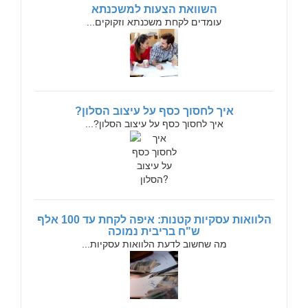
השוואת הצעות למשכנתא
עומדים לקחת משכנתא וזקוקים...
איך לחסוך כסף על עיצוב הסלון?
איך לחסוך כסף על עיצוב הסלון?...
הלוואות עסקיות קטנות: איפה לקחת עד 100 אלף
ש"ח בריבית נמוכה
מה שחשוב לדעת הלוואות עסקיות...