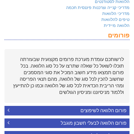
הלוואות לסטודנטים
מדריכי קנייה וצרכנות פיננסית חכמה
מדריכי הלוואות
טיפים להלוואות
הלוואה מיידית
פורומים
לרשותכם עומדת מערכת פרומים מקצועית שבעזרתה
תוכלו לשאול כל שאלה שתרצו על כל סוג הלוואה. בכל
פורום תמצאו מידע חשוב המכיל את סוגי המסמכים
שחשוב להכין לכל סוג של הלוואה, מהם תנאי הפריסה
ומהי הריבית הכדאית לכל סוג של הלוואה וכמו כן להתייעץ
וללמוד מניסיוננו ומניסיון הגולשים
פורום הלוואה לשיפוצים
פורום הלוואה לבעלי חשבון מוגבל