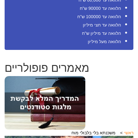
הלוואה עד 80,000 ש"ח
הלוואה עד 90000 ש"ח
הלוואה עד 100000 ש"ח
הלוואה עד חצי מיליון
הלוואה עד מיליון ש"ח
הלוואה מעל מיליון
מאמרים פופולריים
ראשי
משכנתא בלי בלבולי מוח