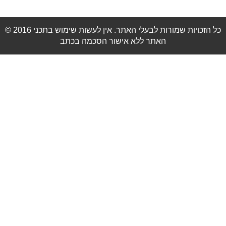
© 2016 כל הזכויות שמורות לבעלי האתר. אין לעשות שימוש בתכני
האתר ללא אישור הסכמה בכתב