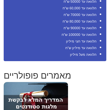
הלוואה עד 50000 ש"ח
הלוואה עד 60,000 ש"ח
הלוואה עד 70000 ש"ח
הלוואה עד 80,000 ש"ח
הלוואה עד 90000 ש"ח
הלוואה עד 100000 ש"ח
הלוואה עד חצי מיליון
הלוואה עד מיליון ש"ח
הלוואה מעל מיליון
מאמרים פופולריים