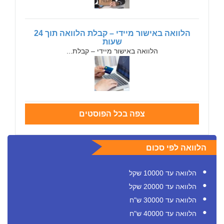
הלוואה באישור מיידי – קבלת הלוואה תוך 24
שעות
הלוואה באישור מיידי – קבלת...
צפה בכל הפוסטים
הלוואה לפי סכום
הלוואה עד 10000 שקל
הלוואה עד 20000 שקל
הלוואה עד 30000 ש"ח
הלוואה עד 40000 ש"ח