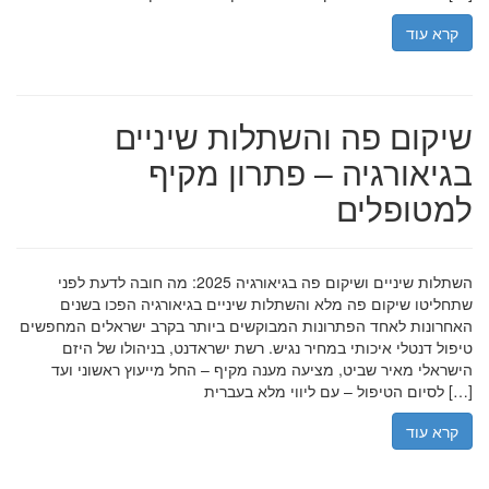
קרא עוד
שיקום פה והשתלות שיניים
בגיאורגיה – פתרון מקיף
למטופלים
השתלות שיניים ושיקום פה בגיאורגיה 2025: מה חובה לדעת לפני
שתחליטו שיקום פה מלא והשתלות שיניים בגיאורגיה הפכו בשנים
האחרונות לאחד הפתרונות המבוקשים ביותר בקרב ישראלים המחפשים
טיפול דנטלי איכותי במחיר נגיש. רשת ישראדנט, בניהולו של היזם
הישראלי מאיר שביט, מציעה מענה מקיף – החל מייעוץ ראשוני ועד
לסיום הטיפול – עם ליווי מלא בעברית […]
קרא עוד