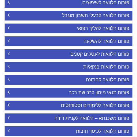
פורום הלוואה לשיפוצים
פורום הלוואה לבעלי חשבון מוגבל
פורום הלוואה להליך רפואי
פורום הלוואה להשקעה
פורום הלוואות לעסקים קטנים
פורום הלוואות בנקאיות
פורום הלוואה לחתונה
פורום תנאי מימון לרכישת רכב
פורום הלוואה ללימודים וסטודנטים
פורום משכנתא – הלוואה לקניית דירה
פורום הלוואה לכיסוי חובות