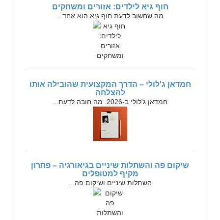
חוף גיא לילדים: אזורים ומשחקים
מה שחשוב לדעת חוף גיא הוא אחד...
חמדאן ג'לולי – הדרך המקצועית שהובילה אותו
להצלחה
חמדאן ג'לולי ב-2026: מה חובה לדעת...
שיקום פה והשתלות שיניים בגיאורגיה – פתרון
מקיף למטופלים
השתלות שיניים ושיקום פה...