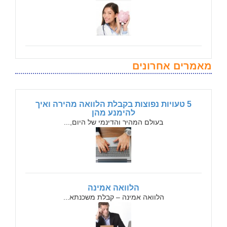
מאמרים אחרונים
5 טעויות נפוצות בקבלת הלוואה מהירה ואיך
להימנע מהן
בעולם המהיר והדינמי של היום,...
הלוואה אמינה
הלוואה אמינה – קבלת משכנתא...