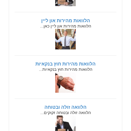
הלוואות מהירות און ליין
הלוואות מהירות און ליין כאן...
הלוואות מהירות חוץ בנקאיות
הלוואות מהירות חוץ בנקאיות...
הלוואה זולה ובטוחה
הלוואה זולה ובטוחה זקוקים...