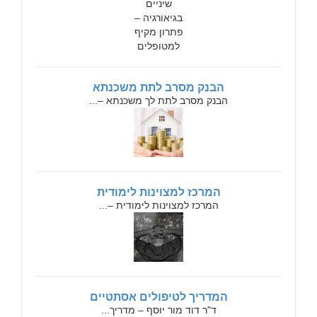
הבנק מסרב לתת משכנתא
הבנק מסרב לתת לך משכנתא –...
המרכז למצוינות לימודית
המרכז למצוינות לימודית –...
המדריך לטיפולים אסתטיים
ד"ר דוד מור יוסף – מדריך...