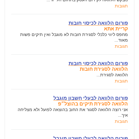
תגובות
פורום הלוואה לכיסוי חובות
קריית אתא
מחפס ליווי כלכלי לסגירת חובות לא מוגבל ואין תיקים פשות
מאוד...
תגובות
פורום הלוואה לכיסוי חובות
הלוואה לסגירת חובות
הלוואה לסגירת...
תגובות
פורום הלוואה לבעלי חשבון מוגבל
הלוואה לסגירת תיקים בהוצל״פ
אני רוצה הלוואה לסגור את החוב בהוצאה לפועל ולא מצליחה
איך...
תגובות
פורום הלוואה לבעלי חשבון מוגבל