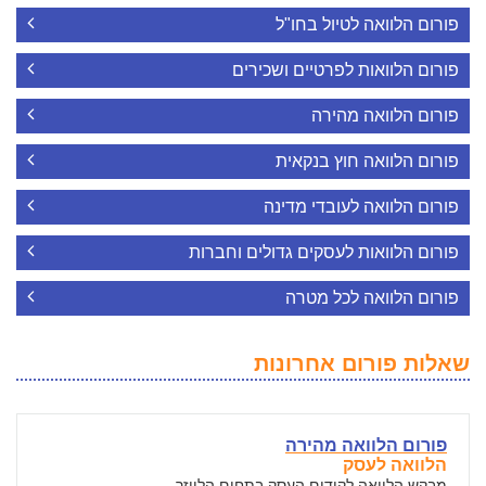
פורום הלוואה לטיול בחו"ל
פורום הלוואות לפרטיים ושכירים
פורום הלוואה מהירה
פורום הלוואה חוץ בנקאית
פורום הלוואה לעובדי מדינה
פורום הלוואות לעסקים גדולים וחברות
פורום הלוואה לכל מטרה
שאלות פורום אחרונות
פורום הלוואה מהירה
הלוואה לעסק
מבקש הלוואה לקידום העסק בתחום הלייזר...