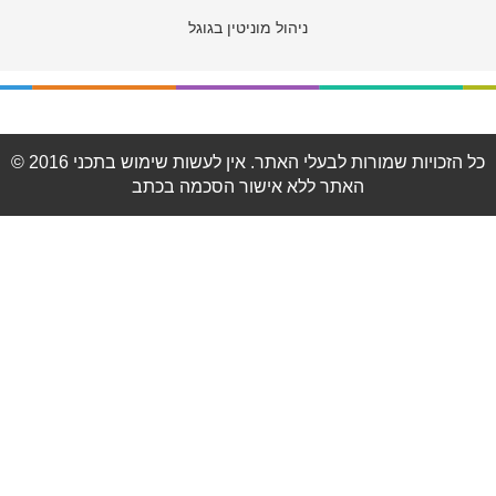
ניהול מוניטין בגוגל
© 2016 כל הזכויות שמורות לבעלי האתר. אין לעשות שימוש בתכני
האתר ללא אישור הסכמה בכתב