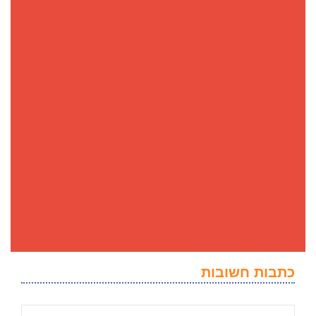
כתבות חשובות