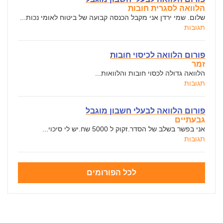
הלוואה לסגרית חובות
שלום. שמי ירדן אני מקבל הכנסה קבועה של ביטוח לאומי נכות...
תגובות
פורום הלוואה לכיסוי חובות
זמר
הלוואה גדולה לכסוי חובות והלוואות...
תגובות
פורום הלוואה לבעלי חשבון מוגבל
גבעתיים
אני בפשר בשלב של הסדר.זקוק ל 5000 שח.יש לי סיכוי...
תגובות
לכל הפורומים