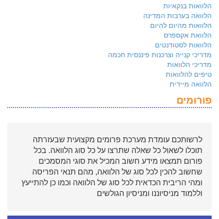
הלוואות בנקאיות
הלוואה בערבות המדינה
הלוואות מהיום להיום
הלוואת אקספרס
הלוואות לסטודנטים
מדריכי קנייה וצרכנות פיננסית חכמה
מדריכי הלוואות
טיפים להלוואות
הלוואה מיידית
פורומים
לרשותכם עומדת מערכת פרומים מקצועית שבעזרתה
תוכלו לשאול כל שאלה שתרצו על כל סוג הלוואה. בכל
פורום תמצאו מידע חשוב המכיל את סוגי המסמכים
שחשוב להכין לכל סוג של הלוואה, מהם תנאי הפריסה
ומהי הריבית הכדאית לכל סוג של הלוואה וכמו כן להתייעץ
וללמוד מניסיוננו ומניסיון הגולשים