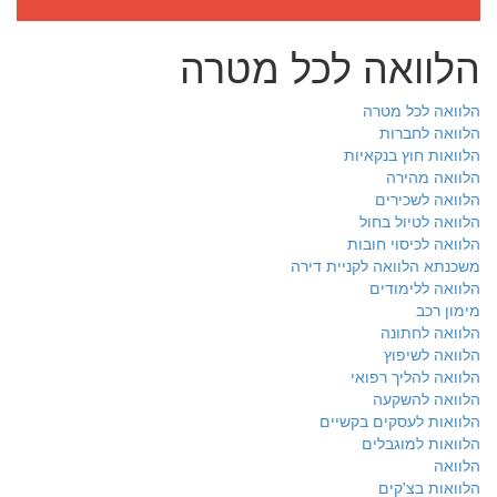
הלוואה לכל מטרה
הלוואה לכל מטרה
הלוואה לחברות
הלוואות חוץ בנקאיות
הלוואה מהירה
הלוואה לשכירים
הלוואה לטיול בחול
הלוואה לכיסוי חובות
משכנתא הלוואה לקניית דירה
הלוואה ללימודים
מימון רכב
הלוואה לחתונה
הלוואה לשיפוץ
הלוואה להליך רפואי
הלוואה להשקעה
הלוואות לעסקים בקשיים
הלוואות למוגבלים
הלוואה
הלוואות בצ'קים