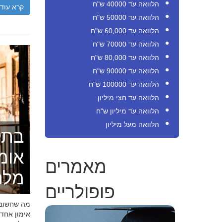
הלוואה עד 40000 ש"ח
קרא עוד
הלוואה עד 50000 ש"ח
הלוואה עד 60,000 ש"ח
הלוואה עד 70000 ש"ח
הלוואה עד 80,000 ש"ח
הלוואה עד 90000 ש"ח
הלוואה עד 100000 ש"ח
הלוואה עד חצי מיליון
הלוואה עד מיליון ש"ח
הלוואה מעל מיליון
בתק
אומ
מאמרים
מלה
פופולריים
מה שחשוב ל
אימון אחד