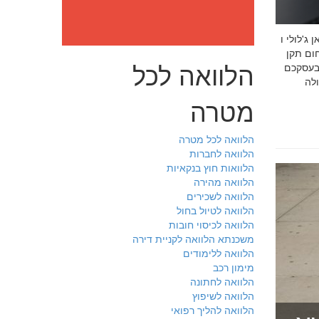
: מה חובה לדעת לפני שבוחרים יועץ איכות לעסק שלכם חמדאן
 ניסיון מוכח
הלוואה לכל
 בעסקכם
מטרה
הלוואה לכל מטרה
הלוואה לחברות
הלוואות חוץ בנקאיות
הלוואה מהירה
הלוואה לשכירים
הלוואה לטיול בחול
הלוואה לכיסוי חובות
משכנתא הלוואה לקניית דירה
הלוואה ללימודים
מימון רכב
הלוואה לחתונה
הלוואה לשיפוץ
הלוואה להליך רפואי