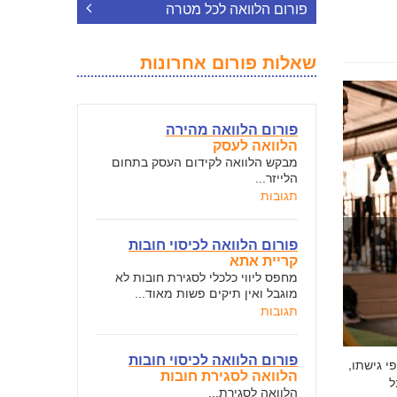
פורום הלוואה לכל מטרה
שאלות פורום אחרונות
פורום הלוואה מהירה
הלוואה לעסק
מבקש הלוואה לקידום העסק בתחום
הלייזר...
תגובות
פורום הלוואה לכיסוי חובות
קריית אתא
מחפס ליווי כלכלי לסגירת חובות לא
מוגבל ואין תיקים פשות מאוד...
תגובות
פורום הלוואה לכיסוי חובות
י גישתו,
הלוואה לסגירת חובות
ל
הלוואה לסגירת...