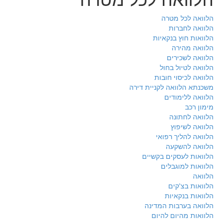
הלוואה לכל מטרה
הלוואה לחברות
הלוואות חוץ בנקאיות
הלוואה מהירה
הלוואה לשכירים
הלוואה לטיול בחול
הלוואה לכיסוי חובות
משכנתא הלוואה לקניית דירה
הלוואה ללימודים
מימון רכב
הלוואה לחתונה
הלוואה לשיפוץ
הלוואה להליך רפואי
הלוואה להשקעה
הלוואות לעסקים בקשיים
הלוואות למוגבלים
הלוואה
הלוואות בצ'קים
הלוואות בנקאיות
הלוואה בערבות המדינה
הלוואות מהיום להיום