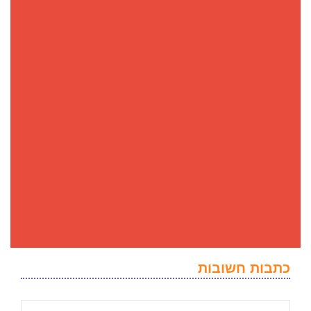
כתבות חשובות