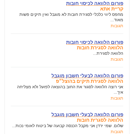
פורום הלוואה לכיסוי חובות
קריית אתא
מחפס ליווי כלכלי לסגירת חובות לא מוגבל ואין תיקים פשות
מאוד...
תגובות
פורום הלוואה לכיסוי חובות
הלוואה לסגירת חובות
הלוואה לסגירת...
תגובות
פורום הלוואה לבעלי חשבון מוגבל
הלוואה לסגירת תיקים בהוצל״פ
אני רוצה הלוואה לסגור את החוב בהוצאה לפועל ולא מצליחה
איך...
תגובות
פורום הלוואה לבעלי חשבון מוגבל
הלוואה לסגרית חובות
שלום. שמי ירדן אני מקבל הכנסה קבועה של ביטוח לאומי נכות...
תגובות