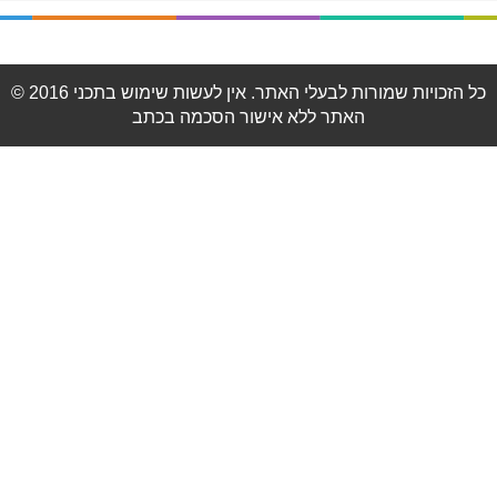
© 2016 כל הזכויות שמורות לבעלי האתר. אין לעשות שימוש בתכני
האתר ללא אישור הסכמה בכתב