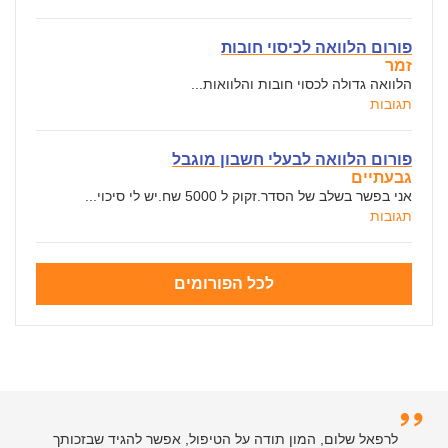
פורום הלוואה לכיסוי חובות
זמר
הלוואה גדולה לכסוי חובות והלוואות...
תגובות
פורום הלוואה לבעלי חשבון מוגבל
גבעתיים
אני בפשר בשלב של הסדר.זקוק ל 5000 שח.יש לי סיכוי...
תגובות
לכל הפורומים
לרפאל שלום, המון תודה על הטיפול, אפשר להגיד שבזכותך