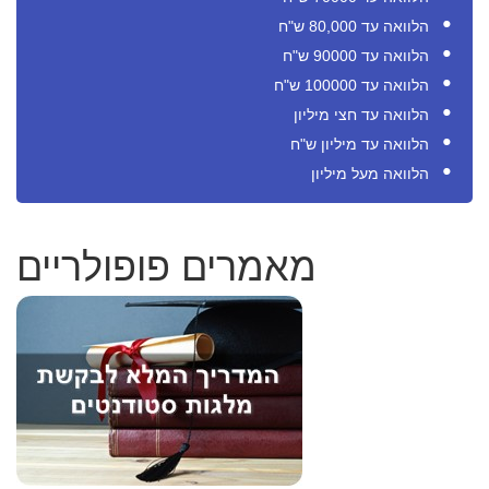
הלוואה עד 80,000 ש"ח
הלוואה עד 90000 ש"ח
הלוואה עד 100000 ש"ח
הלוואה עד חצי מיליון
הלוואה עד מיליון ש"ח
הלוואה מעל מיליון
מאמרים פופולריים