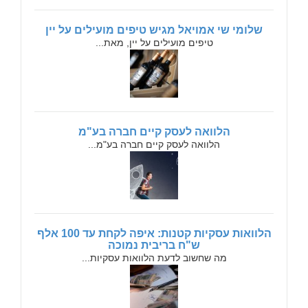
שלומי שי אמויאל מגיש טיפים מועילים על יין
טיפים מועילים על יין, מאת...
הלוואה לעסק קיים חברה בע"מ
הלוואה לעסק קיים חברה בע"מ...
הלוואות עסקיות קטנות: איפה לקחת עד 100 אלף
ש"ח בריבית נמוכה
מה שחשוב לדעת הלוואות עסקיות...