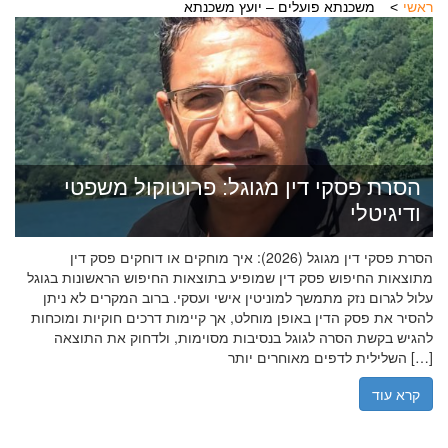
ראשי
משכנתא פועלים – יועץ משכנתא
הסרת פסקי דין מגוגל: פרוטוקול משפטי
ודיגיטלי
הסרת פסקי דין מגוגל (2026): איך מוחקים או דוחקים פסק דין
מתוצאות החיפוש פסק דין שמופיע בתוצאות החיפוש הראשונות בגוגל
עלול לגרום נזק מתמשך למוניטין אישי ועסקי. ברוב המקרים לא ניתן
להסיר את פסק הדין באופן מוחלט, אך קיימות דרכים חוקיות ומוכחות
להגיש בקשת הסרה לגוגל בנסיבות מסוימות, ולדחוק את התוצאה
השלילית לדפים מאוחרים יותר […]
קרא עוד