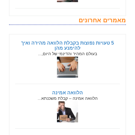
מאמרים אחרונים
5 טעויות נפוצות בקבלת הלוואה מהירה ואיך
להימנע מהן
בעולם המהיר והדינמי של היום,...
הלוואה אמינה
הלוואה אמינה – קבלת משכנתא...