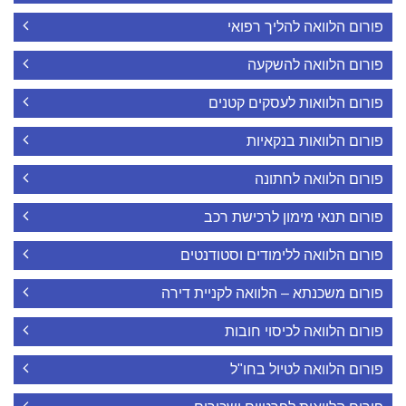
פורום הלוואה להליך רפואי
פורום הלוואה להשקעה
פורום הלוואות לעסקים קטנים
פורום הלוואות בנקאיות
פורום הלוואה לחתונה
פורום תנאי מימון לרכישת רכב
פורום הלוואה ללימודים וסטודנטים
פורום משכנתא – הלוואה לקניית דירה
פורום הלוואה לכיסוי חובות
פורום הלוואה לטיול בחו"ל