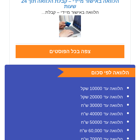
הלוואה באישור מיידי – קבלת הלוואה תוך 24
שעות
הלוואה באישור מיידי – קבלת...
צפה בכל הפוסטים
הלוואה לפי סכום
הלוואה עד 10000 שקל
הלוואה עד 20000 שקל
הלוואה עד 30000 ש"ח
הלוואה עד 40000 ש"ח
הלוואה עד 50000 ש"ח
הלוואה עד 60,000 ש"ח
הלוואה עד 70000 ש"ח