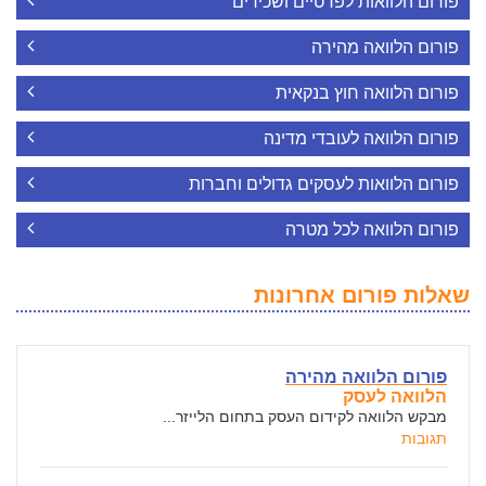
פורום הלוואות לפרטיים ושכירים
פורום הלוואה מהירה
פורום הלוואה חוץ בנקאית
פורום הלוואה לעובדי מדינה
פורום הלוואות לעסקים גדולים וחברות
פורום הלוואה לכל מטרה
שאלות פורום אחרונות
פורום הלוואה מהירה
הלוואה לעסק
מבקש הלוואה לקידום העסק בתחום הלייזר...
תגובות