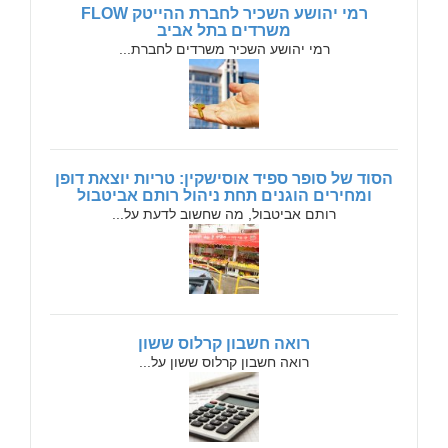
רמי יהושע השכיר לחברת ההייטק FLOW
משרדים בתל אביב
רמי יהושע השכיר משרדים לחברת...
הסוד של סופר ספיד אוסישקין: טריות יוצאת דופן
ומחירים הוגנים תחת ניהול רותם אביטבול
רותם אביטבול, מה שחשוב לדעת על...
רואה חשבון קרלוס ששון
רואה חשבון קרלוס ששון על...