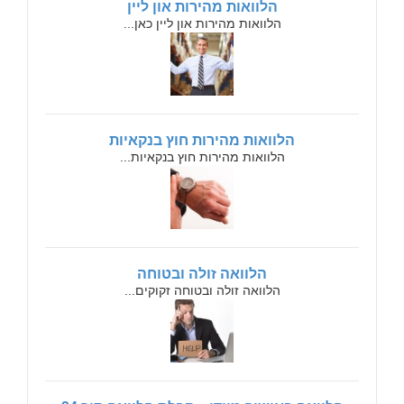
הלוואות מהירות און ליין
הלוואות מהירות און ליין כאן...
הלוואות מהירות חוץ בנקאיות
הלוואות מהירות חוץ בנקאיות...
הלוואה זולה ובטוחה
הלוואה זולה ובטוחה זקוקים...