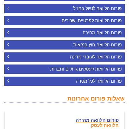
פורום הלוואה לטיול בחו"ל
פורום הלוואות לפרטיים ושכירים
פורום הלוואה מהירה
פורום הלוואה חוץ בנקאית
פורום הלוואה לעובדי מדינה
פורום הלוואות לעסקים גדולים וחברות
פורום הלוואה לכל מטרה
שאלות פורום אחרונות
פורום הלוואה מהירה
הלוואה לעסק