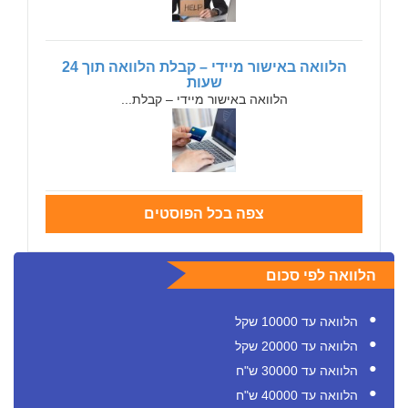
הלוואה באישור מיידי – קבלת הלוואה תוך 24
שעות
הלוואה באישור מיידי – קבלת...
צפה בכל הפוסטים
הלוואה לפי סכום
הלוואה עד 10000 שקל
הלוואה עד 20000 שקל
הלוואה עד 30000 ש"ח
הלוואה עד 40000 ש"ח