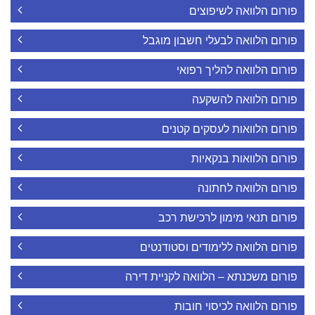
פורום הלוואה לשיפוצים
פורום הלוואה לבעלי חשבון מוגבל
פורום הלוואה להליך רפואי
פורום הלוואה להשקעה
פורום הלוואות לעסקים קטנים
פורום הלוואות בנקאיות
פורום הלוואה לחתונה
פורום תנאי מימון לרכישת רכב
פורום הלוואה ללימודים וסטודנטים
פורום משכנתא – הלוואה לקניית דירה
פורום הלוואה לכיסוי חובות