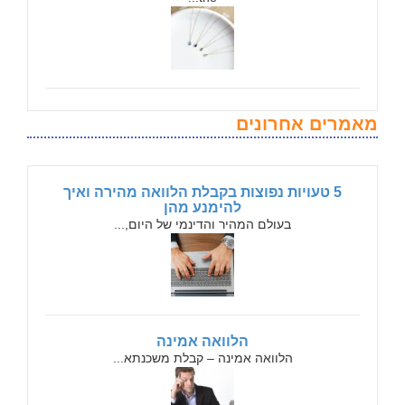
מאמרים אחרונים
5 טעויות נפוצות בקבלת הלוואה מהירה ואיך
להימנע מהן
בעולם המהיר והדינמי של היום,...
הלוואה אמינה
הלוואה אמינה – קבלת משכנתא...