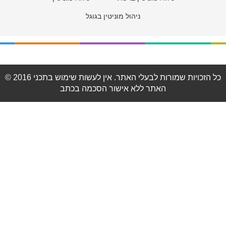
ניהול מוניטין בגוגל
© 2016 כל הזכויות שמורות לבעלי האתר. אין לעשות שימוש בתכני
האתר ללא אישור הסכמה בכתב