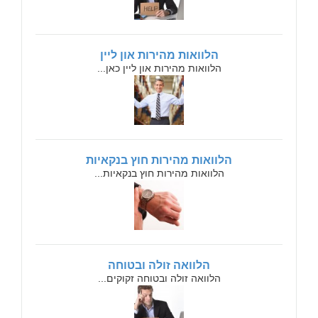
הלוואות מהירות און ליין
הלוואות מהירות און ליין כאן...
הלוואות מהירות חוץ בנקאיות
הלוואות מהירות חוץ בנקאיות...
הלוואה זולה ובטוחה
הלוואה זולה ובטוחה זקוקים...