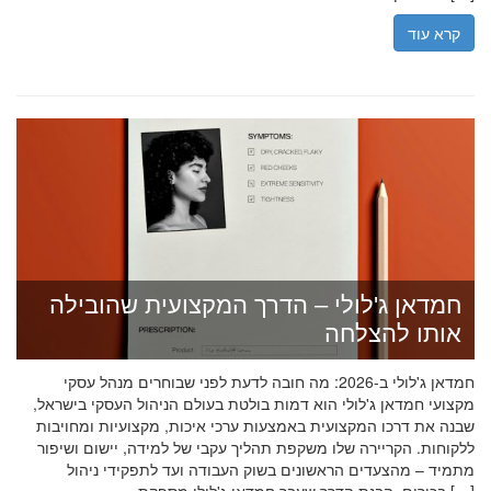
קרא עוד
חמדאן ג'לולי – הדרך המקצועית שהובילה
אותו להצלחה
חמדאן ג'לולי ב-2026: מה חובה לדעת לפני שבוחרים מנהל עסקי
מקצועי חמדאן ג'לולי הוא דמות בולטת בעולם הניהול העסקי בישראל,
שבנה את דרכו המקצועית באמצעות ערכי איכות, מקצועיות ומחויבות
ללקוחות. הקריירה שלו משקפת תהליך עקבי של למידה, יישום ושיפור
מתמיד – מהצעדים הראשונים בשוק העבודה ועד לתפקידי ניהול