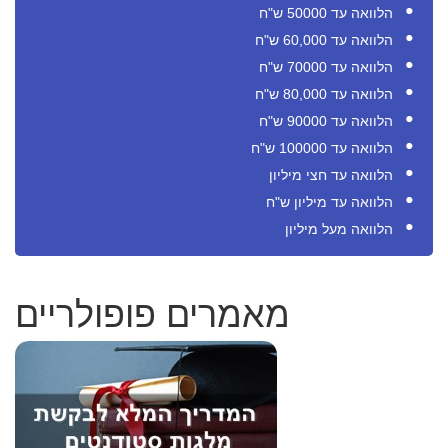
הלוואה עד 50000 ש"ח
הלוואה עד 60,000 ש"ח
הלוואה עד 70000 ש"ח
הלוואה עד 80,000 ש"ח
הלוואה עד 90000 ש"ח
הלוואה עד 100000 ש"ח
הלוואה עד חצי מיליון
הלוואה עד מיליון ש"ח
הלוואה מעל מיליון
מאמרים פופולריים