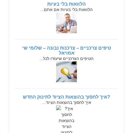
הלוואות בלי בעיות
הלוואות בלי בעיות אם אתם...
טיפים צרכניים – צרכנות נבונה – שלומי שי
אמויאל
הטיפים הצרכניים שיעזרו לכל...
?איך לחסוך בהוצאות הציוד לתינוק החדש
איך לחסוך בהוצאות הציוד...