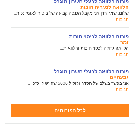
פורום הלוואה לבעלי חשבון מוגבל
הלוואה לסגרית חובות
שלום. שמי ירדן אני מקבל הכנסה קבועה של ביטוח לאומי נכות...
תגובות
פורום הלוואה לכיסוי חובות
זמר
הלוואה גדולה לכסוי חובות והלוואות...
תגובות
פורום הלוואה לבעלי חשבון מוגבל
גבעתיים
אני בפשר בשלב של הסדר.זקוק ל 5000 שח.יש לי סיכוי...
תגובות
לכל הפורומים