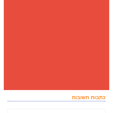
כתבות חשובות