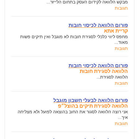
מבקש הלוואה לקידום העסק בתחום הלייזר...
תגובות
פורום הלוואה לכיסוי חובות
קריית אתא
מחפס ליווי כלכלי לסגירת חובות לא מוגבל ואין תיקים פשות
מאוד...
תגובות
פורום הלוואה לכיסוי חובות
הלוואה לסגירת חובות
הלוואה לסגירת...
תגובות
פורום הלוואה לבעלי חשבון מוגבל
הלוואה לסגירת תיקים בהוצל״פ
אני רוצה הלוואה לסגור את החוב בהוצאה לפועל ולא מצליחה
איך...
תגובות