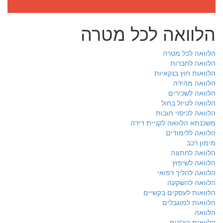
הלוואה לכל מטרה
הלוואה לכל מטרה
הלוואה לחברות
הלוואות חוץ בנקאיות
הלוואה מהירה
הלוואה לשכירים
הלוואה לטיול בחול
הלוואה לכיסוי חובות
משכנתא הלוואה לקניית דירה
הלוואה ללימודים
מימון רכב
הלוואה לחתונה
הלוואה לשיפוץ
הלוואה להליך רפואי
הלוואה להשקעה
הלוואות לעסקים בקשיים
הלוואות למוגבלים
הלוואה
הלוואות בצ'קים