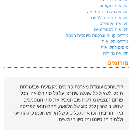
הלוואות בנקאיות
הלוואה בערבות המדינה
הלוואות מהיום להיום
הלוואת אקספרס
הלוואות לסטודנטים
מדריכי קנייה וצרכנות פיננסית חכמה
מדריכי הלוואות
טיפים להלוואות
הלוואה מיידית
פורומים
לרשותכם עומדת מערכת פרומים מקצועית שבעזרתה
תוכלו לשאול כל שאלה שתרצו על כל סוג הלוואה. בכל
פורום תמצאו מידע חשוב המכיל את סוגי המסמכים
שחשוב להכין לכל סוג של הלוואה, מהם תנאי הפריסה
ומהי הריבית הכדאית לכל סוג של הלוואה וכמו כן להתייעץ
וללמוד מניסיוננו ומניסיון הגולשים