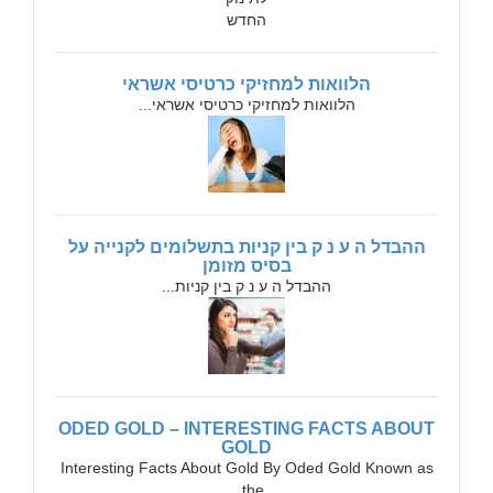
הלוואות למחזיקי כרטיסי אשראי
הלוואות למחזיקי כרטיסי אשראי...
ההבדל ה ע נ ק בין קניות בתשלומים לקנייה על
בסיס מזומן
ההבדל ה ע נ ק בין קניות...
ODED GOLD – INTERESTING FACTS ABOUT
GOLD
Interesting Facts About Gold By Oded Gold Known as
the...