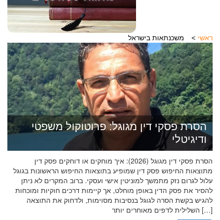
ראשי
משכנתאות בישראל
הסרת פסקי דין מגוגל: פרוטוקול משפטי
ודיגיטלי
הסרת פסקי דין מגוגל (2026): איך מוחקים או דוחקים פסק דין
מתוצאות החיפוש פסק דין שמופיע בתוצאות החיפוש הראשונות בגוגל
עלול לגרום נזק מתמשך למוניטין אישי ועסקי. ברוב המקרים לא ניתן
להסיר את פסק הדין באופן מוחלט, אך קיימות דרכים חוקיות ומוכחות
להגיש בקשת הסרה לגוגל בנסיבות מסוימות, ולדחוק את התוצאה
השלילית לדפים מאוחרים יותר […]