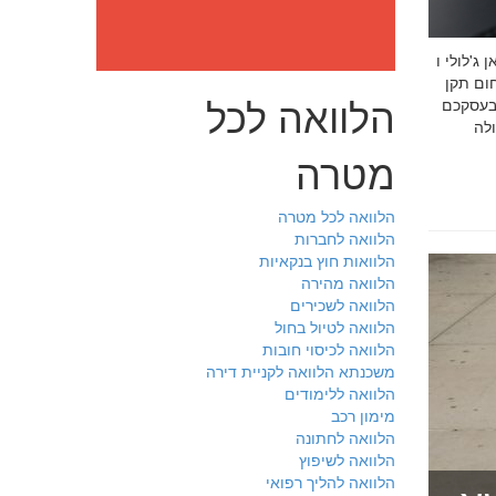
: מה חובה לדעת לפני שבוחרים יועץ איכות לעסק שלכם חמדאן
 ניסיון מוכח
הלוואה לכל
 בעסקכם
מטרה
הלוואה לכל מטרה
הלוואה לחברות
הלוואות חוץ בנקאיות
הלוואה מהירה
הלוואה לשכירים
הלוואה לטיול בחול
הלוואה לכיסוי חובות
משכנתא הלוואה לקניית דירה
הלוואה ללימודים
מימון רכב
הלוואה לחתונה
הלוואה לשיפוץ
הלוואה להליך רפואי