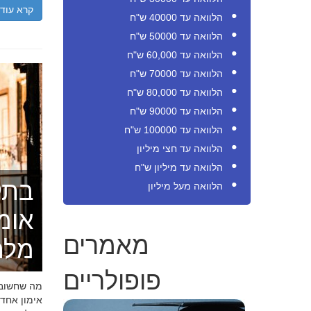
קרא עוד
הלוואה עד 40000 ש"ח
הלוואה עד 50000 ש"ח
הלוואה עד 60,000 ש"ח
הלוואה עד 70000 ש"ח
הלוואה עד 80,000 ש"ח
הלוואה עד 90000 ש"ח
הלוואה עד 100000 ש"ח
הלוואה עד חצי מיליון
הלוואה עד מיליון ש"ח
בתק
הלוואה מעל מיליון
אומ
מאמרים
מלה
פופולריים
מה שחשוב ל
אימון אחד