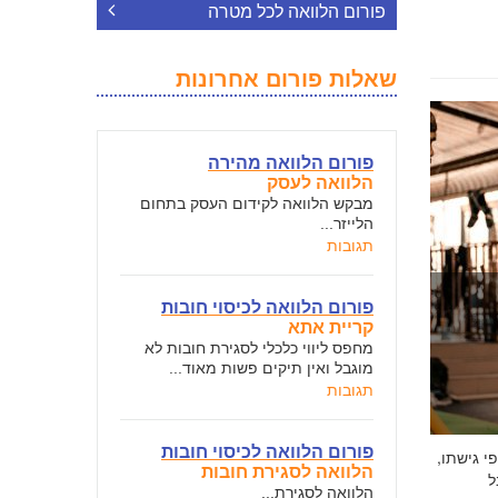
פורום הלוואה לכל מטרה
שאלות פורום אחרונות
פורום הלוואה מהירה
הלוואה לעסק
מבקש הלוואה לקידום העסק בתחום
הלייזר...
תגובות
פורום הלוואה לכיסוי חובות
קריית אתא
מחפס ליווי כלכלי לסגירת חובות לא
מוגבל ואין תיקים פשות מאוד...
תגובות
פורום הלוואה לכיסוי חובות
י גישתו,
הלוואה לסגירת חובות
ל
הלוואה לסגירת...