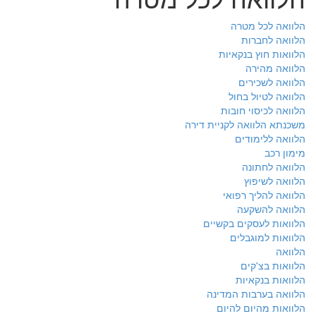
הלוואה לכל מטרה
הלוואה לחברות
הלוואות חוץ בנקאיות
הלוואה מהירה
הלוואה לשכירים
הלוואה לטיול בחול
הלוואה לכיסוי חובות
משכנתא הלוואה לקניית דירה
הלוואה ללימודים
מימון רכב
הלוואה לחתונה
הלוואה לשיפוץ
הלוואה להליך רפואי
הלוואה להשקעה
הלוואות לעסקים בקשיים
הלוואות למוגבלים
הלוואה
הלוואות בצ'קים
הלוואות בנקאיות
הלוואה בערבות המדינה
הלוואות מהיום להיום