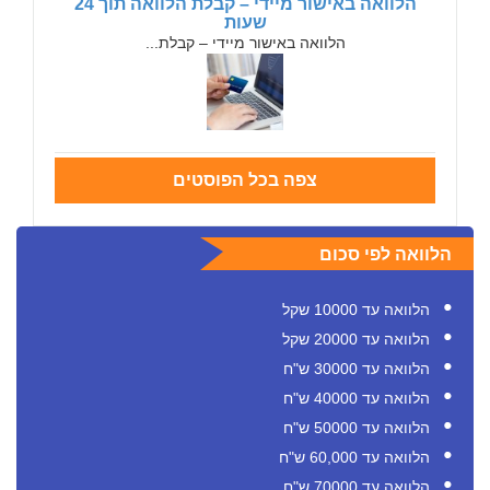
הלוואה באישור מיידי – קבלת הלוואה תוך 24
שעות
הלוואה באישור מיידי – קבלת...
צפה בכל הפוסטים
הלוואה לפי סכום
הלוואה עד 10000 שקל
הלוואה עד 20000 שקל
הלוואה עד 30000 ש"ח
הלוואה עד 40000 ש"ח
הלוואה עד 50000 ש"ח
הלוואה עד 60,000 ש"ח
הלוואה עד 70000 ש"ח