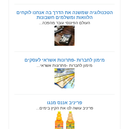
הטכנולוגיה שמשנה את הדרך בה אנחנו לוקחים
הלוואות ומשלמים חשבונות
העולם הפיננסי עובר מהפכה...
מימון לחברות -פתרונות אשראי לעסקים
מימון לחברות -פתרונות אשראי...
פריניב אננס מנגו
פריניב עושה לנו את הקיץ בימים...