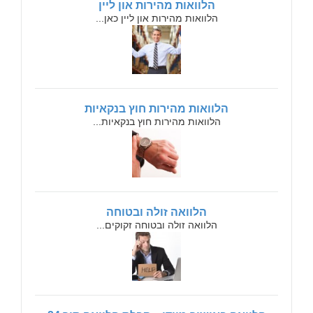
הלוואות מהירות און ליין
הלוואות מהירות און ליין כאן...
הלוואות מהירות חוץ בנקאיות
הלוואות מהירות חוץ בנקאיות...
הלוואה זולה ובטוחה
הלוואה זולה ובטוחה זקוקים...