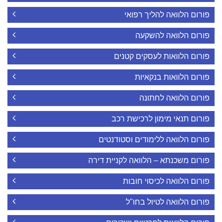
פורום הלוואה להליך רפואי
פורום הלוואה להשקעה
פורום הלוואות לעסקים קטנים
פורום הלוואות בנקאיות
פורום הלוואה לחתונה
פורום תנאי מימון לרכישת רכב
פורום הלוואה ללימודים וסטודנטים
פורום משכנתא – הלוואה לקניית דירה
פורום הלוואה לכיסוי חובות
פורום הלוואה לטיול בחו"ל