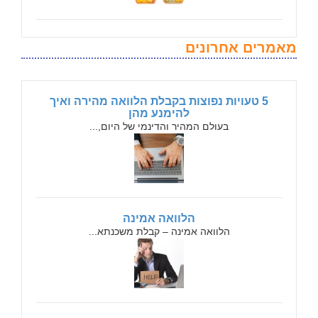
מאמרים אחרונים
5 טעויות נפוצות בקבלת הלוואה מהירה ואיך
להימנע מהן
בעולם המהיר והדינמי של היום,...
הלוואה אמינה
הלוואה אמינה – קבלת משכנתא...