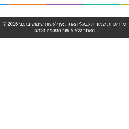
© 2016 כל הזכויות שמורות לבעלי האתר. אין לעשות שימוש בתכני
האתר ללא אישור הסכמה בכתב