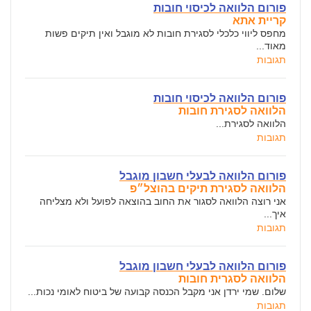
פורום הלוואה לכיסוי חובות
קריית אתא
מחפס ליווי כלכלי לסגירת חובות לא מוגבל ואין תיקים פשות
מאוד...
תגובות
פורום הלוואה לכיסוי חובות
הלוואה לסגירת חובות
הלוואה לסגירת...
תגובות
פורום הלוואה לבעלי חשבון מוגבל
הלוואה לסגירת תיקים בהוצל״פ
אני רוצה הלוואה לסגור את החוב בהוצאה לפועל ולא מצליחה
איך...
תגובות
פורום הלוואה לבעלי חשבון מוגבל
הלוואה לסגרית חובות
שלום. שמי ירדן אני מקבל הכנסה קבועה של ביטוח לאומי נכות...
תגובות