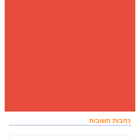
כתבות חשובות