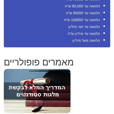
הלוואה עד 80,000 ש"ח
הלוואה עד 90000 ש"ח
הלוואה עד 100000 ש"ח
הלוואה עד חצי מיליון
הלוואה עד מיליון ש"ח
הלוואה מעל מיליון
מאמרים פופולריים