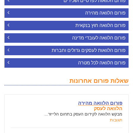
פורום הלוואות לפרטיים ושכירים
פורום הלוואה מהירה
פורום הלוואה חוץ בנקאית
פורום הלוואה לעובדי מדינה
פורום הלוואות לעסקים גדולים וחברות
פורום הלוואה לכל מטרה
שאלות פורום אחרונות
פורום הלוואה מהירה
הלוואה לעסק
מבקש הלוואה לקידום העסק בתחום הלייזר...
תגובות