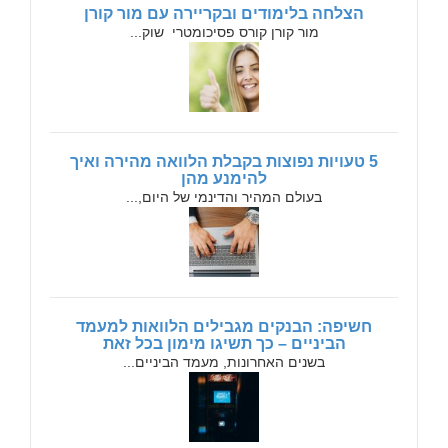
הצלחה בלימודים ובקריירה עם מור קורן
מור קורן קורס פסיכומטרי שוק...
5 טעויות נפוצות בקבלת הלוואה מהירה ואיך
להימנע מהן
בעולם המהיר והדינמי של היום,...
חשיפה: הבנקים מגבילים הלוואות למעמד
הביניים – כך תשיגו מימון בכל זאת
בשנים האחרונות, מעמד הביניים...