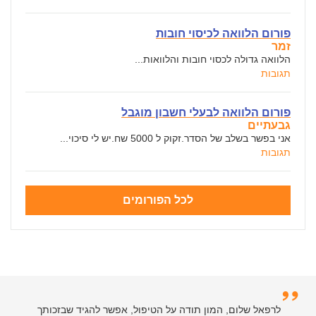
פורום הלוואה לכיסוי חובות
זמר
הלוואה גדולה לכסוי חובות והלוואות...
תגובות
פורום הלוואה לבעלי חשבון מוגבל
גבעתיים
אני בפשר בשלב של הסדר.זקוק ל 5000 שח.יש לי סיכוי...
תגובות
לכל הפורומים
לרפאל שלום, המון תודה על הטיפול, אפשר להגיד שבזכותך