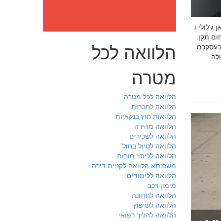
: מה חובה לדעת לפני שבוחרים יועץ איכות לעסק שלכם חמדאן
 ניסיון מוכח
הלוואה לכל
 בעסקכם
מטרה
הלוואה לכל מטרה
הלוואה לחברות
הלוואות חוץ בנקאיות
הלוואה מהירה
הלוואה לשכירים
הלוואה לטיול בחול
הלוואה לכיסוי חובות
משכנתא הלוואה לקניית דירה
הלוואה ללימודים
מימון רכב
הלוואה לחתונה
הלוואה לשיפוץ
הלוואה להליך רפואי