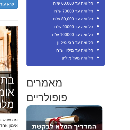
הלוואה עד 60,000 ש"ח
קרא עוד
הלוואה עד 70000 ש"ח
הלוואה עד 80,000 ש"ח
הלוואה עד 90000 ש"ח
הלוואה עד 100000 ש"ח
הלוואה עד חצי מיליון
הלוואה עד מיליון ש"ח
הלוואה מעל מיליון
בתק
מאמרים
אומ
פופולריים
מלה
מה שחשוב ל
אימון אחד