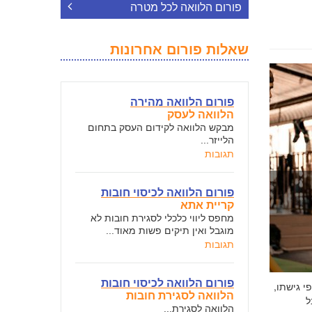
פורום הלוואה לכל מטרה
שאלות פורום אחרונות
פורום הלוואה מהירה
הלוואה לעסק
מבקש הלוואה לקידום העסק בתחום
הלייזר...
תגובות
פורום הלוואה לכיסוי חובות
קריית אתא
מחפס ליווי כלכלי לסגירת חובות לא
מוגבל ואין תיקים פשות מאוד...
תגובות
פורום הלוואה לכיסוי חובות
י גישתו,
הלוואה לסגירת חובות
ל
הלוואה לסגירת...